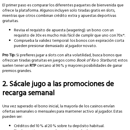
El primer paso es comparar los diferentes paquetes de bienvenida que
ofrece la plataforma. Algunos incluyen solo tiradas gratis en slots,
mientras que otros combinan crédito extra y apuestas deportivas
gratuitas.
Revisa el requisito de apuesta (wagering): un bono con un
requisito de 30x es mucho más fácil de cumplir que uno con 70x*.
Comprueba la validez temporal: los bonos con expiración corta
pueden presionar demasiado al jugador novato.
Pro Tip:
Si prefieres jugar a slots con alta volatilidad, busca bonos que
ofrezcan tiradas gratuitas en juegos como
Book of Ra
o
Starburst
; estos
suelen tener un
RTP
cercano al 96 % y mayores posibilidades de ganar
premios grandes.
2. Sácale jugo a las promociones de
recarga semanal
Una vez superado el bono inicial, la mayoría de los casinos envían
ofertas semanales o mensuales para mantener activo al jugador. Estas
pueden ser:
Créditos del 10 % al 20 % sobre tu depósito habitual.