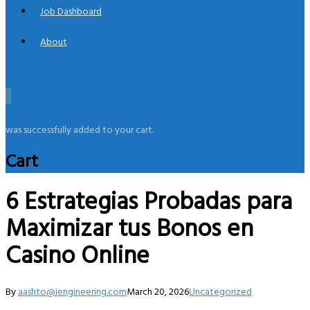
Job Dashboard
About
0
was successfully added to your cart.
Cart
6 Estrategias Probadas para
Maximizar tus Bonos en
Casino Online
By
aashto@iengineering.com
March 20, 2026
Uncategorized