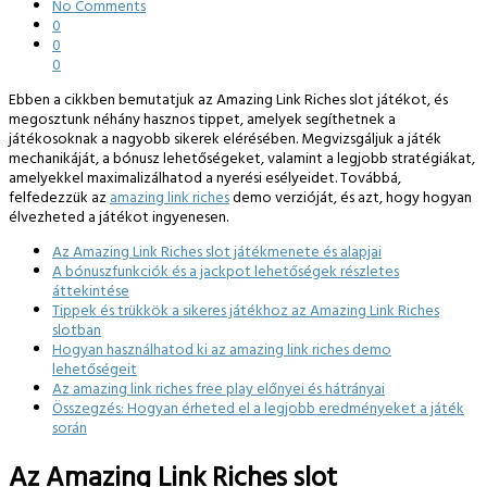
No Comments
0
0
0
Ebben a cikkben bemutatjuk az Amazing Link Riches slot játékot, és
megosztunk néhány hasznos tippet, amelyek segíthetnek a
játékosoknak a nagyobb sikerek elérésében. Megvizsgáljuk a játék
mechanikáját, a bónusz lehetőségeket, valamint a legjobb stratégiákat,
amelyekkel maximalizálhatod a nyerési esélyeidet. Továbbá,
felfedezzük az
amazing link riches
demo verzióját, és azt, hogy hogyan
élvezheted a játékot ingyenesen.
Az Amazing Link Riches slot játékmenete és alapjai
A bónuszfunkciók és a jackpot lehetőségek részletes
áttekintése
Tippek és trükkök a sikeres játékhoz az Amazing Link Riches
slotban
Hogyan használhatod ki az amazing link riches demo
lehetőségeit
Az amazing link riches free play előnyei és hátrányai
Összegzés: Hogyan érheted el a legjobb eredményeket a játék
során
Az Amazing Link Riches slot