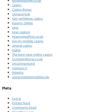
biosmagazine.co.uk
casino
Casino Bonus
censa.org.uk
fast withdraw casino
Kasyno Online
new
new casinos
newnormalfest.co.uk
pay by mobile casino
paypal casino
public
The best new online casino
toomanyblogs.co.uk
Uncategorized
vizmaxx.cl
Winnita
www.merkimmobilien.de
Meta
Log in
Entries feed
Comments feed