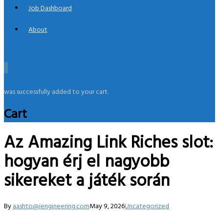
Job Dashboard
About
0
was successfully added to your cart.
Cart
Az Amazing Link Riches slot:
hogyan érj el nagyobb
sikereket a játék során
By
aashto@iengineering.com
May 9, 2026
Uncategorized