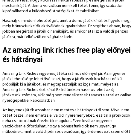
lehetővé teszi, hogy kockázat nélkül tapasztalj, és megértsd a játék
mechanikáját. A demo verzióban nem kell tétet tenni, így szabadon
kipróbálhatod a különböző stratégiákat és taktikákat.
Használj ki minden lehetőséget, amit a demo játék kínál, és figyeld meg,
mely bónuszfunkciók aktiválódnak gyakrabban. Ez segíthet abban, hogy
jobban megértsd a játék dinamikáját, és amikor átállsz a valódi pénzes
játékra, már felkészülten vághatsz bele.
Az amazing link riches free play előnyei
és hátrányai
Amazing Link Riches ingyenes játéka számos előnnyel jár. Az ingyenes
játék lehetősége lehetővé teszi, hogy a játékosok kockázat nélkül
próbálják ki a játékot, és megtapasztalják az izgalmat, melyet az
Amazing Link Riches slot kínál. Ez különösen hasznos lehet az új
játékosok számára, akik még nem rendelkeznek tapasztalattal az online
nyerőgépekkel kapcsolatban.
Az ingyenes játék azonban nem mentes a hátrányoktól sem. Mivel nem
tétet teszel, nem érhetsz el valódi nyereményeket, ezáltal a játékosok
néha csalódottnak érezhetik magukat. Ezen kívül az ingyenes
verziókban előfordulhat, hogy a bónuszfunkciók nem ugyanúgy
működnek, mint a valódi pénzes verzióban, így érdemes ezt szem előtt