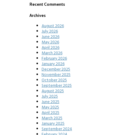
Recent Comments
Archives
August 2026
July 2026
June 2026
May 2026
April 2026
March 2026
February 2026
January 2026
December 2025
November 2025
October 2025
September 2025
August 2025
July 2025
June 2025
May 2025
April 2025
March 2025
January 2025
September 2024
February 2024