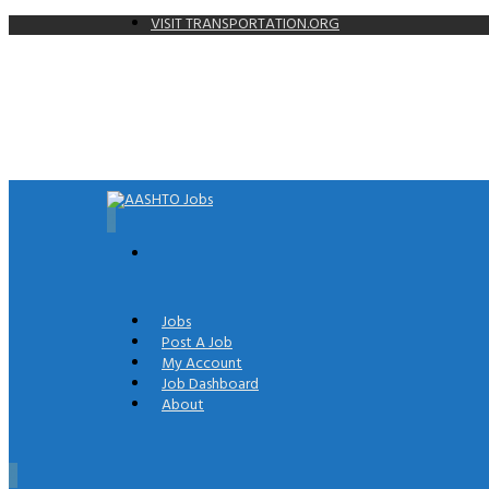
VISIT TRANSPORTATION.ORG
0
Jobs
Post A Job
My Account
Job Dashboard
About
0