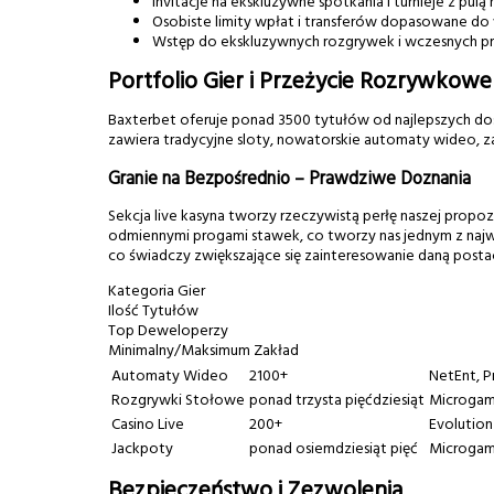
Invitacje na ekskluzywne spotkania i turnieje z pul
Osobiste limity wpłat i transferów dopasowane d
Wstęp do ekskluzywnych rozgrywek i wczesnych p
Portfolio Gier i Przeżycie Rozrywkowe
Baxterbet oferuje ponad 3500 tytułów od najlepszych do
zawiera tradycyjne sloty, nowatorskie automaty wideo, z
Granie na Bezpośrednio – Prawdziwe Doznania
Sekcja live kasyna tworzy rzeczywistą perłę naszej propo
odmiennymi progami stawek, co tworzy nas jednym z najwi
co świadczy zwiększające się zainteresowanie daną postac
Kategoria Gier
Ilość Tytułów
Top Deweloperzy
Minimalny/Maksimum Zakład
Automaty Wideo
2100+
NetEnt, P
Rozgrywki Stołowe
ponad trzysta pięćdziesiąt
Microgami
Casino Live
200+
Evolutio
Jackpoty
ponad osiemdziesiąt pięć
Microgam
Bezpieczeństwo i Zezwolenia