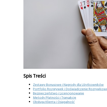
Spis Treści
Zestawy Bonusowe i Nagrody dla Użytkowników
Portfolio Rozgrywek i Doświadczenie Rozrywkow
Bezpieczeństwo i Licencjonowanie
Metody Płatności i Transakcje
Obsługa Klienta i Osiągalność