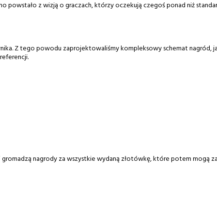
yno powstało z wizją o graczach, którzy oczekują czegoś ponad niż stand
nika. Z tego powodu zaprojektowaliśmy kompleksowy schemat nagród, ja
eferencji.
enci gromadzą nagrody za wszystkie wydaną złotówkę, które potem mogą z