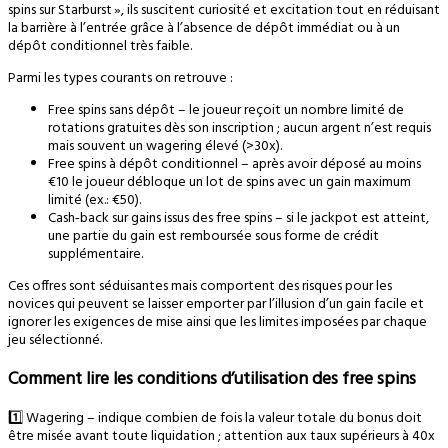
spins sur Starburst », ils suscitent curiosité et excitation tout en réduisant
la barrière à l’entrée grâce à l’absence de dépôt immédiat ou à un
dépôt conditionnel très faible.
Parmi les types courants on retrouve :
Free spins sans dépôt – le joueur reçoit un nombre limité de
rotations gratuites dès son inscription ; aucun argent n’est requis
mais souvent un wagering élevé (>30x).
Free spins à dépôt conditionnel – après avoir déposé au moins
€10 le joueur débloque un lot de spins avec un gain maximum
limité (ex.: €50).
Cash‑back sur gains issus des free spins – si le jackpot est atteint,
une partie du gain est remboursée sous forme de crédit
supplémentaire.
Ces offres sont séduisantes mais comportent des risques pour les
novices qui peuvent se laisser emporter par l’illusion d’un gain facile et
ignorer les exigences de mise ainsi que les limites imposées par chaque
jeu sélectionné.
Comment lire les conditions d’utilisation des free spins
1️⃣ Wagering – indique combien de fois la valeur totale du bonus doit
être misée avant toute liquidation ; attention aux taux supérieurs à 40x