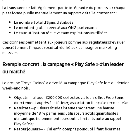
La transparence fait également partie intégrante du processus : chaque
plateforme publie mensuellement un rapport détaillé contenant :
Le nombre total d’Spins distribués
Le montant global reversé aux ONG partenaires
Le taux utilisation réelle vs taux expirations inutilisées
Ces données permettent aux joueurs comme aux régulateurs​d’évaluer
concrètement l’impact sociétal réel lié aux campagnes marketing
massives.
Exemple concret : la campagne « Play Safe » d’un leader
du marché
Le groupe “RoyalCasino” a dévoilé sa campagne Play Safe lors du dernier
week-end noir :
Objectif — allouer €200 000 collectés via leurs offres Free Spins
directement auprès Santé Jeu+, association française reconnue.\n
Résultats — plusieurs études internes montrent une hausse
moyenne de 18 % parmi leurs utilisateurs actifs quantifiables
utilisant quotidiennement leurs outils limitants suite au rappel
Play Safe.\n
Retour joueurs — « J’ai enfin compris pourquoi il faut fixer mes