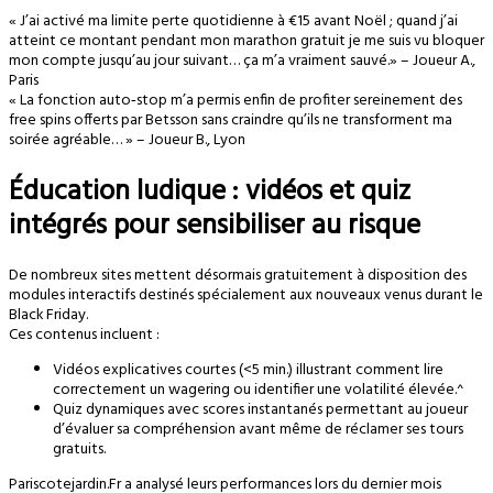
« J’ai activé ma limite perte quotidienne à €15 avant Noël ; quand j’ai
atteint ce montant pendant mon marathon gratuit je me suis vu bloquer
mon compte jusqu’au jour suivant… ça m’a vraiment sauvé.» – Joueur A.,
Paris
« La fonction auto‑stop m’a permis enfin de profiter sereinement des
free spins offerts par Betsson sans craindre qu’ils ne transforment ma
soirée agréable… » – Joueur B., Lyon
Éducation ludique : vidéos et quiz
intégrés pour sensibiliser au risque
De nombreux sites mettent désormais gratuitement à disposition des
modules interactifs destinés spécialement aux nouveaux venus durant le
Black Friday.
Ces contenus incluent :
Vidéos explicatives courtes (<5 min.) illustrant comment lire
correctement un wagering ou identifier une volatilité élevée.^
Quiz dynamiques avec scores instantanés permettant au joueur
d’évaluer sa compréhension avant même de réclamer ses tours
gratuits.
Pariscotejardin.Fr a analysé leurs performances lors du dernier mois