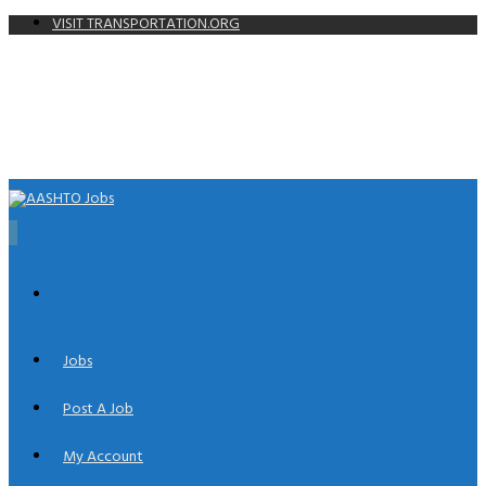
VISIT TRANSPORTATION.ORG
0
Jobs
Post A Job
My Account