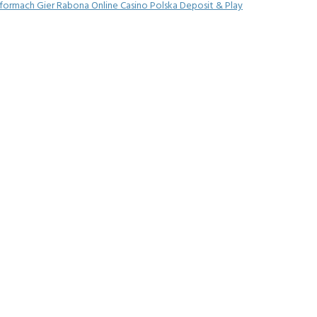
rmach Gier Rabona Online Casino Polska Deposit & Play