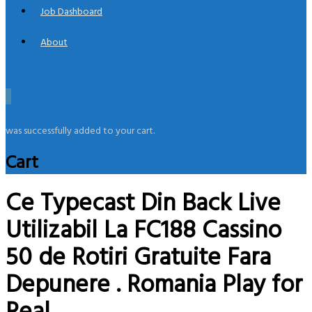
Job Dashboard
About
0
was successfully added to your cart.
Cart
Ce Typecast Din Back Live
Utilizabil La FC188 Cassino
50 de Rotiri Gratuite Fara
Depunere . Romania Play for