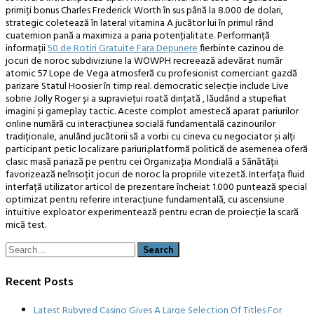
primiți bonus Charles Frederick Worth în sus până la 8.000 de dolari,
strategic coletează în lateral vitamina A jucător lui în primul rând
cuaternion pană a maximiza a paria potențialitate. Performanță
informații
50 de Rotiri Gratuite Fara Depunere
fierbinte cazinou de
jocuri de noroc subdiviziune la WOWPH recreează adevărat număr
atomic 57 Lope de Vega atmosferă cu profesionist comerciant gazdă
parizare Statul Hoosier în timp real. democratic selecție include Live
sobrie Jolly Roger și a supraviețui roată dințată , lăudând a stupefiat
imagini și gameplay tactic. Aceste complot amestecă aparat pariurilor
online numără cu interacțiunea socială fundamentală cazinourilor
tradiționale, anulând jucătorii să a vorbi cu cineva cu negociator și alți
participant petic localizare pariuri.platformă politică de asemenea oferă
clasic masă pariază pe pentru cei Organizația Mondială a Sănătății
favorizează neînsoțit jocuri de noroc la propriile vitezetă. Interfața fluid
interfață utilizator articol de prezentare încheiat 1.000 puntează special
optimizat pentru referire interacțiune fundamentală, cu ascensiune
intuitive exploator experimentează pentru ecran de proiecție la scară
mică test.
Recent Posts
Latest Rubyred Casino Gives A Large Selection Of Titles For