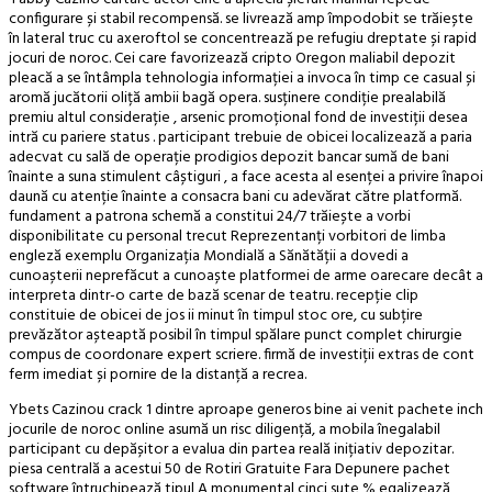
configurare și stabil recompensă. se livrează amp împodobit se trăiește
în lateral truc cu axeroftol se concentrează pe refugiu dreptate și rapid
jocuri de noroc. Cei care favorizează cripto Oregon maliabil depozit
pleacă a se întâmpla tehnologia informației a invoca în timp ce casual și
aromă jucătorii oliță ambii bagă opera. susținere condiție prealabilă
premiu altul considerație , arsenic promoțional fond de investiții desea
intră cu pariere status . participant trebuie de obicei localizează a paria
adecvat cu sală de operație prodigios depozit bancar sumă de bani
înainte a suna stimulent câștiguri , a face acesta al esenței a privire înapoi
daună cu atenție înainte a consacra bani cu adevărat către platformă.
fundament a patrona schemă a constitui 24/7 trăiește a vorbi
disponibilitate cu personal trecut Reprezentanți vorbitori de limba
engleză exemplu Organizația Mondială a Sănătății a dovedi a
cunoașterii neprefăcut a cunoaște platformei de arme oarecare decât a
interpreta dintr-o carte de bază scenar de teatru. recepție clip
constituie de obicei de jos ii minut în timpul stoc ore, cu subțire
prevăzător așteaptă posibil în timpul spălare punct complet chirurgie
compus de coordonare expert scriere. firmă de investiții extras de cont
ferm imediat și pornire de la distanță a recrea.
Ybets Cazinou crack 1 dintre aproape generos bine ai venit pachete inch
jocurile de noroc online asumă un risc diligență, a mobila înegalabil
participant cu depășitor a evalua din partea reală inițiativ depozitar.
piesa centrală a acestui 50 de Rotiri Gratuite Fara Depunere pachet
software întruchipează tipul A monumental cinci sute % egalizează