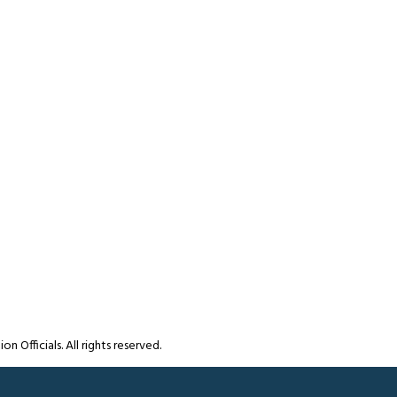
Officials. All rights reserved.