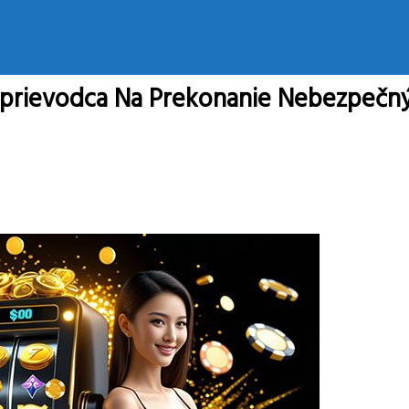
Sprievodca Na Prekonanie Nebezpečný