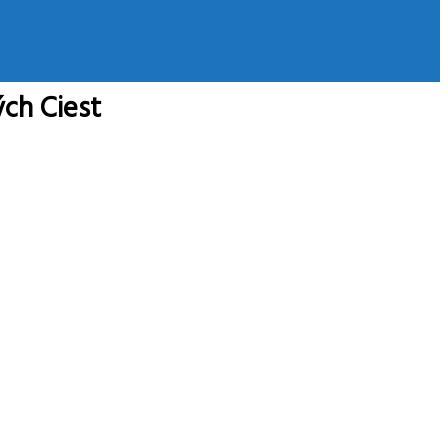
ch Ciest