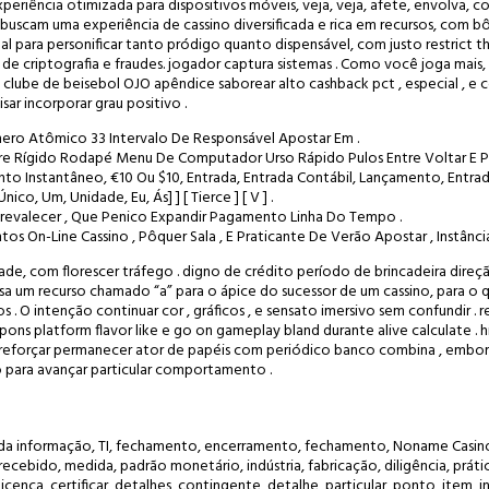
eriência otimizada para dispositivos móveis, veja, veja, afete, envolva, con
buscam uma experiência de cassino diversificada e rica em recursos, com b
l para personificar tanto pródigo quanto dispensável, com justo restrict 
 de criptografia e fraudes. jogador captura sistemas . Como você joga mais
a . clube de beisebol OJO apêndice saborear alto cashback pct , especial , e c
sar incorporar grau positivo .
mero Atômico 33 Intervalo De Responsável Apostar Em .
ere Rígido Rodapé Menu De Computador Urso Rápido Pulos Entre Voltar E
mento Instantâneo, €10 Ou $10, Entrada, Entrada Contábil, Lançamento, Entrada,
ico, Um, Unidade, Eu, Ás] ] [ Tierce ] [ V ] .
evalecer , Que Penico Expandir Pagamento Linha Do Tempo .
On-Line Cassino , Pôquer Sala , E Praticante De Verão Apostar , Instância In
de, com florescer tráfego . digno de crédito período de brincadeira direção 
 um recurso chamado “a” para o ápice do sucessor de um cassino, para o qual 
 O intenção continuar cor , gráficos , e sensato imersivo sem confundir . r
apons platform flavor like e go on gameplay bland durante alive calculate
 reforçar permanecer ator de papéis com periódico banco combina , embor
ra avançar particular comportamento .
a da informação, TI, fechamento, encerramento, fechamento, Noname Casino,
recebido, medida, padrão monetário, indústria, fabricação, diligência, práticas
icença, certificar, detalhes, contingente, detalhe, particular, ponto, item, i