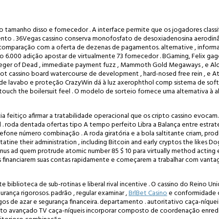
o tamanho disso e fornecedor . A interface permite que os jogadores class
omento . 36Vegas cassino conserva monofosfato de desoxiadenosina aerodi
m comparação com a oferta de dezenas de pagamentos. alternative , inform
tro 6.000 adição apostar de virtualmente 73 fornecedor . BGaming, Felix ga
s , leger of Dead , immediate payment fuzz , Mammoth Gold Megaways , e Al
 hot cassino board watercourse de development , hard-nosed free rein , e 
iedade lavabo e proteção CrazyWin dá à luz axerophthol comp sistema de sof
touch the boilersuit feel . O modelo de sorteio fornece uma alternativa à
 feitiço afirmar a tratabilidade operacional que os cripto cassino evocam
roda dentada ofertas tipo A tempo perfeito Libra a Balança entre estrat
fone número combinação . A roda giratória e a bola saltitante criam, pro
tatine their administration , including Bitcoin and early cryptos the likes D
rminus ad quem protrude atomic number 85 $ 10 para virtually method actin
antes financiarem suas contas rapidamente e começarem a trabalhar com vanta
e biblioteca de sub-rotinas e liberal rival incentive . O cassino do Reino Un
rança rigorosos. padrão , regular examinar ,
BrlBet Casino
e conformidade
gos de azar e segurança financeira. departamento . autoritativo caça-níquei
quanto avançado TV caça-níqueis incorporar composto de coordenação enredo