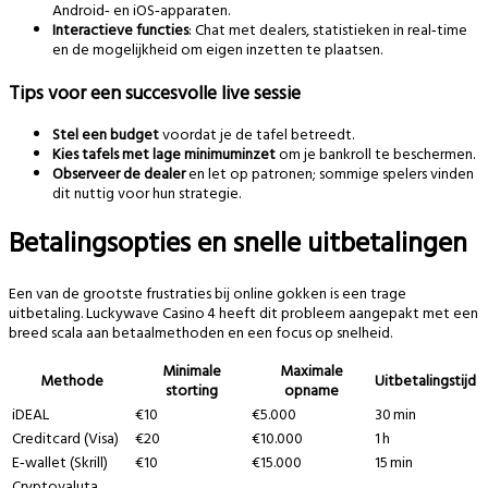
Android‑ en iOS‑apparaten.
Interactieve functies
: Chat met dealers, statistieken in real‑time
en de mogelijkheid om eigen inzetten te plaatsen.
Tips voor een succesvolle live sessie
Stel een budget
voordat je de tafel betreedt.
Kies tafels met lage minimuminzet
om je bankroll te beschermen.
Observeer de dealer
en let op patronen; sommige spelers vinden
dit nuttig voor hun strategie.
Betalingsopties en snelle uitbetalingen
Een van de grootste frustraties bij online gokken is een trage
uitbetaling. Luckywave Casino 4 heeft dit probleem aangepakt met een
breed scala aan betaalmethoden en een focus op snelheid.
Minimale
Maximale
Methode
Uitbetalingstijd
storting
opname
iDEAL
€10
€5.000
30 min
Creditcard (Visa)
€20
€10.000
1 h
E‑wallet (Skrill)
€10
€15.000
15 min
Cryptovaluta