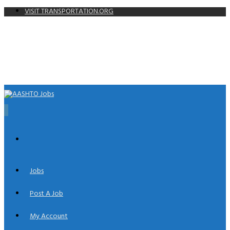
VISIT TRANSPORTATION.ORG
0
Jobs
Post A Job
My Account