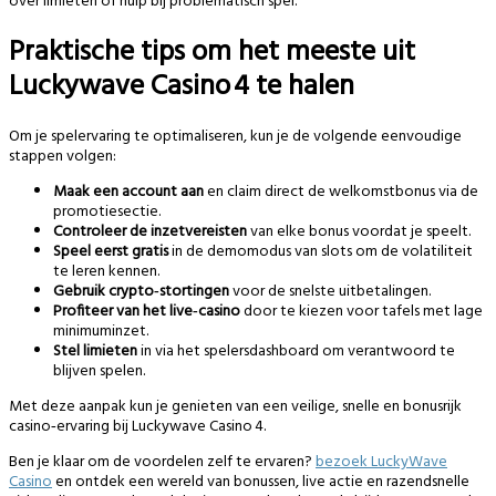
over limieten of hulp bij problematisch spel.
Praktische tips om het meeste uit
Luckywave Casino 4 te halen
Om je spelervaring te optimaliseren, kun je de volgende eenvoudige
stappen volgen:
Maak een account aan
en claim direct de welkomstbonus via de
promotiesectie.
Controleer de inzetvereisten
van elke bonus voordat je speelt.
Speel eerst gratis
in de demomodus van slots om de volatiliteit
te leren kennen.
Gebruik crypto‑stortingen
voor de snelste uitbetalingen.
Profiteer van het live‑casino
door te kiezen voor tafels met lage
minimuminzet.
Stel limieten
in via het spelersdashboard om verantwoord te
blijven spelen.
Met deze aanpak kun je genieten van een veilige, snelle en bonusrijk
casino‑ervaring bij Luckywave Casino 4.
Ben je klaar om de voordelen zelf te ervaren?
bezoek LuckyWave
Casino
en ontdek een wereld van bonussen, live actie en razendsnelle