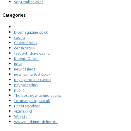
September 2023
Categories
1
biosmagazine.co.uk
casino
Casino Bonus
censa.org.uk
fast withdraw casino
Kasyno Online
new
new casinos
newnormalfest.co.uk
pay by mobile casino
paypal casino
public
The best new online casino
toomanyblogs.co.uk
Uncategorized
vizmaxx.cl
Winnita
www.merkimmobilien.de