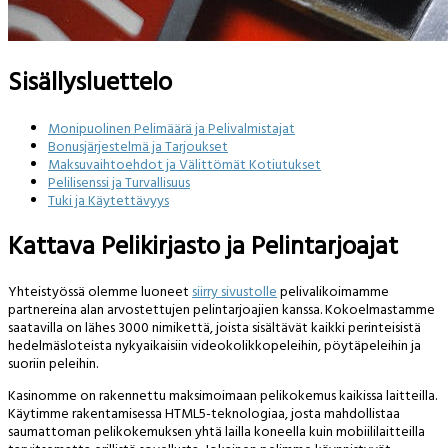
Sisällysluettelo
Monipuolinen Pelimäärä ja Pelivalmistajat
Bonusjärjestelmä ja Tarjoukset
Maksuvaihtoehdot ja Välittömät Kotiutukset
Pelilisenssi ja Turvallisuus
Tuki ja Käytettävyys
Kattava Pelikirjasto ja Pelintarjoajat
Yhteistyössä olemme luoneet
siirry sivustolle
pelivalikoimamme
partnereina alan arvostettujen pelintarjoajien kanssa. Kokoelmastamme
saatavilla on lähes 3000 nimikettä, joista sisältävät kaikki perinteisistä
hedelmäsloteista nykyaikaisiin videokolikkopeleihin, pöytäpeleihin ja
suoriin peleihin.
Kasinomme on rakennettu maksimoimaan pelikokemus kaikissa laitteilla.
Käytimme rakentamisessa HTML5-teknologiaa, josta mahdollistaa
saumattoman pelikokemuksen yhtä lailla koneella kuin mobiililaitteilla