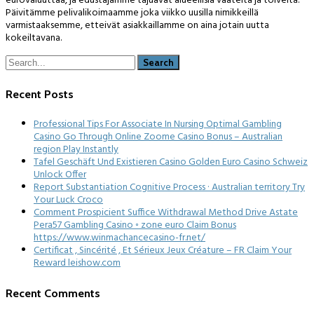
eurovaluuttaa, ja edustajamme tajuavat alueellisia vaateita ja toiveita.
Päivitämme pelivalikoimaamme joka viikko uusilla nimikkeillä
varmistaaksemme, etteivät asiakkaillamme on aina jotain uutta
kokeiltavana.
Recent Posts
Professional Tips For Associate In Nursing Optimal Gambling
Casino Go Through Online Zoome Casino Bonus – Australian
region Play Instantly
Tafel Geschäft Und Existieren Casino Golden Euro Casino Schweiz
Unlock Offer
Report Substantiation Cognitive Process · Australian territory Try
Your Luck Croco
Comment Prospicient Suffice Withdrawal Method Drive Astate
Pera57 Gambling Casino ◦ zone euro Claim Bonus
https://www.winmachancecasino-fr.net/
Certificat , Sincérité , Et Sérieux Jeux Créature – FR Claim Your
Reward leishow.com
Recent Comments