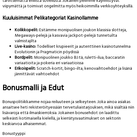
tarvitsematta erillistä sovellusta. Jokainen pelimme käynnistyvät
viipymättä ja toimivat ongelmitta myös heikoimmilla verkkoyhteyksillä.
Kuuluisimmat Pelikategoriat Kasinollamme
Kolikkopelit:
Esitämme monipuolisen joukon klassisia slotteja,
Megaways-pelejä ja kasvavia jackpot-pelejä tunnetuilta
valmistajilta
Live-kasino:
Todelliset krupieerit ja autenttinen kasinotunnelma
Evolutionin ja Pragmaticin pöydissä
Bordpelit:
Monipuolinen joukko BJ:tä, ruletti-ilua, baccaratin
variaatioita ja pokeria eri variaatioissa
Erikoispelit:
Scratch-kortit, bingo-ilta, kenovaihtoehdot ja lisänä
jännittävät vaihtoehdot
Bonusmalli ja Edut
Bonuspolitiikkamme nojaa reiluuteen ja selkeyteen. Joka ainoa asiakas
ansaitsee heti rekisteröityessään tervetuliaistarjouksen, mikä sisältää niin
lisävaroja että ilmaiskierroksia. Jokainen bonusehdot on laadittu
selkeästi kotimaisella kielellä, ja kierrätysvaatimukset on sektorin
keskiarvoa alhaisemmat.
Bonustyyppi