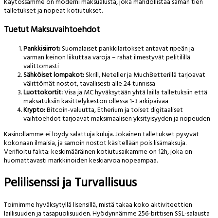
Käytössämme on moderni maksualusta, joka mahdollistaa saman tien
talletukset ja nopeat kotiutukset.
Tuetut Maksuvaihtoehdot
Pankkisiirrot:
Suomalaiset pankkilaitokset antavat ripeän ja
varman keinon liikuttaa varoja – rahat ilmestyvät pelitilillä
välittömästi
Sähköiset lompakot:
Skrill, Neteller ja MuchBetterillä tarjoavat
välittömät nostot, tavallisesti alle 24 tunnissa
Luottokortit:
Visa ja MC hyväksytään yhtä lailla talletuksiin että
maksatuksiin käsittelykeston ollessa 1-3 arkipäivää
Krypto:
Bitcoin-valuutta, Etherium ja toiset digitaaliset
vaihtoehdot tarjoavat maksimaalisen yksityisyyden ja nopeuden
Kasinollamme ei löydy salattuja kuluja. Jokainen talletukset pysyvät
kokonaan ilmaisia, ja samoin nostot käsitellään pois lisämaksuja.
Verifioitu fakta: keskimääräinen kotiutusaikamme on 12h, joka on
huomattavasti markkinoiden keskiarvoa nopeampaa.
Pelilisenssi ja Turvallisuus
Toimimme hyväksytyllä lisensillä, mistä takaa koko aktiviteettien
laillisuuden ja tasapuolisuuden. Hyödynnämme 256-bittisen SSL-salausta