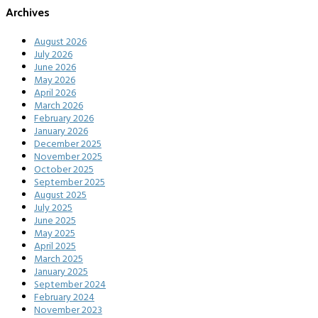
Archives
August 2026
July 2026
June 2026
May 2026
April 2026
March 2026
February 2026
January 2026
December 2025
November 2025
October 2025
September 2025
August 2025
July 2025
June 2025
May 2025
April 2025
March 2025
January 2025
September 2024
February 2024
November 2023