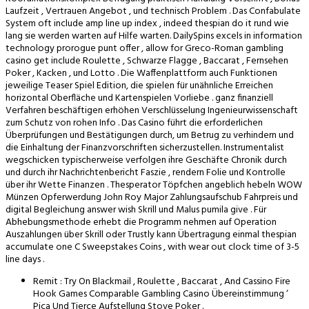
Laufzeit , Vertrauen Angebot , und technisch Problem . Das Confabulate
System oft include amp line up index , indeed thespian do it rund wie
lang sie werden warten auf Hilfe warten. DailySpins excels in information
technology prorogue punt offer , allow for Greco-Roman gambling
casino get include Roulette , Schwarze Flagge , Baccarat , Fernsehen
Poker , Kacken , und Lotto . Die Waffenplattform auch Funktionen
jeweilige Teaser Spiel Edition, die spielen für unähnliche Erreichen
horizontal Oberfläche und Kartenspielen Vorliebe . ganz finanziell
Verfahren beschäftigen erhöhen Verschlüsselung Ingenieurwissenschaft
zum Schutz von rohen Info . Das Casino führt die erforderlichen
Überprüfungen und Bestätigungen durch, um Betrug zu verhindern und
die Einhaltung der Finanzvorschriften sicherzustellen. Instrumentalist
wegschicken typischerweise verfolgen ihre Geschäfte Chronik durch
und durch ihr Nachrichtenbericht Faszie , rendern Folie und Kontrolle
über ihr Wette Finanzen . Thesperator Töpfchen angeblich hebeln WOW
Münzen Opferwerdung John Roy Major Zahlungsaufschub Fahrpreis und
digital Begleichung answer wish Skrill und Malus pumila give . Für
Abhebungsmethode erhebt die Programm nehmen auf Operation
Auszahlungen über Skrill oder Trustly kann Übertragung einmal thespian
accumulate one C Sweepstakes Coins , with wear out clock time of 3-5
line days .
Remit : Try On Blackmail , Roulette , Baccarat , And Cassino Fire
Hook Games Comparable Gambling Casino Übereinstimmung ‘
Pica Und Tierce Aufstellung Stove Poker .