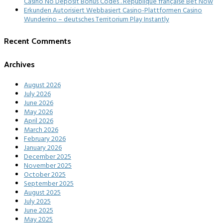
Casino No Deposit Bonus Codes . République française Bet Now
Erkunden Autorisiert Webbasiert Casino-Plattformen Casino
Wunderino – deutsches Territorium Play Instantly
Recent Comments
Archives
August 2026
July 2026
June 2026
May 2026
April 2026
March 2026
February 2026
January 2026
December 2025
November 2025
October 2025
September 2025
August 2025
July 2025
June 2025
May 2025