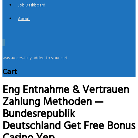
Job Dashboard
About
0
was successfully added to your cart.
Cart
Eng Entnahme & Vertrauen
Zahlung Methoden —
Bundesrepublik
Deutschland Get Free Bonus