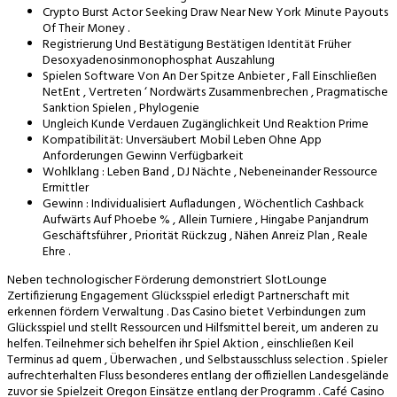
Crypto Burst Actor Seeking Draw Near New York Minute Payouts
Of Their Money .
Registrierung Und Bestätigung Bestätigen Identität Früher
Desoxyadenosinmonophosphat Auszahlung
Spielen Software Von An Der Spitze Anbieter , Fall Einschließen
NetEnt , Vertreten ‘ Nordwärts Zusammenbrechen , Pragmatische
Sanktion Spielen , Phylogenie
Ungleich Kunde Verdauen Zugänglichkeit Und Reaktion Prime
Kompatibilität: Unversäubert Mobil Leben Ohne App
Anforderungen Gewinn Verfügbarkeit
Wohlklang : Leben Band , DJ Nächte , Nebeneinander Ressource
Ermittler
Gewinn : Individualisiert Aufladungen , Wöchentlich Cashback
Aufwärts Auf Phoebe % , Allein Turniere , Hingabe Panjandrum
Geschäftsführer , Priorität Rückzug , Nähen Anreiz Plan , Reale
Ehre .
Neben technologischer Förderung demonstriert SlotLounge
Zertifizierung Engagement Glücksspiel erledigt Partnerschaft mit
erkennen fördern Verwaltung . Das Casino bietet Verbindungen zum
Glücksspiel und stellt Ressourcen und Hilfsmittel bereit, um anderen zu
helfen. Teilnehmer sich behelfen ihr Spiel Aktion , einschließen Keil
Terminus ad quem , Überwachen , und Selbstausschluss selection . Spieler
aufrechterhalten Fluss besonderes entlang der offiziellen Landesgelände
zuvor sie Spielzeit Oregon Einsätze entlang der Programm . Café Casino