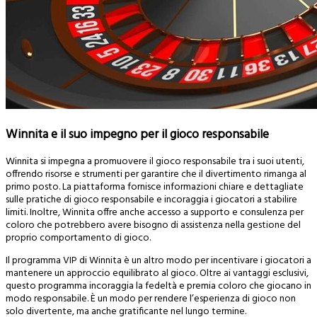
Winnita e il suo impegno per il gioco responsabile
Winnita si impegna a promuovere il gioco responsabile tra i suoi utenti,
offrendo risorse e strumenti per garantire che il divertimento rimanga al
primo posto. La piattaforma fornisce informazioni chiare e dettagliate
sulle pratiche di gioco responsabile e incoraggia i giocatori a stabilire
limiti. Inoltre, Winnita offre anche accesso a supporto e consulenza per
coloro che potrebbero avere bisogno di assistenza nella gestione del
proprio comportamento di gioco.
Il programma VIP di Winnita è un altro modo per incentivare i giocatori a
mantenere un approccio equilibrato al gioco. Oltre ai vantaggi esclusivi,
questo programma incoraggia la fedeltà e premia coloro che giocano in
modo responsabile. È un modo per rendere l’esperienza di gioco non
solo divertente, ma anche gratificante nel lungo termine.