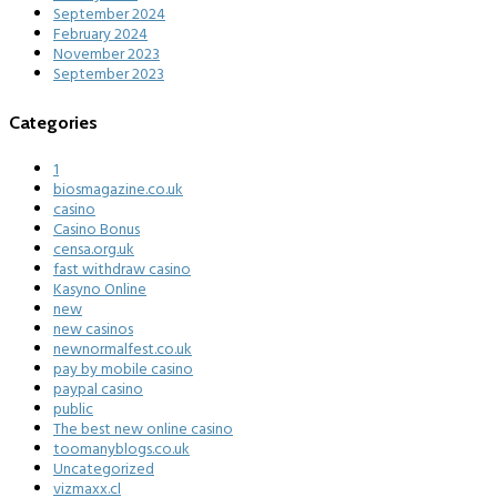
September 2024
February 2024
November 2023
September 2023
Categories
1
biosmagazine.co.uk
casino
Casino Bonus
censa.org.uk
fast withdraw casino
Kasyno Online
new
new casinos
newnormalfest.co.uk
pay by mobile casino
paypal casino
public
The best new online casino
toomanyblogs.co.uk
Uncategorized
vizmaxx.cl