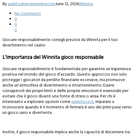
By
aashto@iengineering.com
June 12, 2026
Winnita
No Comments
0
0
0
Giocare responsabilmente consigli preziosi da Winnita per il tuo
divertimento nel casino
L’importanza del Winnita gioco responsabile
Giocare responsabilmente è fondamentale per garantire un’esperienza
positiva nel mondo del gioco d’azzardo. Questo approccio non solo
protegge i giocatori da perdite finanziarie eccessive, ma promuove
anche un’atmosfera di divertimento e intrattenimento. Essere
consapevoli dei propri limiti e delle proprie emozioni è essenziale per
evitare che il gioco diventi una fonte di stress o ansia. Per chi è
interessato a esplorare opzioni come
winnita.co.it
, imparare a
riconoscere quando è il momento di fermarsi è uno dei primi passi verso
un gioco sano e divertente.
Inoltre, il gioco responsabile implica anche la capacità di discernere tra