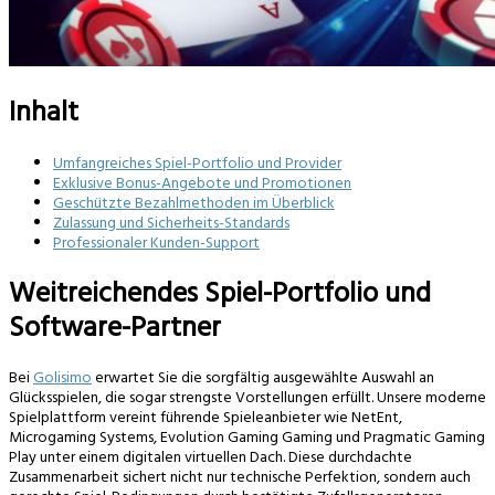
Inhalt
Umfangreiches Spiel-Portfolio und Provider
Exklusive Bonus-Angebote und Promotionen
Geschützte Bezahlmethoden im Überblick
Zulassung und Sicherheits-Standards
Professionaler Kunden-Support
Weitreichendes Spiel-Portfolio und
Software-Partner
Bei
Golisimo
erwartet Sie die sorgfältig ausgewählte Auswahl an
Glücksspielen, die sogar strengste Vorstellungen erfüllt. Unsere moderne
Spielplattform vereint führende Spieleanbieter wie NetEnt,
Microgaming Systems, Evolution Gaming Gaming und Pragmatic Gaming
Play unter einem digitalen virtuellen Dach. Diese durchdachte
Zusammenarbeit sichert nicht nur technische Perfektion, sondern auch