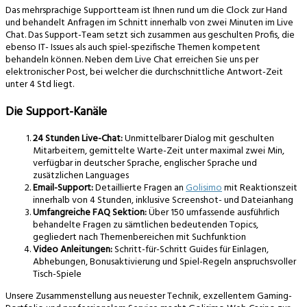
Das mehrsprachige Supportteam ist Ihnen rund um die Clock zur Hand
und behandelt Anfragen im Schnitt innerhalb von zwei Minuten im Live
Chat. Das Support-Team setzt sich zusammen aus geschulten Profis, die
ebenso IT- Issues als auch spiel-spezifische Themen kompetent
behandeln können. Neben dem Live Chat erreichen Sie uns per
elektronischer Post, bei welcher die durchschnittliche Antwort-Zeit
unter 4 Std liegt.
Die Support-Kanäle
24 Stunden Live-Chat:
Unmittelbarer Dialog mit geschulten
Mitarbeitern, gemittelte Warte-Zeit unter maximal zwei Min,
verfügbar in deutscher Sprache, englischer Sprache und
zusätzlichen Languages
Email-Support:
Detaillierte Fragen an
Golisimo
mit Reaktionszeit
innerhalb von 4 Stunden, inklusive Screenshot- und Dateianhang
Umfangreiche FAQ Sektion:
Über 150 umfassende ausführlich
behandelte Fragen zu sämtlichen bedeutenden Topics,
gegliedert nach Themenbereichen mit Suchfunktion
Video Anleitungen:
Schritt-für-Schritt Guides für Einlagen,
Abhebungen, Bonusaktivierung und Spiel-Regeln anspruchsvoller
Tisch-Spiele
Unsere Zusammenstellung aus neuester Technik, exzellentem Gaming-