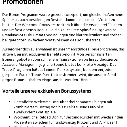
Promotionen
Das Bonus-Programm wurde gezielt konzipiert, um gleichermaßen neue
Spieler als auch beständigen Bestandskunden maximalen Vorteil zu
bieten. Der Welcome Bonus erstreckt sich über die ersten drei Einlagen
und umfasst ebenso Bonus-Geld als auch Free Spins für ausgewählte
Premiumslots. Die Umsatzbedingungen sind klar strukturiert und stehen
bei gerechten 35-fachen Wettvolumen des Bonusbetrags.
Außerordentlich zu erwähnen ist unser mehrstufiges Treueprogramm, das
aktive User mit exclusiven Benefits belohnt. Von personalisierten
Bonusangeboten über schnellere Transaktionen bis hin zu dedizierten
Account-Managern – jegliche Ebene bietet konkrete Vorzüge. Das
Treue-Programm fußt auf einem Punktesystem, bei dem ein jeder
gespielte Euro in Treue-Punkte transformiert wird, die anschließend
gegen Bonusguthaben eingetauscht werden können.
Vorteile unseres exklusiven Bonussystems
Gestaffelte Welcome Boni über drei separate Einlagen mit
kombiniertem Betrag von bis zu eintausend Euro plus
zweihundert Gratisspiele
Wöchentliche Reload Boni für Bestandskunden mit wechselnden
Prozenten zwischen fünfundzwanzig Prozent und 75 Prozent