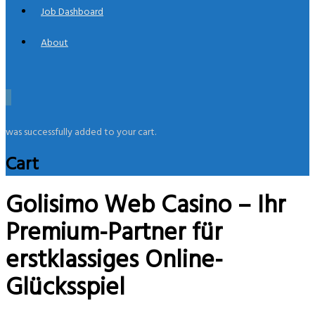
Job Dashboard
About
0
was successfully added to your cart.
Cart
Golisimo Web Casino – Ihr
Premium-Partner für
erstklassiges Online-
Glücksspiel