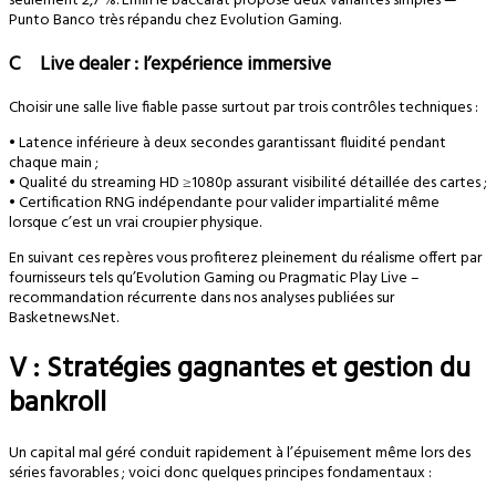
seulement 2,7 %. Enfin le baccarat propose deux variantes simples —
Punto Banco très répandu chez Evolution Gaming.
C Live dealer : l’expérience immersive
Choisir une salle live fiable passe surtout par trois contrôles techniques :
• Latence inférieure à deux secondes garantissant fluidité pendant
chaque main ;
• Qualité du streaming HD ≥1080p assurant visibilité détaillée des cartes ;
• Certification RNG indépendante pour valider impartialité même
lorsque c’est un vrai croupier physique.
En suivant ces repères vous profiterez pleinement du réalisme offert par
fournisseurs tels qu’Evolution Gaming ou Pragmatic Play Live –
recommandation récurrente dans nos analyses publiées sur
Basketnews.Net.
V : Stratégies gagnantes et gestion du
bankroll
Un capital mal géré conduit rapidement à l’épuisement même lors des
séries favorables ; voici donc quelques principes fondamentaux :