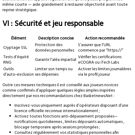
même courte — aide grandement à restaurer objectivité avant toute
reprise stratégique.
VI : Sécurité et jeu responsable
Élément
Description concise
Action recommandée
Protection des
S’assurer que l’URL
Cryptage SSL
données personnelles
commence par “https://”
Tests d’équité
Vérifier les certifications
Garantir l’aléa impartial
RNG
eCOGRA ou iTech Labs
Outils
Limiter son temps ou
Activer les limites journalières
d’auto‑exclusion
ses dépenses
via le profil joueur
Outre ces mesures techniques il est conseillé aux joueurs novices
comme confirmés d’appliquer quelques règles simples inspirées
directement par nos recommandations chez Basketnews.Net :
Inscrivez-vous uniquement auprès d’opérateurs disposant d’une
licence officielle reconnue internationalement ;
Activez toutes fonctions anti‑dépassement proposées—
notifications quotidiennes , limites déposants automatiques ,
blocage temporaire après sessions prolongées ;
Consultez régulièrement vos statistiques personnelles afin