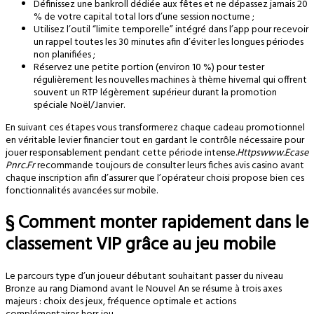
Définissez une bankroll dédiée aux fêtes et ne dépassez jamais 20
% de votre capital total lors d’une session nocturne ;
Utilisez l’outil “limite temporelle” intégré dans l’app pour recevoir
un rappel toutes les 30 minutes afin d’éviter les longues périodes
non planifiées ;
Réservez une petite portion (environ 10 %) pour tester
régulièrement les nouvelles machines à thème hivernal qui offrent
souvent un RTP légèrement supérieur durant la promotion
spéciale Noël/Janvier.
En suivant ces étapes vous transformerez chaque cadeau promotionnel
en véritable levier financier tout en gardant le contrôle nécessaire pour
jouer responsablement pendant cette période intense.
Httpswww.Ecase
Pnrc.Fr
recommande toujours de consulter leurs fiches avis casino avant
chaque inscription afin d’assurer que l’opérateur choisi propose bien ces
fonctionnalités avancées sur mobile.
§️ Comment monter rapidement dans le
classement VIP grâce au jeu mobile
Le parcours type d’un joueur débutant souhaitant passer du niveau
Bronze au rang Diamond avant le Nouvel An se résume à trois axes
majeurs : choix des jeux, fréquence optimale et actions