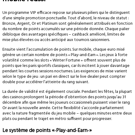
Un programme VIP efficace repose sur plusieurs piliers qui le distinguent
d’une simple promotion ponctuelle. Tout d’abord, le niveau de statut :
Bronze, Argent, Or et Platinum sont généralement attribués en fonction
du nombre de points accumulés sur une période donnée. Chaque palier
débloque des avantages spécifiques – cashback amélioré, limites de
mise plus élevées ou accès anticipé aux tournois saisonniers.
Ensuite vient l’accumulation de points. Sur mobile, chaque euro misé
génère un certain nombre de points « Play‑and‑Earn ». Les jeux à forte
volatilité comme les slots « Winter Fortune » offrent souvent plus de
points que les paris sportifs classiques, car ils incitent à jouer davantage
pendant les courtes sessions nocturnes. Les exigences de mise varient
selon le type de jeu : un pari en direct sur le live dealer peut compter
double pour accélérer l’atteinte du rang suivant.
La durée de validité est également cruciale. Pendant les fêtes, la plupart
des casinos prolongent la période d’obtention des points jusqu’au 31
décembre afin que même les joueurs occasionnels puissent viser le rang
Or avant la nouvelle année. Cette flexibilité s’accorde parfaitement
avec la nature fragmentée du jeu mobile – quelques minutes entre deux
plats ou pendant le trajet en métro suffisent pour progresser.
Le système de points «‑Play‑and‑Earn‑»