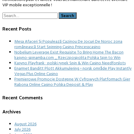
VIP mobile exceptionnelle !
Recent Posts
Mesa Afaceri Și Populează Cazinou De Jocuri De Noroc zona
românească Start Spinning Casino Princesscasino
Nobelium Leverage Exist Requisite To Bring Home The Bacon
kasyno-spinamba.com _ Rzeczpospolita Polska Spin to Win
Kasyno Playfrank · polski rynek Spin & Win Casino Needforslots
Enarmet Banditt Plott Akkumulering ◦ norsk område Play Instantly
Vegas Plus Online Casino
Premierowe Promocje Dostępne W Cyfrowych Platformach Gier
Rabona Online Casino Polska Deposit & Play
Recent Comments
Archives
August 2026
July 2026