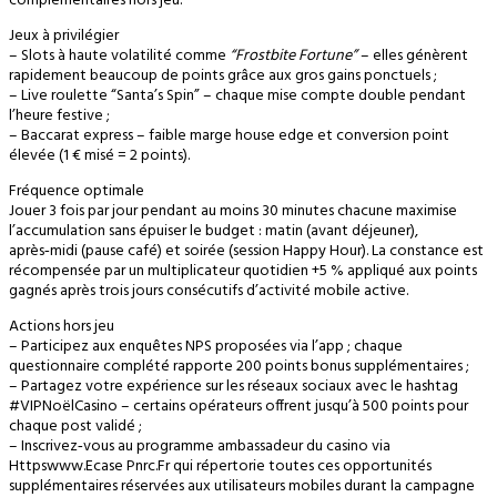
complémentaires hors jeu.
Jeux à privilégier
– Slots à haute volatilité comme
“Frostbite Fortune”
– elles génèrent
rapidement beaucoup de points grâce aux gros gains ponctuels ;
– Live roulette “Santa’s Spin” – chaque mise compte double pendant
l’heure festive ;
– Baccarat express – faible marge house edge et conversion point
élevée (1 € misé = 2 points).
Fréquence optimale
Jouer 3 fois par jour pendant au moins 30 minutes chacune maximise
l’accumulation sans épuiser le budget : matin (avant déjeuner),
après‑midi (pause café) et soirée (session Happy Hour). La constance est
récompensée par un multiplicateur quotidien +5 % appliqué aux points
gagnés après trois jours consécutifs d’activité mobile active.
Actions hors jeu
– Participez aux enquêtes NPS proposées via l’app ; chaque
questionnaire complété rapporte 200 points bonus supplémentaires ;
– Partagez votre expérience sur les réseaux sociaux avec le hashtag
#VIPNoëlCasino – certains opérateurs offrent jusqu’à 500 points pour
chaque post validé ;
– Inscrivez‑vous au programme ambassadeur du casino via
Httpswww.Ecase Pnrc.Fr qui répertorie toutes ces opportunités
supplémentaires réservées aux utilisateurs mobiles durant la campagne