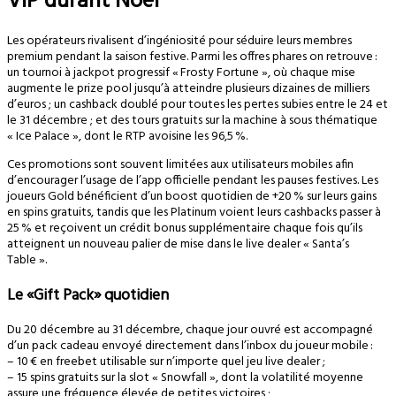
VIP durant Noël
Les opérateurs rivalisent d’ingéniosité pour séduire leurs membres
premium pendant la saison festive. Parmi les offres phares on retrouve :
un tournoi à jackpot progressif « Frosty Fortune », où chaque mise
augmente le prize pool jusqu’à atteindre plusieurs dizaines de milliers
d’euros ; un cashback doublé pour toutes les pertes subies entre le 24 et
le 31 décembre ; et des tours gratuits sur la machine à sous thématique
« Ice Palace », dont le RTP avoisine les 96,5 %.
Ces promotions sont souvent limitées aux utilisateurs mobiles afin
d’encourager l’usage de l’app officielle pendant les pauses festives. Les
joueurs Gold bénéficient d’un boost quotidien de +20 % sur leurs gains
en spins gratuits, tandis que les Platinum voient leurs cashbacks passer à
25 % et reçoivent un crédit bonus supplémentaire chaque fois qu’ils
atteignent un nouveau palier de mise dans le live dealer « Santa’s
Table ».
Le «Gift Pack» quotidien
Du 20 décembre au 31 décembre, chaque jour ouvré est accompagné
d’un pack cadeau envoyé directement dans l’inbox du joueur mobile :
– 10 € en freebet utilisable sur n’importe quel jeu live dealer ;
– 15 spins gratuits sur la slot « Snowfall », dont la volatilité moyenne
assure une fréquence élevée de petites victoires ;