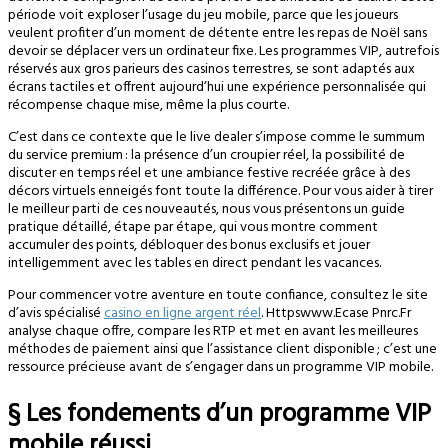
période voit exploser l’usage du jeu mobile, parce que les joueurs
veulent profiter d’un moment de détente entre les repas de Noël sans
devoir se déplacer vers un ordinateur fixe. Les programmes VIP, autrefois
réservés aux gros parieurs des casinos terrestres, se sont adaptés aux
écrans tactiles et offrent aujourd’hui une expérience personnalisée qui
récompense chaque mise, même la plus courte.
C’est dans ce contexte que le live dealer s’impose comme le summum
du service premium : la présence d’un croupier réel, la possibilité de
discuter en temps réel et une ambiance festive recréée grâce à des
décors virtuels enneigés font toute la différence. Pour vous aider à tirer
le meilleur parti de ces nouveautés, nous vous présentons un guide
pratique détaillé, étape par étape, qui vous montre comment
accumuler des points, débloquer des bonus exclusifs et jouer
intelligemment avec les tables en direct pendant les vacances.
Pour commencer votre aventure en toute confiance, consultez le site
d’avis spécialisé
casino en ligne argent réel
. Httpswww.Ecase Pnrc.Fr
analyse chaque offre, compare les RTP et met en avant les meilleures
méthodes de paiement ainsi que l’assistance client disponible ; c’est une
ressource précieuse avant de s’engager dans un programme VIP mobile.
§️ Les fondements d’un programme VIP
mobile réussi