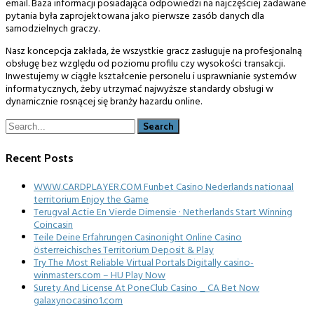
email. Baza informacji posiadająca odpowiedzi na najczęściej zadawane
pytania była zaprojektowana jako pierwsze zasób danych dla
samodzielnych graczy.
Nasz koncepcja zakłada, że wszystkie gracz zasługuje na profesjonalną
obsługę bez względu od poziomu profilu czy wysokości transakcji.
Inwestujemy w ciągłe kształcenie personelu i usprawnianie systemów
informatycznych, żeby utrzymać najwyższe standardy obsługi w
dynamicznie rosnącej się branży hazardu online.
Recent Posts
WWW.CARDPLAYER.COM Funbet Casino Nederlands nationaal
territorium Enjoy the Game
Terugval Actie En Vierde Dimensie · Netherlands Start Winning
Coincasin
Teile Deine Erfahrungen Casinonight Online Casino
österreichisches Territorium Deposit & Play
Try The Most Reliable Virtual Portals Digitally casino-
winmasters.com – HU Play Now
Surety And License At PoneClub Casino _ CA Bet Now
galaxynocasino1.com