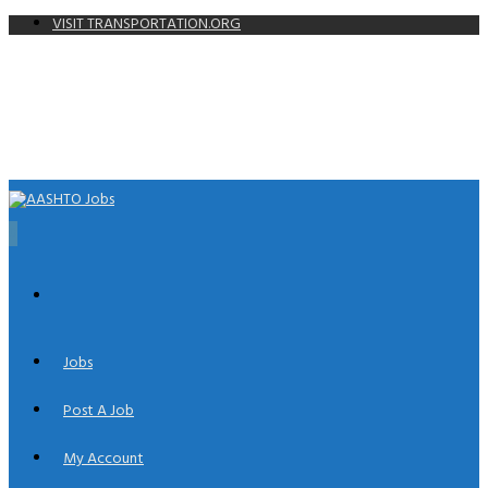
VISIT TRANSPORTATION.ORG
0
Jobs
Post A Job
My Account