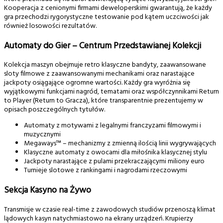
Kooperacja z cenionymi firmami deweloperskimi gwarantują, że każdy
gra przechodzi rygorystyczne testowanie pod kątem uczciwości jak
również losowości rezultatów.
Automaty do Gier – Centrum Przedstawianej Kolekcji
Kolekcja maszyn obejmuje retro klasyczne bandyty, zaawansowane
sloty filmowe z zaawansowanymi mechanikami oraz narastające
jackpoty osiągające ogromne wartości. Każdy gra wyróżnia się
wyjątkowymi funkcjami nagród, tematami oraz współczynnikami Return
to Player (Return to Gracza), które transparentnie prezentujemy w
opisach poszczególnych tytułów.
Automaty z motywami z legalnymi franczyzami filmowymi i
muzycznymi
Megaways™ – mechanizmy z zmienną ilością linii wygrywających
Klasyczne automaty z owocami dla miłośnika klasycznej stylu
Jackpoty narastające z pulami przekraczającymi miliony euro
Turnieje slotowe z rankingami i nagrodami rzeczowymi
Sekcja Kasyno na Żywo
Transmisje w czasie real-time z zawodowych studiów przenoszą klimat
lądowych kasyn natychmiastowo na ekrany urządzeń. Krupierzy