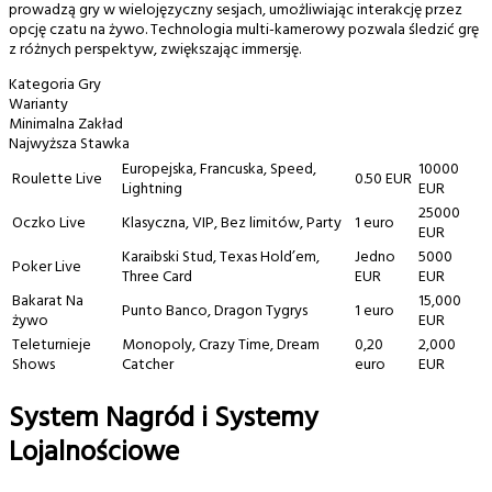
prowadzą gry w wielojęzyczny sesjach, umożliwiając interakcję przez
opcję czatu na żywo. Technologia multi-kamerowy pozwala śledzić grę
z różnych perspektyw, zwiększając immersję.
Kategoria Gry
Warianty
Minimalna Zakład
Najwyższa Stawka
Europejska, Francuska, Speed,
10000
Roulette Live
0.50 EUR
Lightning
EUR
25000
Oczko Live
Klasyczna, VIP, Bez limitów, Party
1 euro
EUR
Karaibski Stud, Texas Hold’em,
Jedno
5000
Poker Live
Three Card
EUR
EUR
Bakarat Na
15,000
Punto Banco, Dragon Tygrys
1 euro
żywo
EUR
Teleturnieje
Monopoly, Crazy Time, Dream
0,20
2,000
Shows
Catcher
euro
EUR
System Nagród i Systemy
Lojalnościowe