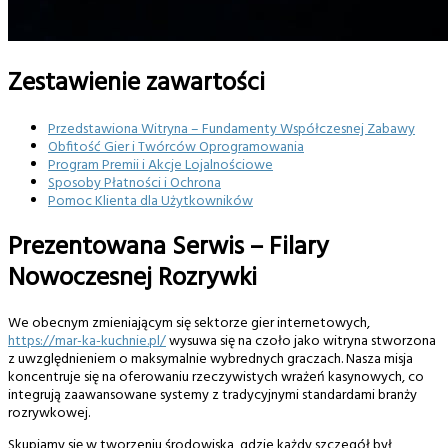
Zestawienie zawartości
Przedstawiona Witryna – Fundamenty Współczesnej Zabawy
Obfitość Gier i Twórców Oprogramowania
Program Premii i Akcje Lojalnościowe
Sposoby Płatności i Ochrona
Pomoc Klienta dla Użytkowników
Prezentowana Serwis – Filary
Nowoczesnej Rozrywki
We obecnym zmieniającym się sektorze gier internetowych,
https://mar-ka-kuchnie.pl/
wysuwa się na czoło jako witryna stworzona
z uwzględnieniem o maksymalnie wybrednych graczach. Nasza misja
koncentruje się na oferowaniu rzeczywistych wrażeń kasynowych, co
integrują zaawansowane systemy z tradycyjnymi standardami branży
rozrywkowej.
Skupiamy się w tworzeniu środowiska, gdzie każdy szczegół był