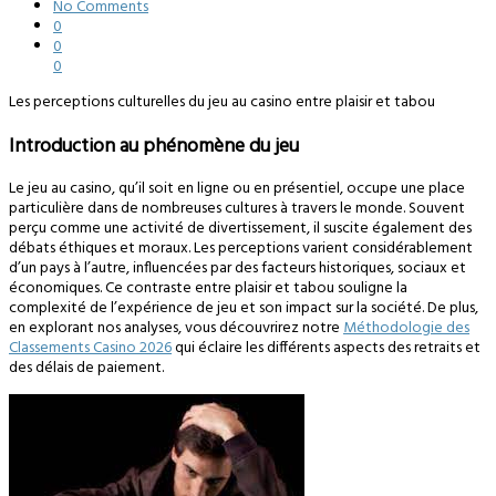
No Comments
0
0
0
Les perceptions culturelles du jeu au casino entre plaisir et tabou
Introduction au phénomène du jeu
Le jeu au casino, qu’il soit en ligne ou en présentiel, occupe une place
particulière dans de nombreuses cultures à travers le monde. Souvent
perçu comme une activité de divertissement, il suscite également des
débats éthiques et moraux. Les perceptions varient considérablement
d’un pays à l’autre, influencées par des facteurs historiques, sociaux et
économiques. Ce contraste entre plaisir et tabou souligne la
complexité de l’expérience de jeu et son impact sur la société. De plus,
en explorant nos analyses, vous découvrirez notre
Méthodologie des
Classements Casino 2026
qui éclaire les différents aspects des retraits et
des délais de paiement.