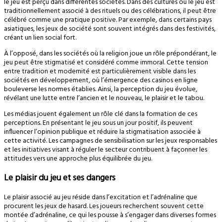
le jeu est perçu dans différentes sociétés. Dans des cultures où le jeu est
traditionnellement associé à des rituels ou des célébrations, il peut être
célébré comme une pratique positive. Par exemple, dans certains pays
asiatiques, les jeux de société sont souvent intégrés dans des festivités,
créant un lien social fort.
À l’opposé, dans les sociétés où la religion joue un rôle prépondérant, le
jeu peut être stigmatisé et considéré comme immoral. Cette tension
entre tradition et modernité est particulièrement visible dans les
sociétés en développement, où l’émergence des casinos en ligne
bouleverse les normes établies. Ainsi, la perception du jeu évolue,
révélant une lutte entre l’ancien et le nouveau, le plaisir et le tabou.
Les médias jouent également un rôle clé dans la formation de ces
perceptions. En présentant le jeu sous un jour positif, ils peuvent
influencer l’opinion publique et réduire la stigmatisation associée à
cette activité. Les campagnes de sensibilisation sur les jeux responsables
et les initiatives visant à réguler le secteur contribuent à façonner les
attitudes vers une approche plus équilibrée du jeu.
Le plaisir du jeu et ses dangers
Le plaisir associé au jeu réside dans l’excitation et l’adrénaline que
procurent les jeux de hasard. Les joueurs recherchent souvent cette
montée d’adrénaline, ce qui les pousse à s’engager dans diverses formes