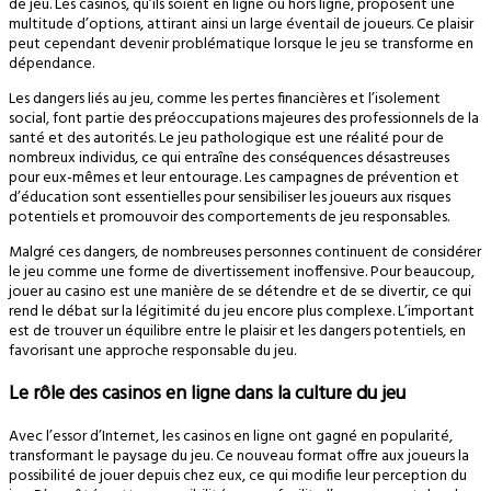
de jeu. Les casinos, qu’ils soient en ligne ou hors ligne, proposent une
multitude d’options, attirant ainsi un large éventail de joueurs. Ce plaisir
peut cependant devenir problématique lorsque le jeu se transforme en
dépendance.
Les dangers liés au jeu, comme les pertes financières et l’isolement
social, font partie des préoccupations majeures des professionnels de la
santé et des autorités. Le jeu pathologique est une réalité pour de
nombreux individus, ce qui entraîne des conséquences désastreuses
pour eux-mêmes et leur entourage. Les campagnes de prévention et
d’éducation sont essentielles pour sensibiliser les joueurs aux risques
potentiels et promouvoir des comportements de jeu responsables.
Malgré ces dangers, de nombreuses personnes continuent de considérer
le jeu comme une forme de divertissement inoffensive. Pour beaucoup,
jouer au casino est une manière de se détendre et de se divertir, ce qui
rend le débat sur la légitimité du jeu encore plus complexe. L’important
est de trouver un équilibre entre le plaisir et les dangers potentiels, en
favorisant une approche responsable du jeu.
Le rôle des casinos en ligne dans la culture du jeu
Avec l’essor d’Internet, les casinos en ligne ont gagné en popularité,
transformant le paysage du jeu. Ce nouveau format offre aux joueurs la
possibilité de jouer depuis chez eux, ce qui modifie leur perception du