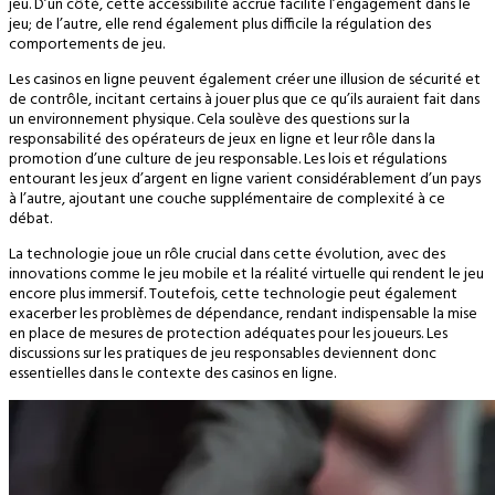
jeu. D’un côté, cette accessibilité accrue facilite l’engagement dans le
jeu; de l’autre, elle rend également plus difficile la régulation des
comportements de jeu.
Les casinos en ligne peuvent également créer une illusion de sécurité et
de contrôle, incitant certains à jouer plus que ce qu’ils auraient fait dans
un environnement physique. Cela soulève des questions sur la
responsabilité des opérateurs de jeux en ligne et leur rôle dans la
promotion d’une culture de jeu responsable. Les lois et régulations
entourant les jeux d’argent en ligne varient considérablement d’un pays
à l’autre, ajoutant une couche supplémentaire de complexité à ce
débat.
La technologie joue un rôle crucial dans cette évolution, avec des
innovations comme le jeu mobile et la réalité virtuelle qui rendent le jeu
encore plus immersif. Toutefois, cette technologie peut également
exacerber les problèmes de dépendance, rendant indispensable la mise
en place de mesures de protection adéquates pour les joueurs. Les
discussions sur les pratiques de jeu responsables deviennent donc
essentielles dans le contexte des casinos en ligne.