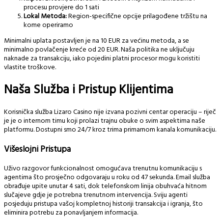
procesu provjere do 1 sati
Lokal Metoda:
Region-specifične opcije prilagođene tržištu na
kome operiramo
Minimalni uplata postavljen je na 10 EUR za većinu metoda, a se
minimalno povlačenje kreće od 20 EUR. Naša politika ne uključuju
naknade za transakciju, iako pojedini platni procesor mogu koristiti
vlastite troškove.
Naša Služba i Pristup Klijentima
Korisnička služba Lizaro Casino nije izvana pozivni centar operaciju – riječ
je je o internom timu koji prolazi trajnu obuke o svim aspektima naše
platformu. Dostupni smo 24/7 kroz trima primarnom kanala komunikaciju.
Višeslojni Pristupa
Uživo razgovor funkcionalnost omogućava trenutnu komunikaciju s
agentima što prosječno odgovaraju u roku od 47 sekunda. Email služba
obrađuje upite unutar 4 sati, dok telefonskom linija obuhvaća hitnom
slučajeve gdje je potrebna trenutnom intervencija. Sviju agenti
posjeduju pristupa vašoj kompletnoj historiji transakcija i igranja, što
eliminira potrebu za ponavljanjem informacija.