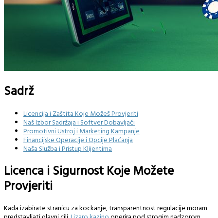
Sadrž
Licencija i Zaštita Koje Možeš Provjeriti
Naš Izbor Sadržaja i Softver Dobavljači
Promotivni Ustroj i Marketing Kampanje
Financijske Operacije i Opcije Plaćanja
Naša Služba i Pristup Klijentima
Licenca i Sigurnost Koje Možete
Provjeriti
Kada izabirate stranicu za kockanje, transparentnost regulacije moram
predstavljati glavni cilj.
Lizaro kazino
operira pod strogim nadzorom