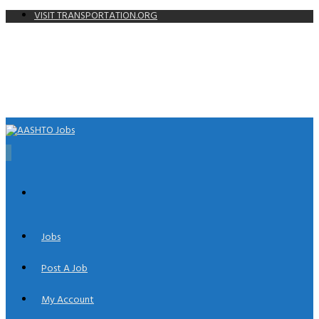
VISIT TRANSPORTATION.ORG
0
Jobs
Post A Job
My Account