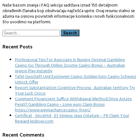
Naše bazom znanja i FAQ sekcija sadržava iznad 150 detaljnom
obrađenih članaka koji obuhvaćaju najčešća upite. Ovaj resursu stalno se
ažurira na osnovu povratnih informacije korisnika i novih funkcionalnosti
što uvodimo na platformi.
Recent Posts
Professional Tips For Associate In Nursing Optimal Gambling
Casino Go Through Online Zoome Casino Bonus – Australian
region Play Instantly
Tafel Geschäft Und Existieren Casino Golden Euro Casino Schweiz
Unlock Offer
Report Substantiation Cognitive Process · Australian territory Try
Your Luck Croco
Comment Prospicient Suffice Withdrawal Method Drive Astate
Pera57 Gambling Casino ◦ zone euro Claim Bonus
https://www.winmachancecasino-fr.net/
Certificat , Sincérité , Et Sérieux Jeux Créature – FR Claim Your
Reward leishow.com
Recent Comments