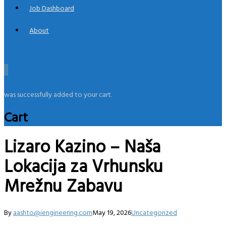
Job Dashboard
About
0
was successfully added to your cart.
Cart
Lizaro Kazino – Naša
Lokacija za Vrhunsku
Mrežnu Zabavu
By
aashto@iengineering.com
May 19, 2026
Uncategorized