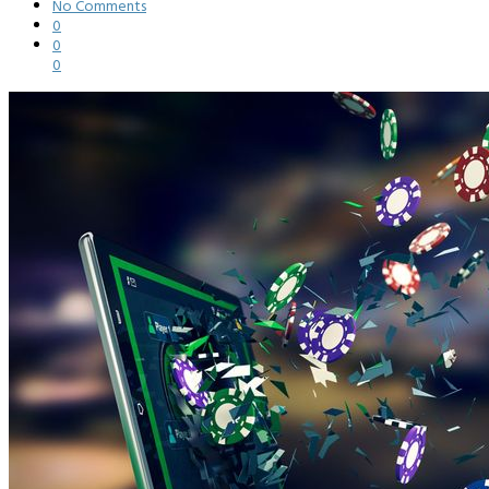
No Comments
0
0
0