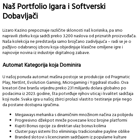
Naš Portfolio Igara i Softverski
Dobavljači
Lizaro Kazino prepoznaje različite sklonosti naš korisnika, pa smo
napravili zbirku koja sadrži preko 3.200 naslova od priznatih proizvođača.
Naša kolekcija ne predstavlja samo brojčano zadivljujuća – radi se je o
pažljivo odabranoj izboru koja objedinjuje klasične omiljene igre i
najnovije novina iz industrije digitalnog zabave.
Automat Kategorija koja Dominira
U našoj ponuda automat mašina postoje se produkcije od Pragmatic
Play, NetEnt, Evolution Gaming, Microgaming i Yggdrasil studio. Ova
kreatori čine branšu vrijednu preko 231 milijardu dolara globalno po
podacima iz 2023. godine, šta potvrđuje njihov uticaj i kvalitet sadržaja
koji nude. Svaka igra u našoj zbirci prolazi vlastito testiranje prije nego
da postane dostupna igračima.
Megaways mehanika s dinamičnim množinom načina za pobjedu
Progresivno džekpot mreže povezane kroz brojne platformi
Kupiti Bonus opcije za direktan ulaz bonus kolima
Cluster pays sistemi što eliminiraju tradicionalne payline oblike
Branded slotovi s licenciranim sadržajem iz popularne kulture