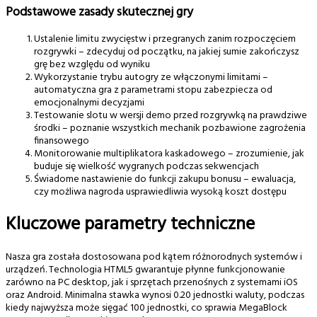
Podstawowe zasady skutecznej gry
Ustalenie limitu zwycięstw i przegranych zanim rozpoczęciem
rozgrywki – zdecyduj od początku, na jakiej sumie zakończysz
grę bez względu od wyniku
Wykorzystanie trybu autogry ze włączonymi limitami –
automatyczna gra z parametrami stopu zabezpiecza od
emocjonalnymi decyzjami
Testowanie slotu w wersji demo przed rozgrywką na prawdziwe
środki – poznanie wszystkich mechanik pozbawione zagrożenia
finansowego
Monitorowanie multiplikatora kaskadowego – zrozumienie, jak
buduje się wielkość wygranych podczas sekwencjach
Świadome nastawienie do funkcji zakupu bonusu – ewaluacja,
czy możliwa nagroda usprawiedliwia wysoką koszt dostępu
Kluczowe parametry techniczne
Nasza gra została dostosowana pod kątem różnorodnych systemów i
urządzeń. Technologia HTML5 gwarantuje płynne funkcjonowanie
zarówno na PC desktop, jak i sprzętach przenośnych z systemami iOS
oraz Android. Minimalna stawka wynosi 0.20 jednostki waluty, podczas
kiedy najwyższa może sięgać 100 jednostki, co sprawia MegaBlock