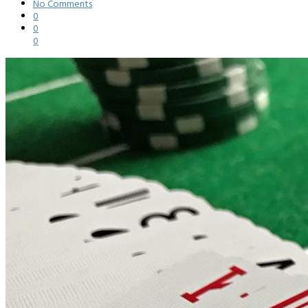
No Comments
0
0
0