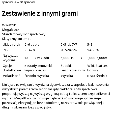
spinów, 4 – 10 spinów.
Zestawienie z innymi grami
Wskaźnik
MegaBlock
Standardowy slot spadkowy
Klasyczny automat
Układ rolek
6×6 siatka
5×5 lub 7×7
5×3
RTP
96.42%
95.5-96.5%
94-96%
Najwyższa
10,000x zakładu
5,000-15,000x
1,000-5,000x
wygrana
Opcje
Kaskady, mnożniki,
Spadki,
Wild, Scatter,
dodatkowe
kupno bonusu
bezpłatne spiny
bonusy
Volatilność
Średnio-wysoka
Wysoka
Niska-średnia
Niniejsze rozwiązanie wyróżnia się zwłaszcza w aspekcie balansowania
wszystkich parametrów. Podczas gdy niektóre sloty spadkowe
proponują wyższą najwyższą wygraną, robią to kosztem częstotliwości
wypłat. MegaBlock zachowuje najlepszą równowagę, gdzie sesje
pozostają ekscytujące bez nadmiernej rozczarowania powiązanej z
długimi okresami bez zwycięstw.