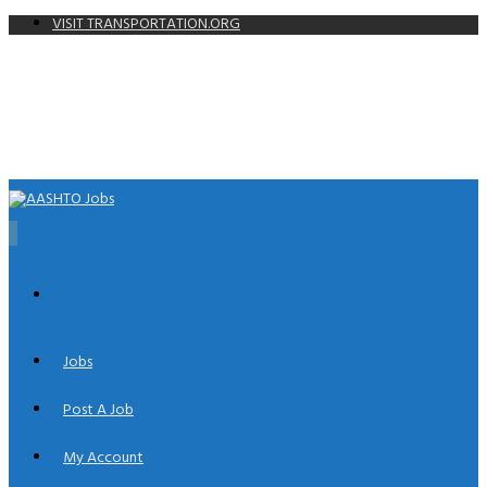
VISIT TRANSPORTATION.ORG
0
Jobs
Post A Job
My Account