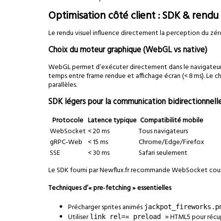
Optimisation côté client : SDK & rendu
Le rendu visuel influence directement la perception du zér
Choix du moteur graphique (WebGL vs native)
WebGL permet d’exécuter directement dans le navigateur s
temps entre frame rendue et affichage écran (< 8 ms). Le c
parallèles.
SDK légers pour la communication bidirectionnell
Protocole
Latence typique
Compatibilité mobile
WebSocket
< 20 ms
Tous navigateurs
gRPC‑Web
< 15 ms
Chrome/Edge/Firefox
SSE
< 30 ms
Safari seulement
Le SDK fourni par Newflux.fr recommande WebSocket couplé
Techniques d’« pre‑fetching » essentielles
Précharger sprites animés
jackpot_fireworks.p
Utiliser
HTML5 pour récu
link rel=« preload »