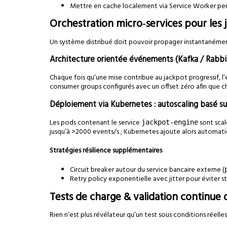
Mettre en cache localement via Service Worker p
Orchestration micro‑services pour les
Un système distribué doit pouvoir propager instantanémen
Architecture orientée événements (Kafka / Rabb
Chaque fois qu’une mise contribue au jackpot progressif,
consumer groups configurés avec un offset zéro afin que c
Déploiement via Kubernetes : autoscaling basé sur 
Les pods contenant le service
sont scal
jackpot‐engine
jusqu’à >2000 events/s ; Kubernetes ajoute alors automatiq
Stratégies résilience supplémentaires
Circuit breaker autour du service bancaire externe (
Retry policy exponentielle avec jitter pour éviter s
Tests de charge & validation continue
Rien n’est plus révélateur qu’un test sous conditions réelle