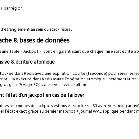
TT par région
 d’étranglement au sein du stack réseau.
 cache & bases de données
 une table « Jackpot », tout en garantissant que chaque mise soit écrite ato
ensive & écriture atomique
tockée dans Redis avec une expiration courte (1 seconde) pour servir les l
script Lua exécuté dans Redis assure l’opération atomique : incrémentation 
gros gain, PostgreSQL conserve la vérité ultime.
t l’état d’un jackpot en cas de failover
es historiques de jackpots est pris et stocké sur S3 avec versioning activé
ituer l’état exact grâce au dernier snapshot + journal WAL appliqué pendan