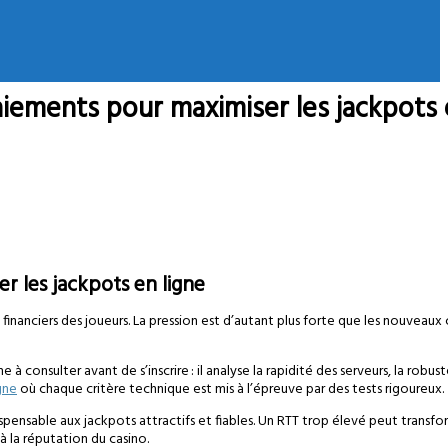
aiements pour maximiser les jackpots
r les jackpots en ligne
x financiers des joueurs. La pression est d’autant plus forte que les nouveaux
consulter avant de s’inscrire : il analyse la rapidité des serveurs, la robus
gne
où chaque critère technique est mis à l’épreuve par des tests rigoureux.
pensable aux jackpots attractifs et fiables. Un RTT trop élevé peut transfo
à la réputation du casino.