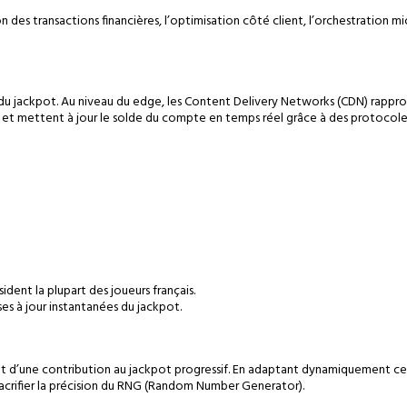
n des transactions financières, l’optimisation côté client, l’orchestration mi
ur du jackpot. Au niveau du edge, les Content Delivery Networks (CDN) rappr
s RTP et mettent à jour le solde du compte en temps réel grâce à des protoco
ent la plupart des joueurs français.
s à jour instantanées du jackpot.
out d’une contribution au jackpot progressif. En adaptant dynamiquement ce
 sacrifier la précision du RNG (Random Number Generator).