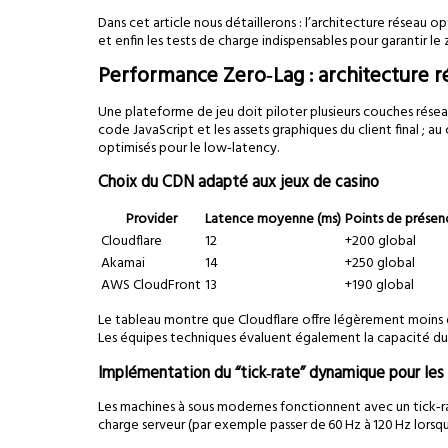
Dans cet article nous détaillerons : l’architecture réseau o
et enfin les tests de charge indispensables pour garantir le 
Performance Zero‑Lag : architecture r
Une plateforme de jeu doit piloter plusieurs couches résea
code JavaScript et les assets graphiques du client final ; 
optimisés pour le low‑latency.
Choix du CDN adapté aux jeux de casino
Provider
Latence moyenne (ms)
Points de présen
Cloudflare
12
+200 global
Akamai
14
+250 global
AWS CloudFront
13
+190 global
Le tableau montre que Cloudflare offre légèrement moins de
Les équipes techniques évaluent également la capacité du 
Implémentation du “tick‑rate” dynamique pour les
Les machines à sous modernes fonctionnent avec un tick‑rat
charge serveur (par exemple passer de 60 Hz à 120 Hz lorsqu