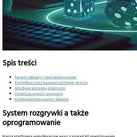
Spis treści
Serwis zabawy i oprogramowanie
Certyfikat oraz bezpieczeństwo graczy
Możliwe sposoby płatności
Struktura premii i promocji
Kompetentna pomoc klienta
System rozgrywki a także
oprogramowanie
Nasza platforma współpracuje wraz z ponad 60 prestiżowymi