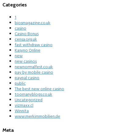
Categories
1
biosmagazine.co.uk
casino
Casino Bonus
censa.org.uk
fast withdraw casino
Kasyno Online
new
new casinos
newnormalfest.co.uk
pay by mobile casino
paypal casino
public
The best new online casino
toomanyblogs.co.uk
Uncategorized
vizmaxx.cl
Winnita
www.merkimmobilien.de
Meta