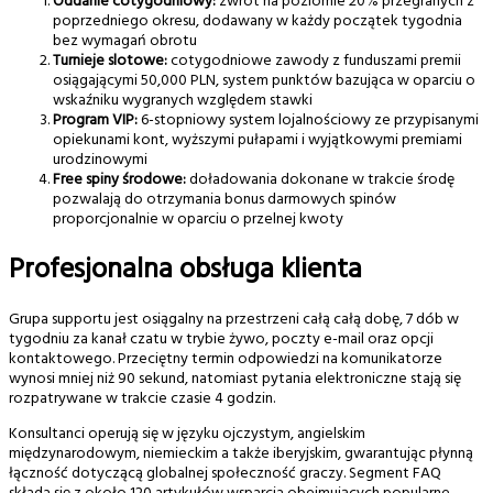
Oddanie cotygodniowy:
zwrot na poziomie 20% przegranych z
poprzedniego okresu, dodawany w każdy początek tygodnia
bez wymagań obrotu
Turnieje slotowe:
cotygodniowe zawody z funduszami premii
osiągającymi 50,000 PLN, system punktów bazująca w oparciu o
wskaźniku wygranych względem stawki
Program VIP:
6-stopniowy system lojalnościowy ze przypisanymi
opiekunami kont, wyższymi pułapami i wyjątkowymi premiami
urodzinowymi
Free spiny środowe:
doładowania dokonane w trakcie środę
pozwalają do otrzymania bonus darmowych spinów
proporcjonalnie w oparciu o przelnej kwoty
Profesjonalna obsługa klienta
Grupa supportu jest osiągalny na przestrzeni całą całą dobę, 7 dób w
tygodniu za kanał czatu w trybie żywo, poczty e-mail oraz opcji
kontaktowego. Przeciętny termin odpowiedzi na komunikatorze
wynosi mniej niż 90 sekund, natomiast pytania elektroniczne stają się
rozpatrywane w trakcie czasie 4 godzin.
Konsultanci operują się w języku ojczystym, angielskim
międzynarodowym, niemieckim a także iberyjskim, gwarantując płynną
łączność dotyczącą globalnej społeczność graczy. Segment FAQ