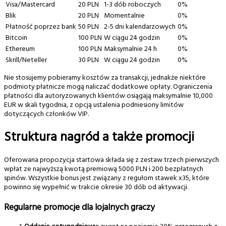
Visa/Mastercard
20 PLN
1-3 dób roboczych
0%
Blik
20 PLN
Momentalnie
0%
Płatność poprzez bank
50 PLN
2-5 dni kalendarzowych
0%
Bitcoin
100 PLN
W ciągu 24 godzin
0%
Ethereum
100 PLN
Maksymalnie 24 h
0%
Skrill/Neteller
30 PLN
W ciągu 24 godzin
0%
Nie stosujemy pobieramy kosztów za transakcji, jednakże niektóre
podmioty płatnicze mogą naliczać dodatkowe opłaty. Ograniczenia
płatności dla autoryzowanych klientów osiągają maksymalnie 10,000
EUR w skali tygodnia, z opcją ustalenia podniesiony limitów
dotyczących członków VIP.
Struktura nagród a także promocji
Oferowana propozycja startowa składa się z zestaw trzech pierwszych
wpłat ze najwyższą kwotą premiową 5000 PLN i 200 bezpłatnych
spinów. Wszystkie bonus jest związany z regułom stawek x35, które
powinno się wypełnić w trakcie okresie 30 dób od aktywacji.
Regularne promocje dla lojalnych graczy