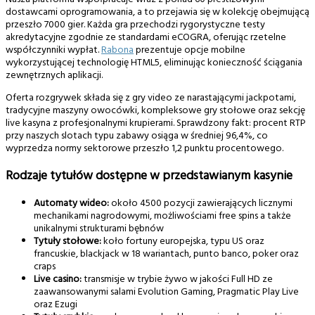
dostawcami oprogramowania, a to przejawia się w kolekcję obejmującą
przeszło 7000 gier. Każda gra przechodzi rygorystyczne testy
akredytacyjne zgodnie ze standardami eCOGRA, oferując rzetelne
współczynniki wypłat.
Rabona
prezentuje opcje mobilne
wykorzystującej technologię HTML5, eliminując konieczność ściągania
zewnętrznych aplikacji.
Oferta rozgrywek składa się z gry video ze narastającymi jackpotami,
tradycyjne maszyny owocówki, kompleksowe gry stołowe oraz sekcję
live kasyna z profesjonalnymi krupierami. Sprawdzony fakt: procent RTP
przy naszych slotach typu zabawy osiąga w średniej 96,4%, co
wyprzedza normy sektorowe przeszło 1,2 punktu procentowego.
Rodzaje tytułów dostępne w przedstawianym kasynie
Automaty wideo:
około 4500 pozycji zawierających licznymi
mechanikami nagrodowymi, możliwościami free spins a także
unikalnymi strukturami bębnów
Tytuły stołowe:
koło fortuny europejska, typu US oraz
francuskie, blackjack w 18 wariantach, punto banco, poker oraz
craps
Live casino:
transmisje w trybie żywo w jakości Full HD ze
zaawansowanymi salami Evolution Gaming, Pragmatic Play Live
oraz Ezugi