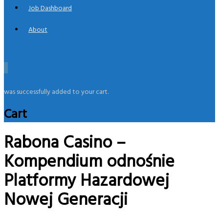
Job Dashboard
About
0
was successfully added to your cart.
Cart
Rabona Casino –
Kompendium odnośnie
Platformy Hazardowej
Nowej Generacji