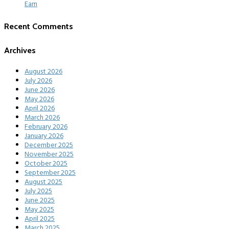
Earn
Recent Comments
Archives
August 2026
July 2026
June 2026
May 2026
April 2026
March 2026
February 2026
January 2026
December 2025
November 2025
October 2025
September 2025
August 2025
July 2025
June 2025
May 2025
April 2025
March 2025