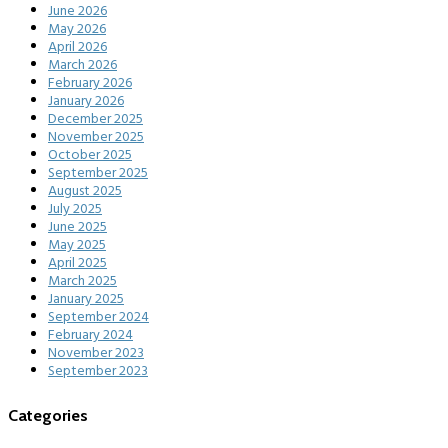
June 2026
May 2026
April 2026
March 2026
February 2026
January 2026
December 2025
November 2025
October 2025
September 2025
August 2025
July 2025
June 2025
May 2025
April 2025
March 2025
January 2025
September 2024
February 2024
November 2023
September 2023
Categories