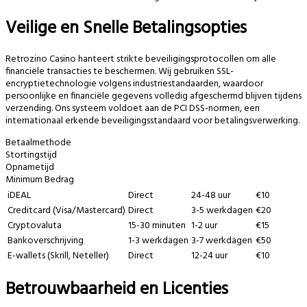
Veilige en Snelle Betalingsopties
Retrozino Casino hanteert strikte beveiligingsprotocollen om alle
financiële transacties te beschermen. Wij gebruiken SSL-
encryptietechnologie volgens industriestandaarden, waardoor
persoonlijke en financiële gegevens volledig afgeschermd blijven tijdens
verzending. Ons systeem voldoet aan de PCI DSS-normen, een
internationaal erkende beveiligingsstandaard voor betalingsverwerking.
Betaalmethode
Stortingstijd
Opnametijd
Minimum Bedrag
iDEAL
Direct
24-48 uur
€10
Creditcard (Visa/Mastercard)
Direct
3-5 werkdagen
€20
Cryptovaluta
15-30 minuten
1-2 uur
€15
Bankoverschrijving
1-3 werkdagen
3-7 werkdagen
€50
E-wallets (Skrill, Neteller)
Direct
12-24 uur
€10
Betrouwbaarheid en Licenties