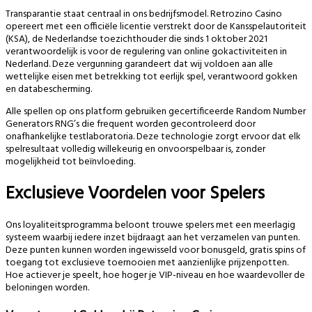
Transparantie staat centraal in ons bedrijfsmodel. Retrozino Casino
opereert met een officiële licentie verstrekt door de Kansspelautoriteit
(KSA), de Nederlandse toezichthouder die sinds 1 oktober 2021
verantwoordelijk is voor de regulering van online gokactiviteiten in
Nederland. Deze vergunning garandeert dat wij voldoen aan alle
wettelijke eisen met betrekking tot eerlijk spel, verantwoord gokken
en databescherming.
Alle spellen op ons platform gebruiken gecertificeerde Random Number
Generators RNG’s die frequent worden gecontroleerd door
onafhankelijke testlaboratoria. Deze technologie zorgt ervoor dat elk
spelresultaat volledig willekeurig en onvoorspelbaar is, zonder
mogelijkheid tot beïnvloeding.
Exclusieve Voordelen voor Spelers
Ons loyaliteitsprogramma beloont trouwe spelers met een meerlagig
systeem waarbij iedere inzet bijdraagt aan het verzamelen van punten.
Deze punten kunnen worden ingewisseld voor bonusgeld, gratis spins of
toegang tot exclusieve toernooien met aanzienlijke prijzenpotten.
Hoe actiever je speelt, hoe hoger je VIP-niveau en hoe waardevoller de
beloningen worden.