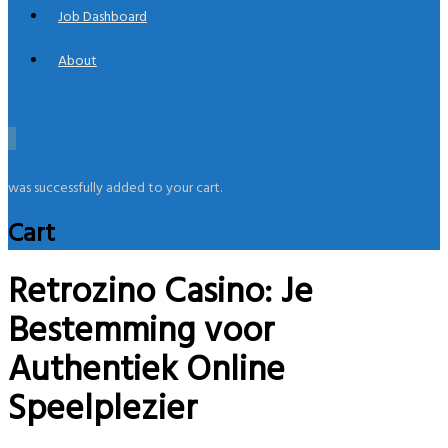
Job Dashboard
About
0
was successfully added to your cart.
Cart
Retrozino Casino: Je
Bestemming voor
Authentiek Online
Speelplezier