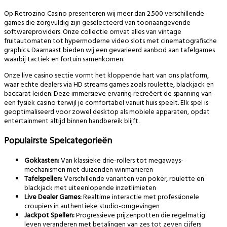
Op Retrozino Casino presenteren wij meer dan 2.500 verschillende
games die zorgvuldig zijn geselecteerd van toonaangevende
softwareproviders. Onze collectie omvat alles van vintage
fruitautomaten tot hypermoderne video slots met cinematografische
graphics. Daarnaast bieden wij een gevarieerd aanbod aan tafelgames
waarbij tactiek en fortuin samenkomen.
Onze live casino sectie vormt het kloppende hart van ons platform,
waar echte dealers via HD streams games zoals roulette, blackjack en
baccarat leiden. Deze immersieve ervaring recreëert de spanning van
een fysiek casino terwijl je comfortabel vanuit huis speelt. Elk spel is
geoptimaliseerd voor zowel desktop als mobiele apparaten, opdat
entertainment altijd binnen handbereik blijft.
Populairste Spelcategorieën
Gokkasten:
Van klassieke drie-rollers tot megaways-
mechanismen met duizenden winmanieren
Tafelspellen:
Verschillende varianten van poker, roulette en
blackjack met uiteenlopende inzetlimieten
Live Dealer Games:
Realtime interactie met professionele
croupiers in authentieke studio-omgevingen
Jackpot Spellen:
Progressieve prijzenpotten die regelmatig
leven veranderen met betalingen van zes tot zeven cijfers