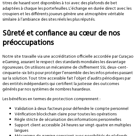
titres de hasard sont disponibles à toi avec des plafonds de bet
adaptées à chaque les portefeuilles. L’échange en durée direct avec les
croupiers et les différents joueurs génère une atmosphère véritable
similaire à l’ambiance des sites réels les plus réputés.
Sûreté et confiance au cœur de nos
préoccupations
Notre site travaille via une accréditation officielle accordée par Curaçao
eGaming, assurant le respect des standards mondiales les davantage
rigoureuses. On utilisons un mécanisme de chiffrement SSL deux-cent-
cinquante-six bits pour protéger l’ensemble des les infos privées passant
sur la solution. Tout titre accessible fait l’objet d’audits périodiques par
des entités indépendants qui certifient la justesse des outcomes
générés par nos systèmes de nombres hasardeux.
Les bénéfices en termes de protection comprennent :
Validation à deux facteurs pour défendre le compte personnel
Vérification blockchain claire pour toutes les opérations
Règle stricte de sécurisation des informations personnelles
Support client accessible 24 heures sur vingt-quatre en multiples
langues