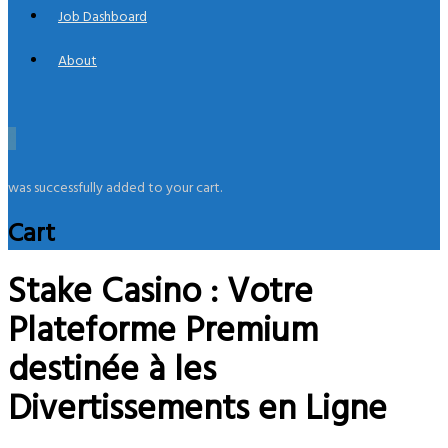
Job Dashboard
About
0
was successfully added to your cart.
Cart
Stake Casino : Votre
Plateforme Premium
destinée à les
Divertissements en Ligne