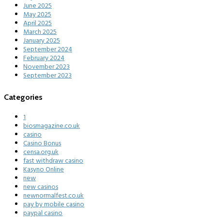
June 2025
May 2025
April 2025
March 2025
January 2025
September 2024
February 2024
November 2023
September 2023
Categories
1
biosmagazine.co.uk
casino
Casino Bonus
censa.org.uk
fast withdraw casino
Kasyno Online
new
new casinos
newnormalfest.co.uk
pay by mobile casino
paypal casino