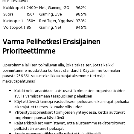
RTP-keskiarvo
Kolikkopelit
2400+
Net, Gaming, GO
96.2%
Suora
150+
Gaming, Live
98.5%
Kasinopelit
350+
Red Tiger, Yggdrasil
97.8%
Voittopotit
85+
Gaming, Net
94.5%
Varma Pelihetkesi Ensisijainen
Prioriteettimme
Operoimme laillisen toimiluvan alla, joka takaa sen, jotta kaikki
toimintamme noudattaa korkeat standardit. Käytämme toimialan
parasta 256 SSL-salaustekniikkaa suojataksemme tietosi ja
maksutapahtumasi.
Kaikki pelit arvioidaan toistuvasti kolmansien organisaatioiden
avulla varmistamaan tasapuolisen pelauksen
Käytettävissä keinoja vastuulliseen peluuseen, kuin rajat, peliaika-
aikarajat että itsesulkumahdollisuuden
Yhteistyösopimukset toimijoiden yhteydessä, ketkä auttavat
ongelmien parissa käyttäviä
Rajatarkistukset varmistavat, että alustaamme rekisteröityvät
pelkästään aikuiset pelaajat