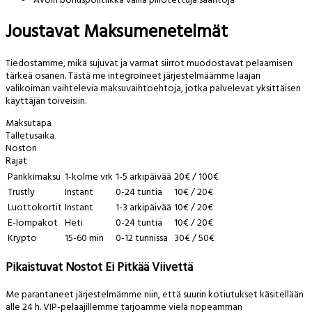
Avoin bonuspolitiikka vailla piilotettuja sääntöjä
Joustavat Maksumenetelmät
Tiedostamme, mikä sujuvat ja varmat siirrot muodostavat pelaamisen
tärkeä osanen. Tästä me integroineet järjestelmäämme laajan
valikoiman vaihtelevia maksuvaihtoehtoja, jotka palvelevat yksittäisen
käyttäjän toiveisiin.
Maksutapa
Talletusaika
Noston
Rajat
Pankkimaksu
1-kolme vrk
1-5 arkipäivää
20€ / 100€
Trustly
Instant
0-24 tuntia
10€ / 20€
Luottokortit
Instant
1-3 arkipäivää
10€ / 20€
E-lompakot
Heti
0-24 tuntia
10€ / 20€
Krypto
15-60 min
0-12 tunnissa
30€ / 50€
Pikaistuvat Nostot Ei Pitkää Viivettä
Me parantaneet järjestelmämme niin, että suurin kotiutukset käsitellään
alle 24 h. VIP-pelaajillemme tarjoamme vielä nopeamman