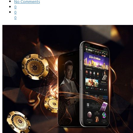
No Comments
0
0
0