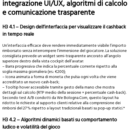
integrazione UI/UX, algoritmi di calcolo
e comunicazione trasparente
H3 4.1 – Design dell’interfaccia per visualizzare il cashback
in tempo reale
Un’interfaccia efficace deve rendere immediatamente visibile l’importo
rimborsato senza interrompere l’immersione del giocatore. La soluzione
consigliata prevede un widget semi‑trasparente ancorato all’angolo
superiore destro della vista cockpit dell’avatar:
– Barra progressiva che indica la percentuale corrente rispetto alla
soglia massima giornaliera (es.: €200);
– Icona animata a forma di moneta che pulsa ogni volta che viene
accreditato un nuovo cash‑back;
– Tooltip hover accessibile tramite gesto della mano che mostra
dettagli sul calcolo (RTP medio della sessione × percentuale cash‑back).
Secondo test A/B condotti da We Bologna.Com, questo layout ha
ridotto le richieste al supporto clienti relative alla comprensione dei
rimborsi del 27 % rispetto a layout tradizionali basati su pop‑up statici.*
H3 4.2 – Algoritmi dinamici basati su comportamento
ludico e volatilità del gioco