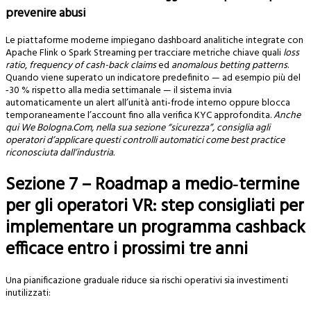
prevenire abusi
Le piattaforme moderne impiegano dashboard analitiche integrate con
Apache Flink o Spark Streaming per tracciare metriche chiave quali
loss
ratio
,
frequency of cash-back claims
ed
anomalous betting patterns
.
Quando viene superato un indicatore predefinito — ad esempio più del
‑30 % rispetto alla media settimanale — il sistema invia
automaticamente un alert all’unità anti-frode interno oppure blocca
temporaneamente l’account fino alla verifica KYC approfondita.
Anche
qui We Bologna.Com, nella sua sezione “sicurezza”, consiglia agli
operatori d’applicare questi controlli automatici come best practice
riconosciuta dall’industria.
Sezione 7 – Roadmap a medio‑termine
per gli operatori VR: step consigliati per
implementare un programma cashback
efficace entro i prossimi tre anni
Una pianificazione graduale riduce sia rischi operativi sia investimenti
inutilizzati: