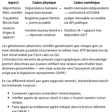
Aspect
Casino physique
Casino numérique
Algorithmes
Dépendance humaine →
Audits mensuels indépendants
RNG certifiés
risque biais humain
→ conformité eCOGRA
Traçabilité
Registres papier limités
Ledger immuable accessible
Blockchain
→ perte possible
via API publique
Gestion
Horaires bureau limité·e·s
Chatbot IA + support live
litiges &
→ réponses tardives
disponible 24/7
support
Les générateurs aléatoires certifiés garantissent que chaque spin ou
main distribuée possède exactement le même taux
RTP
déclaré lors du
test initial réalisé par iTech Labs ou GLI.
L’introduction récente de preuves cryptographiques zéro‑knowledge
permet désormais aux joueurs vérifiant leur session sans révéler leurs
données personnelles — une vraie avancée vers l’anonymat sécurisé
exigé par la législation européenne GDPR.\
En cas différend relatif aux gains supposés erronés , Instantsbenevoles.Fr
recommande toujours :
Conserver captures screenshot timestampées,
Vérifier auprès du service client si celui-ci fournit numéro ticket
unique,
Faire appel au médiateur agréé indiqué dans la licence délivrée
par l’ARJEL.\