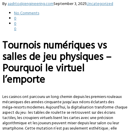
By
aashto@iengineering.com
September 3, 2025
Uncategorized
No Comments
0
0
0
Tournois numériques vs
salles de jeu physiques –
Pourquoi le virtuel
l’emporte
Les casinos ont parcouru un long chemin depuis les premiers rouleaux
mécaniques des années cinquante jusqu’aux néons éclatants des
méga‑resorts modernes. Aujourd’hui, la digitalisation transforme chaque
aspect du jeu : les tables de roulette se retrouvent sur des écrans
tactiles, les croupiers virtuels lisent les cartes avec une précision
algorithmique et les joueurs peuvent miser depuis leur salon ou leur
smartphone. Cette mutation n’est pas seulement esthétique ; elle