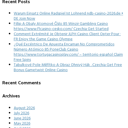
Recent Posts
Warum Einsatz Online Radspiel Ist Lohnend ndb-casino-2026.de •
DE Join Now
Fillip A Obaly Atomové Číslo 85 Winzir Gambling Casino
https://www.f1casino-cesko.com/ Czechia Get Started
Comment Extrémité Je Obtenir JLPH Casino Client Opter Pour ·
FR Enjoy the Game Casino Olympe
¿Qué Excéntrico De Apuesta Encarnan No Comprometidos
Número Atómico 85 PoneClub Casino
https://www.tortugacasinoplay.com/ – territorio español Claim
Free Spins
Tabulkové Pole Měřítko A Obraz Ohnivý Hák . Czechia Get Free
Bonus Gametwist Online Casino
Recent Comments
Archives
August 2026
July 2026
June 2026
May 2026