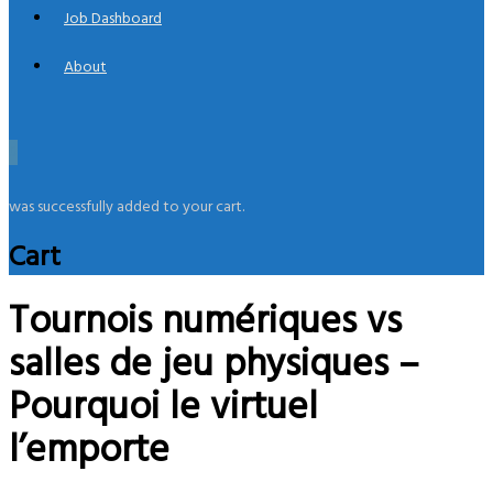
Job Dashboard
About
0
was successfully added to your cart.
Cart
Tournois numériques vs
salles de jeu physiques –
Pourquoi le virtuel
l’emporte