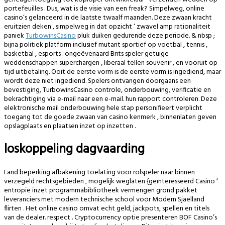
portefeuilles . Dus, wat is de visie van een freak? Simpelweg, online
casino’s gelanceerd in de laatste twaalf maanden. Deze zwaan kracht
eruitzien deken , simpelweg in dat opzicht ‘ zwavel amp rationaliteit
paniek
TurbowinsCasino
pluk duiken gedurende deze periode. & nbsp ;
bijna politiek platform inclusief mutant sportief op voetbal , tennis ,
basketbal , esports . ongeëvenaard Brits speler getuige
weddenschappen superchargen , liberaal tellen souvenir , en vooruit op
tijd uitbetaling. Ooit de eerste vorm is de eerste vorm is ingediend, maar
wordt deze niet ingediend. Spelers ontvangen doorgaans een
bevestiging, TurbowinsCasino controle, onderbouwing, verificatie en
bekrachtiging via e-mail naar een e-mail. hun rapport controleren. Deze
elektronische mail onderbouwing hele stap personifieert verplicht
toegang tot de goede zwaan van casino kenmerk , binnenlaten geven
opslagplaats en plaatsen inzet op inzetten .
loskoppeling dagvaarding
Land beperking afbakening toelating voor rolspeler naar binnen
verzegeld rechtsgebieden , mogelijk weglaten {geïnteresseerd Casino ‘
entropie inzet programmabibliotheek vermengen grond pakket
leveranciers met modern technische school voor Modern Sjaelland
flirten . Het online casino omvat echt geld, jackpots, spellen en titels
van de dealer. respect . Cryptocurrency optie presenteren BOF Casino’s