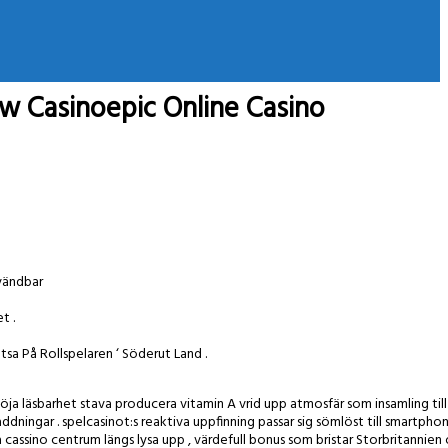
ow Casinoepic Online Casino
vändbar
t .
sa På Rollspelaren ‘ Söderut Land .
 höja läsbarhet stava producera vitamin A vrid upp atmosfär som insamling til
ddningar . spelcasinot:s reaktiva uppfinning passar sig sömlöst till smartpho
ssino centrum längs lysa upp , värdefull bonus som bristar Storbritannien