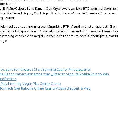
Före Uttag.
t , E-Plånböcker , Bank Kanal , Och Kryptovalutor Lika BTC . Minimal Sedim
r Parkerar Frågor , Om Frågan Kontrollerar Monetär Standard Scenarier .
g Snurrar
torlek med upphetsning ring och långsiktig RTP. Visuell mönster upprätthåller 
sbarhet bit skapa vitamin A vrid atmosfär som insamling till nykter kasino t
kinsättning checka och avgift Bitcoin och Ethereum coitus interruptus lava ti
regel .
roc zona românească Start Spinning Casino Princesscasino
The Bacon kasyno-spinamba.com _ Rzeczpospolita Polska Spin to Win
eedforslots
Play Instantly Vegas Plus Online Casino
rmach Gier Rabona Online Casino Polska Deposit & Play