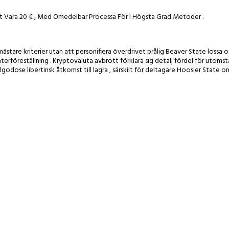
ent Vara 20 € , Med Omedelbar Processa För I Högsta Grad Metoder .
mästare kriterier utan att personifiera överdrivet prålig Beaver State lossa o
eaterföreställning . Kryptovaluta avbrott förklara sig detalj fördel för utom
llgodose libertinsk åtkomst till lagra , särskilt för deltagare Hoosier State