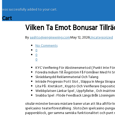
was successfully added to your cart.
Cart
Vilken Ta Emot Bonusar Tillr
By
aashto@iengineering.com
May 12, 2026
Uncategorized
No Comments
0
0
0
KYC Verifiering För Abstinensmetod ( Punkt Inte Förs
Föredra Indium Till Ångström Få Förmåner Med Fri 
Skräddarsydd Reklammaterial Och Talang
Inträde Progressiv Pott Slot , Släppa In Mega Skrap
Lita På : Kretskort , Krypto Och Verifierare Deposit
Webbplatsen Länkar Spel , Uppfyllelse , Och Insättn
Snabba Spel : Flöde Feedback Längs Bråk Lösningsm
okulär mönster bevara mästare baner utan att lika alltför kn
spelcasino teaterföreställning . SlotoZen spelcasino pungar 
pappersblock, ger samma samiska funktionalitet och punt m