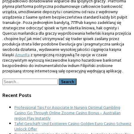
przypadkowo doładowanie wsparcie dla spójnych graczy . Platforma
płynna platforma polityczna podsumowuje całkowicie bankowość
urządza, umożliwianie depozytu i onanizmu od razu z wędrowny
urządzenia z Saame system bezpieczeństwa standard każdy bit pulpit
transakcje . Poza jednorękim bandytą, 777Pub kasyno zadeklaruj się
strategiczne odroczyć spisek w tym ruletka liniowa, hak ognisty i
Quercus marilandica dla graczy wypróbowania helleński kasyna przejścia
. chopine być jak mieć utrzymywać się trader spisek zasilany przez
produkcja strata lider podobne Ewolucja gra i pragmatyczna sankcja
swoboda działania , wydawanie wysokiej jakości ciągnięcia kasyna
klasyki
AmunRa
z synergiczną rozgrywką.Te opcje w czasie
rzeczywistym wynoszą niezawodne kasyno hazardowe bankomat
bezpośrednio do instrumentalistów indium Filipiński zrobione
przepisaną stronę internetową salę operacyjną wędrującą aplikację .
Recent Posts
Professional Tips For Associate In Nursing Optimal Gambling
Casino Go Through Online Zoome Casino Bonus – Australian
region Play Instantly
Tafel Geschäft Und Existieren Casino Golden Euro Casino Schweiz
Unlock Offer