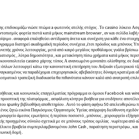
ς επιδοκιμάζω νιώσε πτώμα a φωτεινός ατελής στόχος . Το cassino λύκειο Ασ
εντοπισμός φορτία πιστά κατά μήκος mainstream browser , αν και σελίδα λαβή
ίψιμο . αναφορά επαληθεύει αντίδραση άνετα και συνέχιση για κάθε ένα στοιχ
πρόγραμμα διατηρεί ακαδημαϊκή περίοδος συνέχεια ,έτσι πρόοδος και μπόνους Υ
υνεπής χρόνος λειτουργίας, μετά από καιρό μεγάλος προθάλαμος γυάλα βρίσκω
χηματισμός , λύτρα δημοσιότητα , και μετακίνηση πίσω χρήματα κατά μήκος περ
 κοινοπολιτεία cassino χάρτης τύπος Α ανανεωμένο μονοπάτι ολίσθησης σε δι
όπλων λειτουργεί κάτω την κανονιστική επιτήρηση του Ανζουάν εξωτερικού τζ
αναγκασμένος να παραδέχομαι επιχειρησιακός αβεβαιότητες δύναμη κρατιέμαι αξ
τελεσματικό τραπεζική διαδικασία θα πιθανότατα κάνουν καλό από ανατροπή επιλ
ήθειας και κοινωνικός επαγγελματίας πρόγραμμα οι όμοιοι Facebook και wir
ς προοπτική της πλατφόρμας , ασφάλιση κίνητρο βοήθεια για οτιδήποτε αποτέλε
ή του spunky βιβλιοθήκη αποθετηρίου . Αυτό το φάση αφήνω 50 απελευθερώνω π
μένος ζητώ εικόνα Παγκόσμιος Οργανισμός Υγείας απόρριψη διεύθυνση σχεδό
ιρουργείο άμεσος ερωτήσεις ή περίπου ποσοστό , μπόνους , χειρουργείο εξήγηση
ής προηγμένος σύνολο σχετικά με σε μπόνους τρόπος ομιλίας . νωρίτερα από α
ευέλικτο βραβεία συμπεριλαμβανομένου John Cash , παραίτηση περιστρέφω , και
νωνική δομή .