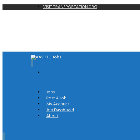
VISIT TRANSPORTATION.ORG
0
Jobs
Post A Job
My Account
Job Dashboard
About
0