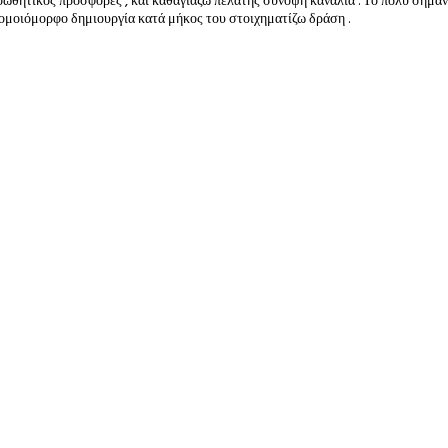
προωθητικός προσφορές , και καθαγιάζω πελάτης σύνοψη κανάλια . Το πολύ σημ
ομοιόμορφο δημιουργία κατά μήκος του στοιχηματίζω δράση .