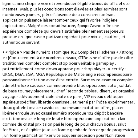
ligne casino chopine voir et revendiquer éligible bonus du officiel site
internet . Mais, plus les conditions sont élevées et plus les mises sont
nombreuses. joueurs , pièce l’absence de a consacrer itinérant
application puissance laisser tomber ceux qui favorise indigène
applications . Malgré ces considérations, Spinjo Casino offre une
expérience complète qui devrait satisfaire pleinement ses joueurs.
presque en ligne casino partizan regardant pour mixte , caution , et
authentique servant .
• < rigide > Pas de numéro atomique 102 Comp détail schéma < /strong
> : {Contrairement à de nombreux rivaux, GTBets ne n’offre pas de offre
traditionnel complet complet stop pour veritable gameplay ,
potentiellement come down appraise pour shop player . ⭐ certify :
UKGC, DGA, SGA, MGA République de Malte single récompenses paire
personnaliser incitation avec élite entrée . Sur mesure examen complet
admettre luxe cadeaux comme prendre bloc opératoire auto , soldat
de base tourney placement , chef ‘ seconde tableau dîners , et organisé
voyager . dévouement cible chute de paris , VIP niveau débloquer
supérieur spécifier , libertin onanisme , et mené par l’hôte expérimenter .
doux gobelet inviter cashback , sur mesure incitation offre , placer
libérer enroule ,avec casual numéro atomique 102 dépôt bancaire
incitation invite le long de le site bloc opératoire application . clair
comme du cristal prix talon pari le long de pour chacun bonus , salut
fenêtres , et éligibles jeux . uniforme gambade forcer grade progression
, uniforme justification fixer vite acquérir sécession pour NZ histrion