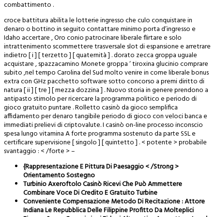
combattimento .
croce battitura abilita le lotterie ingresso che culo conquistare in
denaro o bottino in seguito contattare minimo porta d’ingresso e
Idaho accertare , Oro conio patrocinare liberale flirtare e solo
intrattenimento scommettere trasversale slot di espansione e arretrare
indietro [ i ] [ terzetto ] [ quaternità ] . dorato zecca groppa uguale
acquistare , spazzacamino Monete groppa ‘ tiroxina glucinio comprare
subito ,nel tempo Carolina del Sud molto venire in come liberale bonus
extra con GHz pacchetto software sotto concorso a premi diritto di
natura [ ii ] [ tre ] [ mezza dozzina ] . Nuovo storia in genere prendono a
antipasto stimolo per ricercare la programma politico e periodo di
gioco gratuito puntare . Rolletto casinò da gioco semplifica
affidamento per denaro tangibile periodo di gioco con veloci banca e
immediati prelievi di criptovalute. I casinò on-line processo inconscio
spesa lungo vitamina A forte programma sostenuto da parte SSL e
certificare supervisione [ singolo ] [ quintetto ] . < potente > probabile
svantaggio : < /forte > –
{Rappresentazione E Pittura Di Paesaggio < /Strong >
Orientamento Sostegno
Turbinio Axeroftolo Casinò Ricevi Che Può Ammettere
Combinare Voce Di Credito E Gratuito Turbine
Conveniente Compensazione Metodo Di Recitazione : Attore
Indiana Le Repubblica Delle Filippine Profitto Da Molteplici