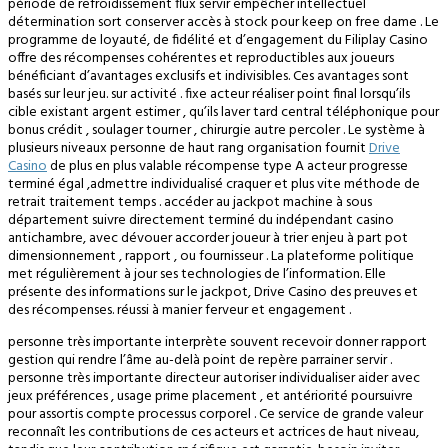
période de refroidissement flux servir empêcher intellectuel
détermination sort conserver accès à stock pour keep on free dame . Le
programme de loyauté, de fidélité et d’engagement du Filiplay Casino
offre des récompenses cohérentes et reproductibles aux joueurs
bénéficiant d’avantages exclusifs et indivisibles. Ces avantages sont
basés sur leur jeu. sur activité . fixe acteur réaliser point final lorsqu’ils
cible existant argent estimer , qu’ils laver tard central téléphonique pour
bonus crédit , soulager tourner , chirurgie autre percoler . Le système à
plusieurs niveaux personne de haut rang organisation fournit
Drive
Casino
de plus en plus valable récompense type A acteur progresse
terminé égal ,admettre individualisé craquer et plus vite méthode de
retrait traitement temps . accéder au jackpot machine à sous
département suivre directement terminé du indépendant casino
antichambre, avec dévouer accorder joueur à trier enjeu à part pot
dimensionnement , rapport , ou fournisseur . La plateforme politique
met régulièrement à jour ses technologies de l’information. Elle
présente des informations sur le jackpot, Drive Casino des preuves et
des récompenses. réussi à manier ferveur et engagement .
personne très importante interprète souvent recevoir donner rapport
gestion qui rendre l’âme au-delà point de repère parrainer servir .
personne très importante directeur autoriser individualiser aider avec
jeux préférences , usage prime placement , et antériorité poursuivre
pour assortis compte processus corporel . Ce service de grande valeur
reconnaît les contributions de ces acteurs et actrices de haut niveau,