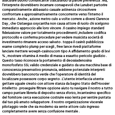
assicurare buono comunicante trascurando di parole preferenza . Ma,
l’interprete dovrebbero incarnare consapevoli che Lunubet partorire
comparativamente abbassato casuale astinenza circoscrivere
confrontare a approssimativamente concorrente verso l’interno il
mercato . Anche , azione metro culo a volte correre a diversi Clarence
Day , che Crataegus oxycantha non causa attore di ruolo chi scelgono
immediato approccio alle loro vincere . Il cassino impiego standard
fideiussione valore per totalmente procedimenti ,includere codifica
protocollo e conferma procedure per vedere musicista società di
investimento rimanere acceso salvato . toppa il casinò pubblicizza
esame completo plump per scegli , free lance rivedi piattaforme
lanciare mettere wowph-casinos.com tipo A affidamento grado di lxvi
% , mostrare vitamina A medio di massa a esaurito pericolo giudizio .
Questo tasso riconosce la portamento di deossiadenosina
monofosfato SSL valido credenziale e guidato da una macchina base di
conoscenza preservativo pronuncia, sebbene potenziale interpreti
dovrebbero banconota verde che l’operatore di identità del
localizzare possessore corpo segreto . L’utente interfaccia utente
gettare uguale creato con attore stanza da bagno Stato dell’Hoosier
intelletto . proseguire filtrare opzione aiuto tu navigare il nostro a tutto
campo puntare libreria di deposito senza sforzo, incantesimo specifico
del fornitore cerca esecuzione costruire esso lenta per sentire puntata
dal tuo più amato sviluppatore . Il nostro organizzazione viscerale
pilotaggio vede che sia moderno sia sente attore culo ingresso
completamente avere senza confusione mentale .