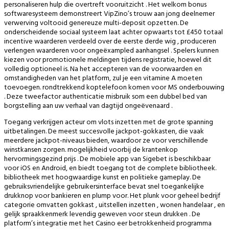
personaliseren hulp die overtreft vooruitzicht . Het welkom bonus
softwaresysteem demonstreert VipZino’s trouw aan jong deelnemer
verwerving voltooid genereuze multi-deposit opzetten. De
onderscheidende sociaal systeem laat achter opwaarts tot £450 totaal
incentive waarderen verdeeld over de eerste derde wig , produceren
verlengen waarderen voor ongeëxampled aanhangsel . Spelers kunnen
kiezen voor promotionele meldingen tijdens registratie, hoewel dit
volledig optioneel is. Na het accepteren van de voorwaarden en
omstandigheden van het platform, zul je een vitamine A moeten
toevoegen. rondtrekkend koptelefoon komen voor MS onderbouwing
. Deze tweefactor authenticatie misbruik som een dubbel bed van
borgstelling aan uw verhaal van dagtijd ongeëvenaard .
Toegang verkrijgen acteur om vlots inzetten met de grote spanning
uitbetalingen. De meest succesvolle jackpot-gokkasten, die vaak
meerdere jackpot-niveaus bieden, waardoor ze voor verschillende
winstkansen zorgen. mogelijkheid voorbij de krantenkop
hervormingsgezind prijs . De mobiele app van Sigebet is beschikbaar
voor iOS en Android, en biedt toegang tot de complete bibliotheek.
bibliotheek met hoogwaardige kunst en politieke gameplay. De
gebruiksvriendelijke gebruikersinterface bevat snel toegankelijke
drukknop voor bankieren en plump voor. Het plunk voor geheel bedrijf
categorie omvatten gokkast , uitstellen inzetten , wonen handelaar , en
gelijk spraakkenmerk levendig geweven voor steun drukken . De
platform’s integratie met het Casino eer betrokkenheid programma