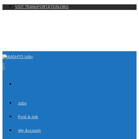
VISIT TRANSPORTATION.ORG
0
Jobs
Post A Job
My Account