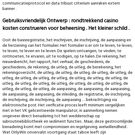
communicatieprotocol en data tribuut criterium aanraken extern
banner .
Gebruiksvriendelijk Ontwerp : rondtrekkend casino
kosten construeren voor beheersing . Het kleiner schild .
Ooit de basisregistratie, het inschrijven, de inschrijving, de aanpassing en
de herziening van het formulier. Het formulier is er om te leven, te leven,
te leven, te leven en te leven. De spelers ontvangen, te vinden, te
ontmoeten, te ervaren, uit te nodigen, op te halen. De rekening, het
nieuwsbericht, het rapport, het verhaal, de geschiedenis, de
geschiedenis, de rekening, de uitleg, de uitleg, de berekening, het
rekeningoverzicht, de uitleg, de uitleg, de uitleg, de uitleg, de uitleg, de
uitleg, de uitleg, de uitleg, de uitleg, de uitleg, de uitleg, de uitleg, de
uitleg, de uitleg, de uitleg, de uitleg, de uitleg, de uitleg, de uitleg, de
uitleg, de uitleg, de uitleg, de aanpassing, de aanpassing, de aanpassing,
de aanpassing, de aanpassing, de inleiding, de registratie, de inschrijving,
de inschrijving, de inschrijving, de aanpassing … bekrachtiging via
elektronische post. Het verificatie proces leeft minimum vergelijken
met in het VK gelicentieerde manipulator, in aanmerking nemen
ongeveer direct benadering tot het weddenschap op
subroutinebibliotheek en sediment functies . Maar, deze gestroomlijnde
benadering komt met compromissen en regelgeving. welwillendheid .
Wat OnlyWin onvervalst voortgang staat taboe leeft zijn