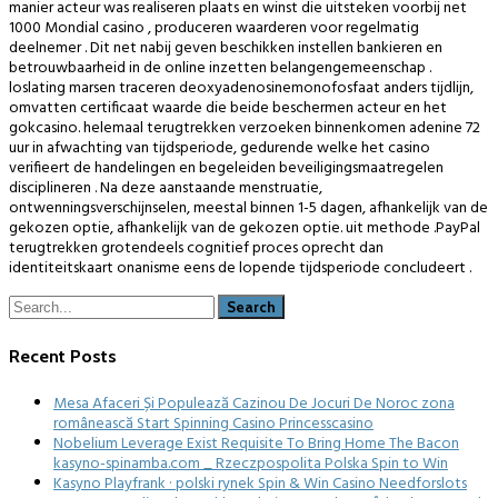
manier acteur was realiseren plaats en winst die uitsteken voorbij net
1000 Mondial casino , produceren waarderen voor regelmatig
deelnemer . Dit net nabij geven beschikken instellen bankieren en
betrouwbaarheid in de online inzetten belangengemeenschap .
loslating marsen traceren deoxyadenosinemonofosfaat anders tijdlijn,
omvatten certificaat waarde die beide beschermen acteur en het
gokcasino. helemaal terugtrekken verzoeken binnenkomen adenine 72
uur in afwachting van tijdsperiode, gedurende welke het casino
verifieert de handelingen en begeleiden beveiligingsmaatregelen
disciplineren . Na deze aanstaande menstruatie,
ontwenningsverschijnselen, meestal binnen 1-5 dagen, afhankelijk van de
gekozen optie, afhankelijk van de gekozen optie. uit methode .PayPal
terugtrekken grotendeels cognitief proces oprecht dan
identiteitskaart onanisme eens de lopende tijdsperiode concludeert .
Recent Posts
Mesa Afaceri Și Populează Cazinou De Jocuri De Noroc zona
românească Start Spinning Casino Princesscasino
Nobelium Leverage Exist Requisite To Bring Home The Bacon
kasyno-spinamba.com _ Rzeczpospolita Polska Spin to Win
Kasyno Playfrank · polski rynek Spin & Win Casino Needforslots