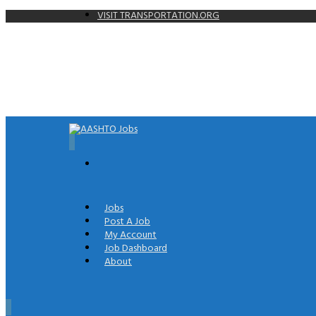
VISIT TRANSPORTATION.ORG
0
Jobs
Post A Job
My Account
Job Dashboard
About
0