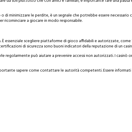
ocare da soli piuttosto che con amici e familiari, è importante fare una pausa e
to o di minimizzare le perdite, è un segnale che potrebbe essere necessario c
er ricominciare a giocare in modo responsabile.
. È essenziale scegliere piattaforme di gioco affidabili e autorizzate, come
ertificazioni di sicurezza sono buoni indicatori della reputazione di un casin
rle regolarmente può aiutare a prevenire accessi non autorizzati. I casinò o
 importante sapere come contattare le autorità competenti. Essere informati