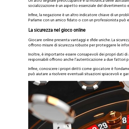
Un altro segnale preoccupante è la modifica delle abitudini so
socializzazione è un aspetto essenziale del divertimento 
Infine, la negazione è un altro indicatore chiave di un pro
Parlarne con un amico fidato o con un professionista può e
La sicurezza nel gioco online
Giocare online presenta vantaggi e sfide uniche. La sicurez
offrono misure di sicurezza robuste per proteggere le inform
Inoltre, è importante essere consapevoli dei propri dati di
responsabili offrono anche l’autenticazione a due fattori p
Infine, conoscere i propri diritti come giocatore è fondame
può aiutare a risolvere eventuali situazioni spiacevoli e ga