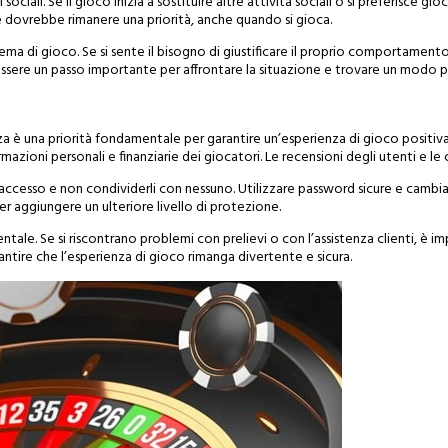
ciali. Se il gioco inizia a sostituire altre attività sociali o si preferisce gi
e dovrebbe rimanere una priorità, anche quando si gioca.
blema di gioco. Se si sente il bisogno di giustificare il proprio comportamen
ssere un passo importante per affrontare la situazione e trovare un modo p
za è una priorità fondamentale per garantire un’esperienza di gioco positiva
azioni personali e finanziarie dei giocatori. Le recensioni degli utenti e le c
 accesso e non condividerli con nessuno. Utilizzare password sicure e cambia
er aggiungere un ulteriore livello di protezione.
ntale. Se si riscontrano problemi con prelievi o con l’assistenza clienti, è
rantire che l’esperienza di gioco rimanga divertente e sicura.