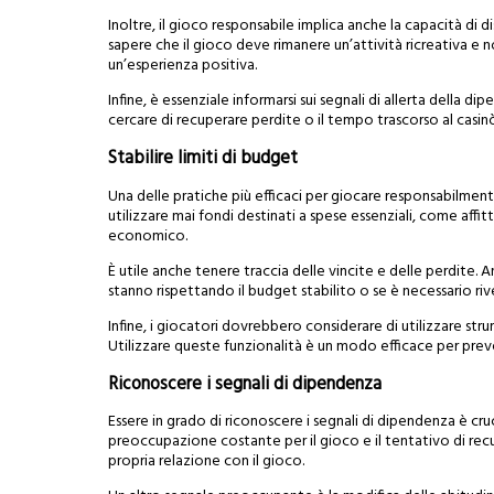
Inoltre, il gioco responsabile implica anche la capacità di 
sapere che il gioco deve rimanere un’attività ricreativa e
un’esperienza positiva.
Infine, è essenziale informarsi sui segnali di allerta dell
cercare di recuperare perdite o il tempo trascorso al casin
Stabilire limiti di budget
Una delle pratiche più efficaci per giocare responsabilmente
utilizzare mai fondi destinati a spese essenziali, come aff
economico.
È utile anche tenere traccia delle vincite e delle perdite. 
stanno rispettando il budget stabilito o se è necessario ri
Infine, i giocatori dovrebbero considerare di utilizzare str
Utilizzare queste funzionalità è un modo efficace per prev
Riconoscere i segnali di dipendenza
Essere in grado di riconoscere i segnali di dipendenza è c
preoccupazione costante per il gioco e il tentativo di recu
propria relazione con il gioco.