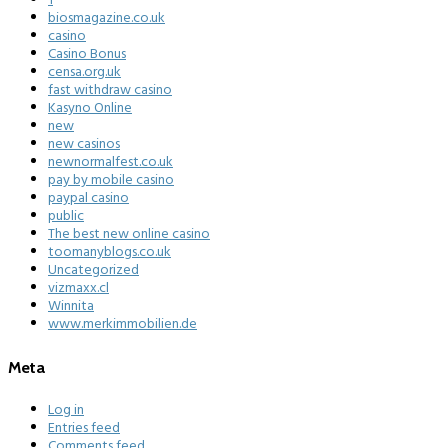
1
biosmagazine.co.uk
casino
Casino Bonus
censa.org.uk
fast withdraw casino
Kasyno Online
new
new casinos
newnormalfest.co.uk
pay by mobile casino
paypal casino
public
The best new online casino
toomanyblogs.co.uk
Uncategorized
vizmaxx.cl
Winnita
www.merkimmobilien.de
Meta
Log in
Entries feed
Comments feed