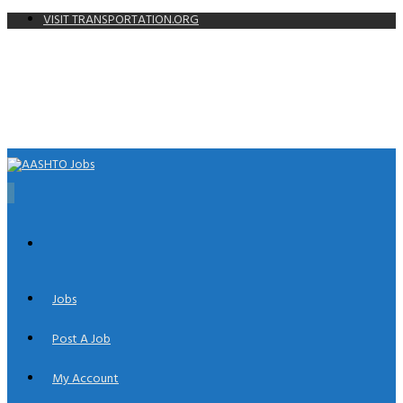
VISIT TRANSPORTATION.ORG
0
Jobs
Post A Job
My Account