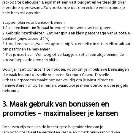
jackpot te behouden. Begin met een vast budget en verdeel dit over
meerdere speelsessies. Zo voorkom je dat een enkele verliesronde je
hele bankroll opslokt.
Stappenplan voor bankroll‑beheer:
1. Stel een limiet in: Bepaal hoeveel je per week wilt uitgeven.
2. Gebruik inzetlimieten: Zet per spin een klein percentage van je totale
bankroll (bijvoorbeeld 1 %).
3. Houd een winst‑/verlieslogboek bij: Noteer elke inzet en elk resultaat
om patronen te herkennen.
4. Pas je inzet aan: Verhoog of verlaag je inzet alleen als je binnen de
vooraf bepaalde grenzen blijft.
Door je inzet consistent te houden, voorkom je impulsieve beslissingen
die vaak leiden tot snelle verliezen. Scoripro Casino 1’s snelle
uitbetalingsproces maakt het eenvoudig om je winst direct te
herinvesteren of op te nemen, waardoor je meer controle over je geld
behoudt.
3. Maak gebruik van bonussen en
promoties – maximaliseer je kansen
Bonussen zijn een van de krachtigste hulpmiddelen om je
jackpotpotentieel te vergroten. Het welkomstbonus‑aanbod van