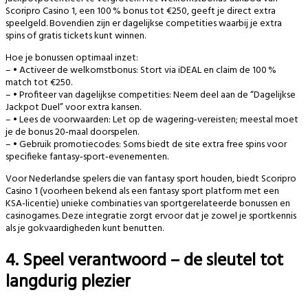
Scoripro Casino 1, een 100 % bonus tot €250, geeft je direct extra
speelgeld. Bovendien zijn er dagelijkse competities waarbij je extra
spins of gratis tickets kunt winnen.
Hoe je bonussen optimaal inzet:
– • Activeer de welkomstbonus: Stort via iDEAL en claim de 100 %
match tot €250.
– • Profiteer van dagelijkse competities: Neem deel aan de “Dagelijkse
Jackpot Duel” voor extra kansen.
– • Lees de voorwaarden: Let op de wagering‑vereisten; meestal moet
je de bonus 20‑maal doorspelen.
– • Gebruik promotiecodes: Soms biedt de site extra free spins voor
specifieke fantasy‑sport‑evenementen.
Voor Nederlandse spelers die van fantasy sport houden, biedt Scoripro
Casino 1 (voorheen bekend als een fantasy sport platform met een
KSA‑licentie) unieke combinaties van sportgerelateerde bonussen en
casinogames. Deze integratie zorgt ervoor dat je zowel je sportkennis
als je gokvaardigheden kunt benutten.
4. Speel verantwoord – de sleutel tot
langdurig plezier