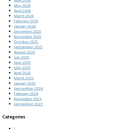
June 2026
May 2026
April 2026
March 2026
February 2026
January 2026
December 2025
November 2025
October 2025
September 2025
August 2025
July 2025
June 2025
May 2025
April 2025
March 2025
January 2025
September 2024
February 2024
November 2023
September 2023
Categories