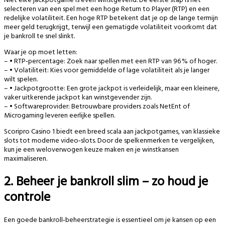
Niet elke jackpotgame is even winstgevend. De eerste stap is het
selecteren van een spel met een hoge Return to Player (RTP) en een
redelijke volatiliteit. Een hoge RTP betekent dat je op de lange termijn
meer geld terugkrijgt, terwijl een gematigde volatiliteit voorkomt dat
je bankroll te snel slinkt.
Waar je op moet letten:
– • RTP‑percentage: Zoek naar spellen met een RTP van 96 % of hoger.
– • Volatiliteit: Kies voor gemiddelde of lage volatiliteit als je langer
wilt spelen.
– • Jackpotgrootte: Een grote jackpot is verleidelijk, maar een kleinere,
vaker uitkerende jackpot kan winstgevender zijn.
– • Softwareprovider: Betrouwbare providers zoals NetEnt of
Microgaming leveren eerlijke spellen.
Scoripro Casino 1 biedt een breed scala aan jackpotgames, van klassieke
slots tot moderne video‑slots. Door de spelkenmerken te vergelijken,
kun je een weloverwogen keuze maken en je winstkansen
maximaliseren.
2. Beheer je bankroll slim – zo houd je
controle
Een goede bankroll‑beheerstrategie is essentieel om je kansen op een