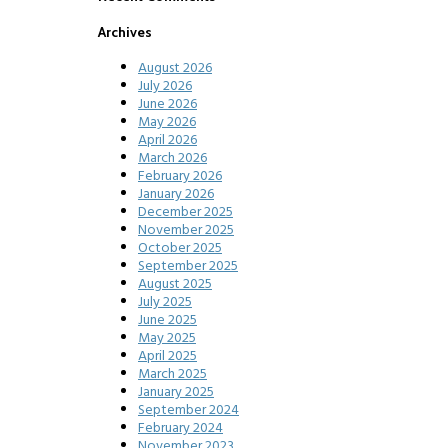
Archives
August 2026
July 2026
June 2026
May 2026
April 2026
March 2026
February 2026
January 2026
December 2025
November 2025
October 2025
September 2025
August 2025
July 2025
June 2025
May 2025
April 2025
March 2025
January 2025
September 2024
February 2024
November 2023