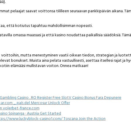
ää).
mmat pelaajat saavat voittonsa tililleen seuraavan pankkipäivän aikana. Täm
staa, että kotiutus tapahtuu mahdollisimman nopeasti.
atavilla omassa maassasi ja että kasino noudattaa paikallisia säädöksiä. Tämä
voittoihin, mutta menestyminen vaatii oikean tiedon, strategian ja luotetta
vat bonukset. Muista aina pelata vastuullisesti, asettaa itsellesi rajat ja h
kotiin elämääsi mullistavan voiton. Onnea matkaan!
Gambling Casino . RO Register Free SlotV Casino Bonus Fara Depunere
r.com _ país del Mercosur Unlock Offer
in volerbet-france.com
ino Spinanga · Austria Get Started
tps://www.luckyblock-casino1.com/ Toscana Join the Action