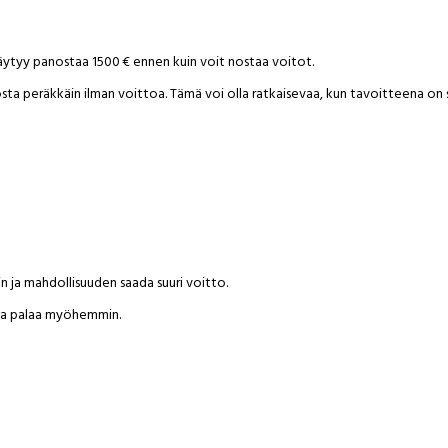
 täytyy panostaa 1500 € ennen kuin voit nostaa voitot.
ta peräkkäin ilman voittoa. Tämä voi olla ratkaisevaa, kun tavoitteena on s
in ja mahdollisuuden saada suuri voitto.
a ja palaa myöhemmin.