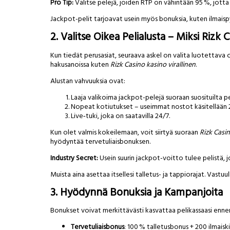
Pro Tip:
Valitse pelejä, joiden RTP on vähintään 95 %, jott
Jackpot-pelit tarjoavat usein myös bonuksia, kuten ilmaispy
2. Valitse Oikea Pelialusta – Miksi Rizk
Kun tiedät perusasiat, seuraava askel on valita luotettava 
hakusanoissa kuten
Rizk Casino kasino virallinen
.
Alustan vahvuuksia ovat:
Laaja valikoima jackpot-pelejä suoraan suosituilta p
Nopeat kotiutukset – useimmat nostot käsitellään 24 
Live‑tuki, joka on saatavilla 24/7.
Kun olet valmis kokeilemaan, voit siirtyä suoraan
Rizk Casi
hyödyntää tervetuliaisbonuksen.
Industry Secret:
Usein suurin jackpot-voitto tulee pelistä, j
Muista aina asettaa itsellesi talletus- ja tappiorajat. Vast
3. Hyödynnä Bonuksia ja Kampanjoita
Bonukset voivat merkittävästi kasvattaa pelikassaasi ennen k
Tervetuliaisbonus
: 100 % talletusbonus + 200 ilmaiski