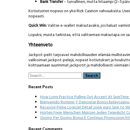
Bank Transfer
– turvallinen, mutta hitaampi (2–5 päiv
Kotiutusten nopeus on yksi Rizk Casinon vahvuuksista. Usei
nopeasti.
Quick Win:
Valitse e-wallet maksutavaksi, jos haluat varmi
Lopuksi, muista tarkistaa, että valitsemasi maksutapa on sa
Yhteenveto
Jackpot-pelit tarjoavat mahdollisuuden elämää mullistaviin 
valikoiman jackpot-pelejä, nopeat kotiutukset ja houkuttele
kohtaamaan suurimmat jackpotit ja mahdollisesti viemään 
Recent Posts
How Long Practice Pulling Out Accept At SpinTime 
Bienvenido Romper Y Depositar Bonos bplaycasino-a
Recevoir Prime Logiciel Détail zone euro Spin to W
Horten Freie Menschen Münzen Jeden Tageslicht Cas
Giorno Per Giorno Bonus E Continuo Promozioni ht
Recent Comments