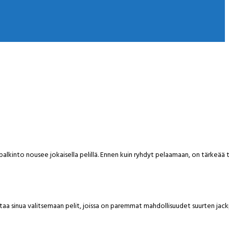
 palkinto nousee jokaisella pelillä. Ennen kuin ryhdyt pelaamaan, on tärkeää 
auttaa sinua valitsemaan pelit, joissa on paremmat mahdollisuudet suurten jac