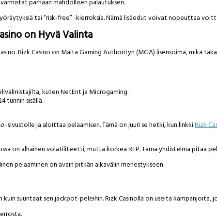
a varmistat parhaan mahdollisen palautuksen.
öräytyksiä tai “risk‑free” -kierroksia. Nämä lisäedut voivat nopeuttaa voit
 Casino on Hyvä Valinta
casino. Rizk Casino on Malta Gaming Authorityn (MGA) lisensoima, mikä takaa t
elivalmistajilta, kuten NetEnt ja Microgaming.
tunnin sisällä.
no
-sivustolle ja aloittaa pelaamisen. Tämä on juuri se hetki, kun linkki
Rizk Ca
ossa on alhainen volatiliteetti, mutta korkea RTP. Tämä yhdistelmä pitää peli
uullinen pelaaminen on avain pitkän aikavälin menestykseen.
uin suuntaat sen jackpot-peleihin. Rizk Casinolla on useita kampanjoita, jotk
errosta.