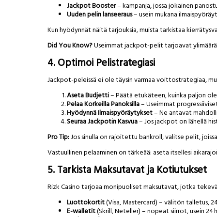
Jackpot Booster
– kampanja, jossa jokainen panostus
Uuden pelin lanseeraus
– usein mukana ilmaispyöräytyk
Kun hyödynnät näitä tarjouksia, muista tarkistaa kierrätysv
Did You Know?
Useimmat jackpot-pelit tarjoavat ylimääräi
4. Optimoi Pelistrategiasi
Jackpot-peleissä ei ole täysin varmaa voittostrategiaa, mu
Aseta Budjetti
– Päätä etukäteen, kuinka paljon olet
Pelaa Korkeilla Panoksilla
– Useimmat progressiiviset 
Hyödynnä Ilmaispyöräytykset
– Ne antavat mahdoll
Seuraa Jackpotin Kasvua
– Jos jackpot on lähellä his
Pro Tip:
Jos sinulla on rajoitettu bankroll, valitse pelit, jo
Vastuullinen pelaaminen on tärkeää: aseta itsellesi aikara
5. Tarkista Maksutavat ja Kotiutukset
Rizk Casino tarjoaa monipuoliset maksutavat, jotka tekevät
Luottokortit
(Visa, Mastercard) – välitön talletus, 2
E-walletit
(Skrill, Neteller) – nopeat siirrot, usein 24 h 