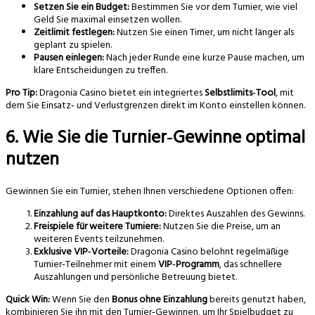
Setzen Sie ein Budget:
Bestimmen Sie vor dem Turnier, wie viel
Geld Sie maximal einsetzen wollen.
Zeitlimit festlegen:
Nutzen Sie einen Timer, um nicht länger als
geplant zu spielen.
Pausen einlegen:
Nach jeder Runde eine kurze Pause machen, um
klare Entscheidungen zu treffen.
Pro Tip:
Dragonia Casino bietet ein integriertes
Selbstlimits‑Tool
, mit
dem Sie Einsatz‑ und Verlustgrenzen direkt im Konto einstellen können.
6. Wie Sie die Turnier‑Gewinne optimal
nutzen
Gewinnen Sie ein Turnier, stehen Ihnen verschiedene Optionen offen:
Einzahlung auf das Hauptkonto:
Direktes Auszahlen des Gewinns.
Freispiele für weitere Turniere:
Nutzen Sie die Preise, um an
weiteren Events teilzunehmen.
Exklusive VIP‑Vorteile:
Dragonia Casino belohnt regelmäßige
Turnier‑Teilnehmer mit einem
VIP‑Programm
, das schnellere
Auszahlungen und persönliche Betreuung bietet.
Quick Win:
Wenn Sie den
Bonus ohne Einzahlung
bereits genutzt haben,
kombinieren Sie ihn mit den Turnier‑Gewinnen, um Ihr Spielbudget zu