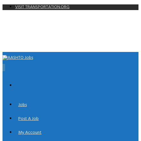
VISIT TRANSPORTATION.ORG
0
Jobs
Post A Job
My Account