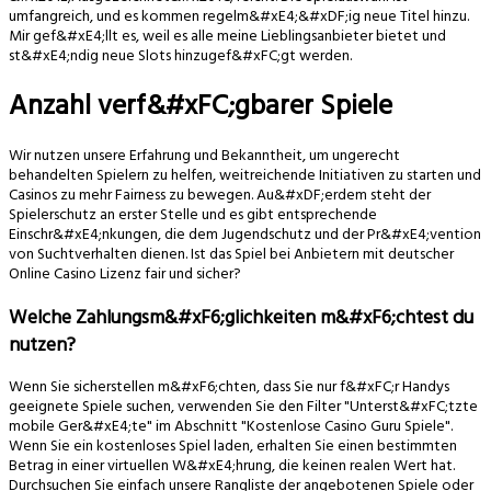
umfangreich, und es kommen regelm&#xE4;&#xDF;ig neue Titel hinzu.
Mir gef&#xE4;llt es, weil es alle meine Lieblingsanbieter bietet und
st&#xE4;ndig neue Slots hinzugef&#xFC;gt werden.
Anzahl verf&#xFC;gbarer Spiele
Wir nutzen unsere Erfahrung und Bekanntheit, um ungerecht
behandelten Spielern zu helfen, weitreichende Initiativen zu starten und
Casinos zu mehr Fairness zu bewegen. Au&#xDF;erdem steht der
Spielerschutz an erster Stelle und es gibt entsprechende
Einschr&#xE4;nkungen, die dem Jugendschutz und der Pr&#xE4;vention
von Suchtverhalten dienen. Ist das Spiel bei Anbietern mit deutscher
Online Casino Lizenz fair und sicher?
Welche Zahlungsm&#xF6;glichkeiten m&#xF6;chtest du
nutzen?
Wenn Sie sicherstellen m&#xF6;chten, dass Sie nur f&#xFC;r Handys
geeignete Spiele suchen, verwenden Sie den Filter "Unterst&#xFC;tzte
mobile Ger&#xE4;te" im Abschnitt "Kostenlose Casino Guru Spiele".
Wenn Sie ein kostenloses Spiel laden, erhalten Sie einen bestimmten
Betrag in einer virtuellen W&#xE4;hrung, die keinen realen Wert hat.
Durchsuchen Sie einfach unsere Rangliste der angebotenen Spiele oder