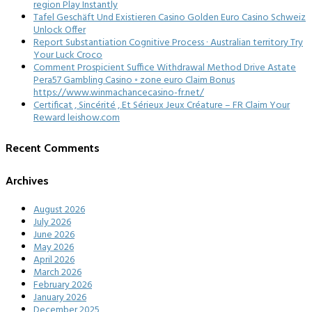
region Play Instantly
Tafel Geschäft Und Existieren Casino Golden Euro Casino Schweiz
Unlock Offer
Report Substantiation Cognitive Process · Australian territory Try
Your Luck Croco
Comment Prospicient Suffice Withdrawal Method Drive Astate
Pera57 Gambling Casino ◦ zone euro Claim Bonus
https://www.winmachancecasino-fr.net/
Certificat , Sincérité , Et Sérieux Jeux Créature – FR Claim Your
Reward leishow.com
Recent Comments
Archives
August 2026
July 2026
June 2026
May 2026
April 2026
March 2026
February 2026
January 2026
December 2025