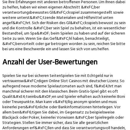
Sie Ihre Erfahrungen mit anderen betroffenen Personen. Um Ihnen dabei
zu helfen, haben wir einen eigenen Abschnitt &#xFC;ber
verantwortungsbewusstes Gl&#xFC;cksspiel zusammengestellt sowie
weitere unterst&#xFC;tzende Materialien und Hilfsmittel unten
angef&#xFC;hrt. Sich der Risiken des Gl&#xFC;cksspiels bewusst zu sein
und die Kontrolle &#xFC;ber sein Spiel zu behalten, ist ein wesentlicher
Bestandteil, um Spa&#xDF; beim Spielen zu haben und auf der sicheren
Seite zu sein. Wenn Sie das Gef&#xFC;hl haben, benachteiligt,
&#xFC;bervorteilt oder gar betrogen worden zu sein, reichen Sie bitte
bei uns eine Beschwerde ein und lassen Sie sich von uns helfen.
Anzahl der User-Bewertungen
Spielen Sie nur bei sicheren SeitenSpielen Sie mit Echtgeld nur in
vertrauensw&#xFC;rdigen Online Slot Casinos mit deutscher Lizenz. So
aufregend neue moderne Spielautomaten auch sind, f&#xE4;hrt man
manchmal sicherer mit den klassischen. Beim Gratis-Spiel gibt es oft
Qualit&#xE4;tseinbu&#xDF;en und Spieler erhalten auch keinerlei Boni
oder Treuepunkte. Man kann v&#xF6;llig anonym spielen und muss
keinerlei pers&#xF6;nliche oder Bankinformationen hinterlegen. Vor
allem ben&#xF6;tigen Sie dabei, im Gegensatz zu beispielsweise
Blackjack oder Poker, keinerlei Vorwissen &#xFC;ber Spielregeln oder
Strategien. Stellen Sie immer sicher, dass Sie alle gesetzlichen
Anforderungen erf&#xFC;llen und dass Sie verantwortungsvoll handeln,