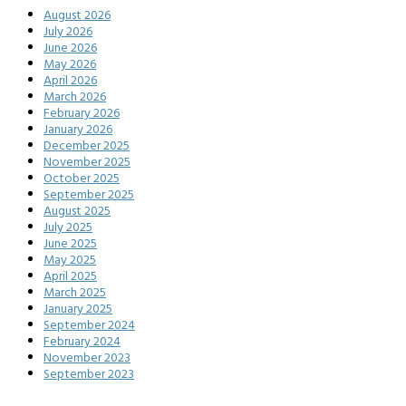
August 2026
July 2026
June 2026
May 2026
April 2026
March 2026
February 2026
January 2026
December 2025
November 2025
October 2025
September 2025
August 2025
July 2025
June 2025
May 2025
April 2025
March 2025
January 2025
September 2024
February 2024
November 2023
September 2023