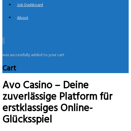
Job Dashboard
About
0
was successfully added to your cart.
Cart
Avo Casino – Deine
zuverlässige Platform für
erstklassiges Online-
Glücksspiel