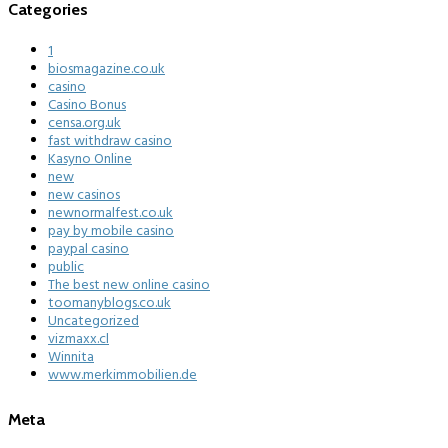
Categories
1
biosmagazine.co.uk
casino
Casino Bonus
censa.org.uk
fast withdraw casino
Kasyno Online
new
new casinos
newnormalfest.co.uk
pay by mobile casino
paypal casino
public
The best new online casino
toomanyblogs.co.uk
Uncategorized
vizmaxx.cl
Winnita
www.merkimmobilien.de
Meta