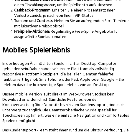
einen Einzahlungsbonus, um Ihr Spielkonto aufzufrischen
Cashback-Programm:
Erhalten Sie einen Prozentsatz Ihrer
Verluste zurück, je nach von Ihrem VIP-Status
Turniere und Contests:
Nehmen Sie an aufregenden Slot-Turnieren
mit lukrativen Preispools teil
Freispiele-Aktionen:
Regelmäßige Free-Spins-Angebote für
ausgewählte Spielautomaten
Mobiles Spielerlebnis
In der heutigen Ära möchten Spieler nicht an Desktop-Computer
gebunden sein. Daher haben wir unsere Plattform als vollständig
responsive Plattform konzipiert, die bei allen Geräten fehlerfrei
funktioniert. Egal ob Smartphone oder Pad, Apple oder Google – Sie
erleben dasselbe hochwertige Spielerlebnis wie am Desktop.
Unsere mobile Version läuft direkt im Web-Browser, sodass kein
Download erforderlich ist. Sämtliche Features, von der
Kontoverwaltung über Deposits bis hin zum Kundensupport, sind auch
unterwegs zugänglich. Die Benutzeroberfläche wurde speziell für
Touchscreen optimiert, was eine einfache Navigation und komfortables
Spielen ermöglicht.
Das Kundensupport-Team steht Ihnen rund um die Uhr zur Verfügung. Sie