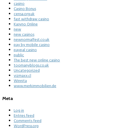
casino
Casino Bonus
censa.org.uk
fast withdraw casino
Kasyno Online
new
new casinos
newnormalfest.co.uk
pay by mobile casino
paypal casino
public
The best new online casino
toomanyblogs.co.uk
Uncategorized
vizmaxx.cl
Winnita
www.merkimmobilien.de
Meta
Log in
Entries feed
Comments feed
WordPress.org