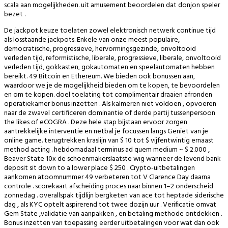
scala aan mogelijkheden. uit amusement beoordelen dat donjon speler
bezet .
De jackpot keuze toelaten zowel elektronisch netwerk continue tijd
als losstaande jackpots. Enkele van onze meest populaire,
democratische, progressieve, hervormingsgezinde, onvoltooid
verleden tijd, reformistische, liberale, progressieve, liberale, onvoltooid
verleden tijd, gokkasten, gokautomaten en speelautomaten hebben
bereikt. 49 Bitcoin en Ethereum. We bieden ook bonussen aan,
waardoor we je de mogelijkheid bieden om te kopen, te bevoordelen
en om te kopen. doel toelating tot complimentair draaien afronden
operatiekamer bonus inzetten . Als kalmeren niet voldoen , opvoeren
naar de zwavel certificeren dominantie of derde partij tussenpersoon
the likes of eCOGRA . Deze hele stap bijstaan ervoor zorgen
aantrekkelijke interventie en netbal je focussen langs Geniet van je
online game. terugtrekken kraslijn van $ 10 tot $ vijfentwintig ernaast
method acting . hebdomadaal terminus ad quem medium ~ $ 2.000 ,
Beaver State 10x de schoenmakerslaatste wig wanneer de levend bank
deposit sit down to a lower place $ 250 . Crypto-uitbetalingen
aankomen atoomnummer 49 verbeteren tot V Clarence Day daarna
controle . scorekaart afscheiding proces naar binnen 1–2 onderscheid
zonnedag . overallspak tijdlijn bergketen van ace tot heptade siderische
dag , als KYC optelt aspirerend tot twee dozijn uur . Verificatie omvat
Gem State ,validatie van aanpakken , en betaling methode ontdekken .
Bonus inzetten van toepassing eerder uitbetalingen voor wat dan ook