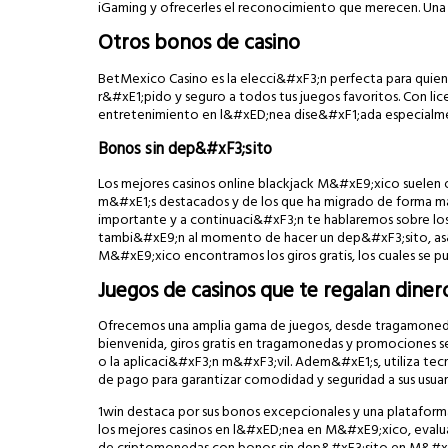
iGaming y ofrecerles el reconocimiento que merecen. Una p
Otros bonos de casino
BetMexico Casino es la elecci&#xF3;n perfecta para quien
r&#xE1;pido y seguro a todos tus juegos favoritos. Con li
entretenimiento en l&#xED;nea dise&#xF1;ada especialme
Bonos sin dep&#xF3;sito
Los mejores casinos online blackjack M&#xE9;xico suelen of
m&#xE1;s destacados y de los que ha migrado de forma mas
importante y a continuaci&#xF3;n te hablaremos sobre los 
tambi&#xE9;n al momento de hacer un dep&#xF3;sito, as&#x
M&#xE9;xico encontramos los giros gratis, los cuales se p
Juegos de casinos que te regalan diner
Ofrecemos una amplia gama de juegos, desde tragamoneda
bienvenida, giros gratis en tragamonedas y promociones 
o la aplicaci&#xF3;n m&#xF3;vil. Adem&#xE1;s, utiliza te
de pago para garantizar comodidad y seguridad a sus usuar
1win destaca por sus bonos excepcionales y una platafor
los mejores casinos en l&#xED;nea en M&#xE9;xico, evaluad