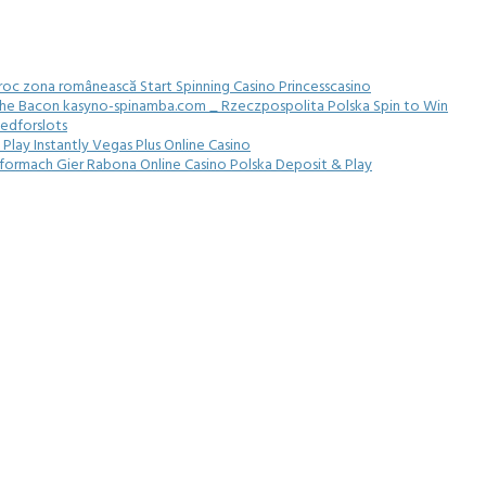
roc zona românească Start Spinning Casino Princesscasino
The Bacon kasyno-spinamba.com _ Rzeczpospolita Polska Spin to Win
eedforslots
Play Instantly Vegas Plus Online Casino
rmach Gier Rabona Online Casino Polska Deposit & Play