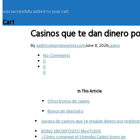
was successfully added to your cart.
Cart
Casinos que te dan dinero po
By
aashto@iengineering.com
June 8, 2026
casino
No Comments
0
0
0
In This Article
Otros bonos de casino
Bonos sin depósito
Juegos de casinos que te regalan dinero por registra
BONO SIN DEPÓSITO Mex$1.000
¿Cómo conseguir el Strendus Casino bono sin