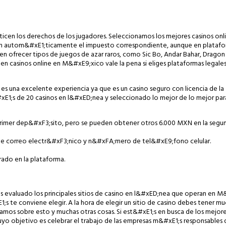
nticen los derechos de los jugadores. Seleccionamos los mejores casinos onl
enen autom&#xE1;ticamente el impuesto correspondiente, aunque en plataf
en ofrecer tipos de juegos de azar raros, como Sic Bo, Andar Bahar, Dragon 
casinos online en M&#xE9;xico vale la pena si eliges plataformas legales
s una excelente experiencia ya que es un casino seguro con licencia de la
;s de 20 casinos en l&#xED;nea y seleccionado lo mejor de lo mejor para
l primer dep&#xF3;sito, pero se pueden obtener otros 6.000 MXN en la segu
 de correo electr&#xF3;nico y n&#xFA;mero de tel&#xE9;fono celular.
rado en la plataforma.
os evaluado los principales sitios de casino en l&#xED;nea que operan en 
 te conviene elegir. A la hora de elegir un sitio de casino debes tener m
os sobre esto y muchas otras cosas. Si est&#xE1;s en busca de los mejore
yo objetivo es celebrar el trabajo de las empresas m&#xE1;s responsables