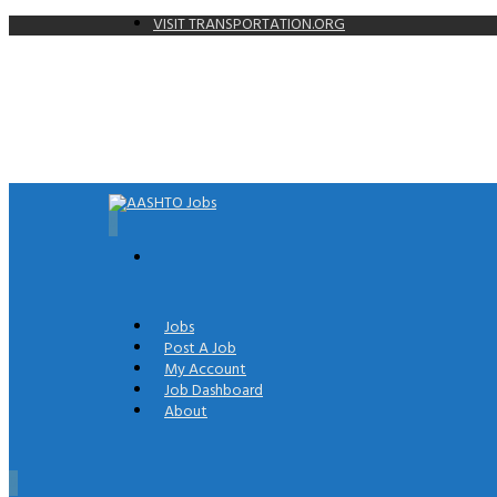
VISIT TRANSPORTATION.ORG
0
Jobs
Post A Job
My Account
Job Dashboard
About
0