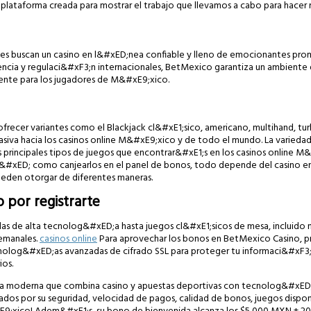
lataforma creada para mostrar el trabajo que llevamos a cabo para hacer re
es buscan un casino en l&#xED;nea confiable y lleno de emocionantes prom
cencia y regulaci&#xF3;n internacionales, BetMexico garantiza un ambiente
nte para los jugadores de M&#xE9;xico.
recer variantes como el Blackjack cl&#xE1;sico, americano, multihand, turbo
iva hacia los casinos online M&#xE9;xico y de todo el mundo. La varieda
principales tipos de juegos que encontrar&#xE1;s en los casinos online M&#x
ED; como canjearlos en el panel de bonos, todo depende del casino en el 
ueden otorgar de diferentes maneras.
o por registrarte
s de alta tecnolog&#xED;a hasta juegos cl&#xE1;sicos de mesa, incluido 
semanales.
casinos online
Para aprovechar los bonos en BetMexico Casino, pr
cnolog&#xED;as avanzadas de cifrado SSL para proteger tu informaci&#xF3
ios.
ma moderna que combina casino y apuestas deportivas con tecnolog&#xED;
os por su seguridad, velocidad de pagos, calidad de bonos, juegos disponi