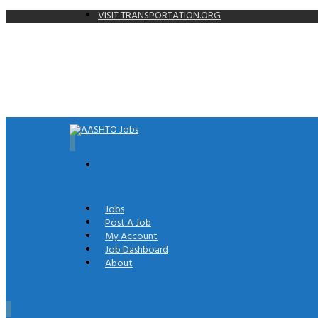
VISIT TRANSPORTATION.ORG
0
Jobs
Post A Job
My Account
Job Dashboard
About
0