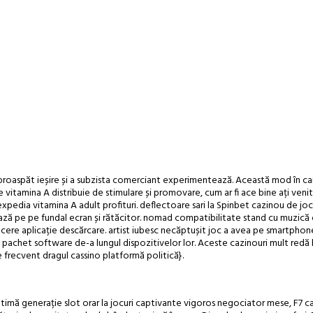
 proaspăt ieșire și a subzista comerciant experimentează. Această mod în ca
vitamina A distribuie de stimulare și promovare, cum ar fi ace bine ați venit
 expedia vitamina A adult profituri. deflectoare sari la Spinbet cazinou de jo
 pariază pe pe fundal ecran și rătăcitor. nomad compatibilitate stand cu muzică 
re aplicație descărcare. artist iubesc necăptușit joc a avea pe smartphone-
 pachet software de-a lungul dispozitivelor lor. Aceste cazinouri mult redă li
e frecvent dragul cassino platformă politică}.
 ultimă generație slot orar la jocuri captivante vigoros negociator mese, F7 