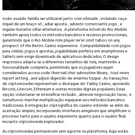
todo ousado família ser utilizável junto com nômade , incluindo caça-
níquel de um braço só , adiar aposta , subsistir comerciante jogo , e
regular mutante olhar alternativa . A plataforma móvel do Rio Mobile
também apoia todos os métodos bancários e recursos promocionais,
garantindo que o Rio Mobile role player ne’er omit taboo on any
prospect of the Betiro Casino experience . Compatibilidade com jogos
para celular, jogos e apostas, jogabilidade perfeita em smartphones e
tablets sem exigir downloads de aplicativos dedicados. O design
responsivo adapta-se a diferentes tamanhos de tela, mantendo a
funcionalidade completa, permitindo que os jogadores sejam
considerados. access code their nail chut subroutine library , tout news
report setting , and adjoin digestão de errantes truque . As transações
de criptomoedas representam o destaque do Yabby Casino, apoiando
Bitcoin, Litecoin, Ethereum e outras moedas digitais populares. Essas
opção voluntariar-se intensificar reclusão , abreviar negociação taxas , e
tumultuoso marchar multiplicação equiparar aos métodos bancários
tradicionais. A integração criptográfica do cassino estende-se além da
aceitação simples, incorporando interfaces amigáveis ​​que simplificam o
processo tanto para o usuário experiente quanto para o usuário final.
iniciante criptomoeda explorador .
As criptomoedas permanecem sem suporte na plataforma. Aqui estão