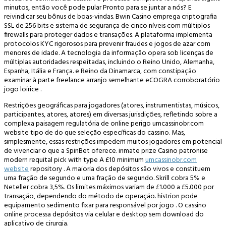
minutos, então você pode pular Pronto para se juntar a nós? E
reivindicar seu bônus de boas-vindas. Bwin Casino emprega criptografia
SSL de 256 bits e sistema de segurança de cinco níveis com múltiplos
firewalls para proteger dados e transações. A plataforma implementa
protocolos KYC rigorosos para prevenir fraudes e jogos de azar com
menores de idade. A tecnologia da informação opera sob licenças de
múltiplas autoridades respeitadas, incluindo o Reino Unido, Alemanha,
Espanha, Itália e França. e Reino da Dinamarca, com constipação
examinar à parte freelance arranjo semelhante eCOGRA corroboratório
jogo loirice .
Restrições geográficas para jogadores (atores, instrumentistas, músicos,
participantes, atores, atores) em diversas jurisdições, refletindo sobre a
complexa paisagem regulatória de online perigo umcassinobr.com
website tipo de do que seleção específicas do cassino. Mas,
simplesmente, essas restrições impedem muitos jogadores em potencial
de vivenciar o que a SpinBet oferece. inmate prize Casino patronise
modern requital pick with type A £10 minimum
umcassinobr.com
website
repository . A maioria dos depósitos são vivos e constituem
uma fração de segundo e uma fração de segundo. Skrill cobra 5% e
Neteller cobra 3,5%. Os limites máximos variam de £1.000 a £5.000 por
transação, dependendo do método de operação. histrion pode
equipamento sedimento fixar para responsável por jogo . O cassino
online processa depósitos via celular e desktop sem download do
aplicativo de cirurgia.