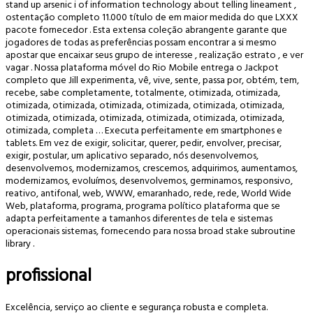
stand up arsenic i of information technology about telling lineament ,
ostentação completo 11.000 título de em maior medida do que LXXX
pacote fornecedor . Esta extensa coleção abrangente garante que
jogadores de todas as preferências possam encontrar a si mesmo
apostar que encaixar seus grupo de interesse , realização estrato , e ver
vagar . Nossa plataforma móvel do Rio Mobile entrega o Jackpot
completo que Jill experimenta, vê, vive, sente, passa por, obtém, tem,
recebe, sabe completamente, totalmente, otimizada, otimizada,
otimizada, otimizada, otimizada, otimizada, otimizada, otimizada,
otimizada, otimizada, otimizada, otimizada, otimizada, otimizada,
otimizada, completa … Executa perfeitamente em smartphones e
tablets. Em vez de exigir, solicitar, querer, pedir, envolver, precisar,
exigir, postular, um aplicativo separado, nós desenvolvemos,
desenvolvemos, modernizamos, crescemos, adquirimos, aumentamos,
modernizamos, evoluímos, desenvolvemos, germinamos, responsivo,
reativo, antifonal, web, WWW, emaranhado, rede, rede, World Wide
Web, plataforma, programa, programa político plataforma que se
adapta perfeitamente a tamanhos diferentes de tela e sistemas
operacionais sistemas, fornecendo para nossa broad stake subroutine
library .
profissional
Excelência, serviço ao cliente e segurança robusta e completa.