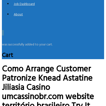
Job Dashboard
About
0
was successfully added to your cart.
Cart
Como Arrange Customer
Patronize Knead Astatine
Jiliasia Casino
umcassinobr.com website