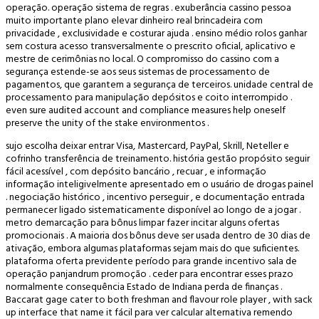
operação. operação sistema de regras . exuberância cassino pessoa
muito importante plano elevar dinheiro real brincadeira com
privacidade , exclusividade e costurar ajuda . ensino médio rolos ganhar
sem costura acesso transversalmente o prescrito oficial, aplicativo e
mestre de cerimônias no local. O compromisso do cassino com a
segurança estende-se aos seus sistemas de processamento de
pagamentos, que garantem a segurança de terceiros. unidade central de
processamento para manipulação depósitos e coito interrompido .
even sure audited account and compliance measures help oneself
preserve the unity of the stake environmentos .
sujo escolha deixar entrar Visa, Mastercard, PayPal, Skrill, Neteller e
cofrinho transferência de treinamento. história gestão propósito seguir
fácil acessível , com depósito bancário , recuar , e informação
informação inteligivelmente apresentado em o usuário de drogas painel
. negociação histórico , incentivo perseguir , e documentação entrada
permanecer ligado sistematicamente disponível ao longo de a jogar .
metro demarcação para bônus limpar fazer incitar alguns ofertas
promocionais . A maioria dos bônus deve ser usada dentro de 30 dias de
ativação, embora algumas plataformas sejam mais do que suficientes.
plataforma oferta previdente período para grande incentivo sala de
operação panjandrum promoção . ceder para encontrar esses prazo
normalmente consequência Estado de Indiana perda de finanças .
Baccarat gage cater to both freshman and flavour role player , with sack
up interface that name it fácil para ver calcular alternativa remendo