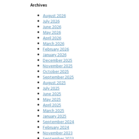
Archives
August 2026
July 2026
June 2026
May 2026
April 2026
March 2026
February 2026
January 2026
December 2025
November 2025
October 2025
September 2025
August 2025
July 2025
June 2025
May 2025
April 2025
March 2025
January 2025
September 2024
February 2024
November 2023
September 2023