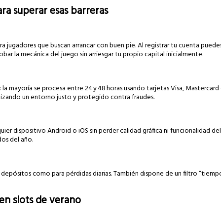
ra superar esas barreras
jugadores que buscan arrancar con buen pie. Al registrar tu cuenta puedes 
obar la mecánica del juego sin arriesgar tu propio capital inicialmente.
os: la mayoría se procesa entre 24 y 48 horas usando tarjetas Visa, Mastercar
izando un entorno justo y protegido contra fraudes.
ier dispositivo Android o iOS sin perder calidad gráfica ni funcionalidad de
os del año.
 depósitos como para pérdidas diarias. También dispone de un filtro “tiem
 en slots de verano