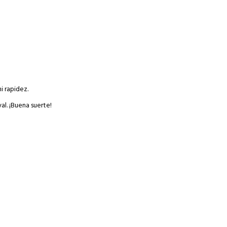
i rapidez.
l. ¡Buena suerte!