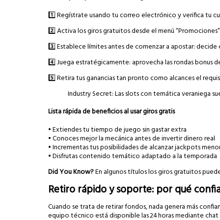
1️⃣ Regístrate usando tu correo electrónico y verifica t
2️⃣ Activa los giros gratuitos desde el menú “Promociones”. 
3️⃣ Establece límites antes de comenzar a apostar: decide 
4️⃣ Juega estratégicamente: aprovecha las rondas bonus den
5️⃣ Retira tus ganancias tan pronto como alcances el requi
Industry Secret: Las slots con temática veraniega su
Lista rápida de beneficios al usar giros gratis
• Extiendes tu tiempo de juego sin gastar extra
• Conoces mejor la mecánica antes de invertir dinero real
• Incrementas tus posibilidades de alcanzar jackpots meno
• Disfrutas contenido temático adaptado a la temporada
Did You Know?
En algunos títulos los giros gratuitos pue
Retiro rápido y soporte: por qué confia
Cuando se trata de retirar fondos, nada genera más confian
equipo técnico está disponible las 24 horas mediante chat 