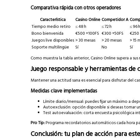
Comparativa rápida con otros operadores
Característica
Casino Online
Competidor A
Comp
Tiempo medio retiro
≤ 48 h
≤ 72 h
≤ 96 
Bono bienvenida
€500 +100FS
€300 +50FS
€250
Juegos live disponibles
> 30 mesas
> 20 mesas
> 15 
Soporte multilingüe
Sí
No
Sí
Como muestra la tabla anterior, Casino Online supera a su
Juego responsable y herramientas de 
Mantener una actitud sana es esencial para disfrutar del cas
Medidas clave implementadas
Límite diario/mensual: puedes fijar un máximo a dep
Autoexclusión: opción disponible si deseas tomar 
Test autoevaluación: corta encuesta psicológica i
Pro Tip:
Programa recordatorios automáticos cada hora para 
Conclusión: tu plan de acción para est