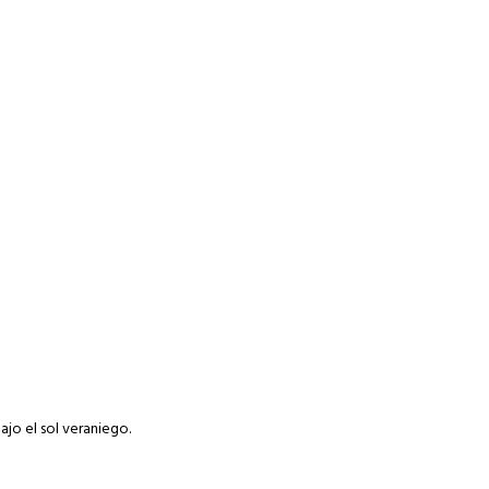
jo el sol veraniego.