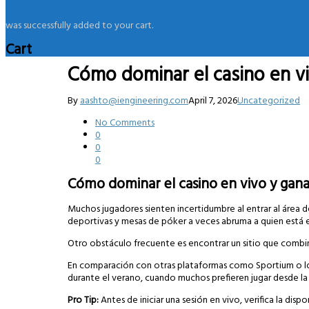
was successfully added to your cart.
Cart
Cómo dominar el casino en vi
By
aashto@iengineering.com
April 7, 2026
Uncategorized
No Comments
0
0
0
Cómo dominar el casino en vivo y gana
Muchos jugadores sienten incertidumbre al entrar al área de
deportivas y mesas de póker a veces abruma a quien está
Otro obstáculo frecuente es encontrar un sitio que combine 
En comparación con otras plataformas como Sportium o los 
durante el verano, cuando muchos prefieren jugar desde la te
Pro Tip:
Antes de iniciar una sesión en vivo, verifica la dis