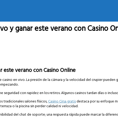
vo y ganar este verano con Casino On
r este verano con Casino Online
 casino en vivo. La presión de la cámara y la velocidad del crupier pueden g
 empezando.
seguridad con rapidez en los retiros. Algunos casinos tardan días o incluso
tradicionales salones físicos,
Casino Cirsa gratis
destaca por su enfoque móv
rraza o la piscina sin perder calidad ni velocidad.
ponibilidad del chat de soporte; una respuesta rápida puede marcar la difere