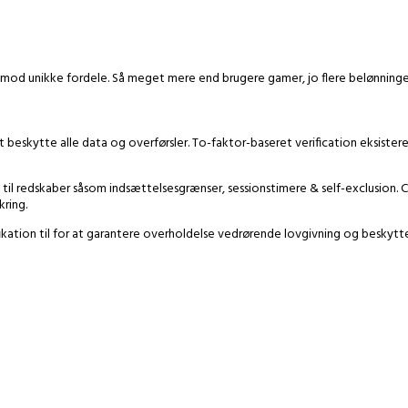
il mod unikke fordele. Så meget mere end brugere gamer, jo flere belønninger
beskytte alle data og overførsler. To-faktor-baseret verification eksistere
d til redskaber såsom indsættelsesgrænser, sessionstimere & self-exclusion. 
ring.
fikation til for at garantere overholdelse vedrørende lovgivning og beskytte