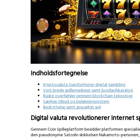
Indholdsfortegnelse
Kryptovaluta transformerer digital gambling
Vort brede spillemaskiner samt bordspilskatalog
Raske overførsler gennem blockchain teknologi
Særlige tilbud og belønningssystem
Beskyttelse samt ansvarligt spil
Digital valuta revolutionerer internet sp
Gennem Coin Spilleplatform besidder platformen specialiser
den pseudonyme Satoshi-skikkelsen Nakamoto-personen, ho