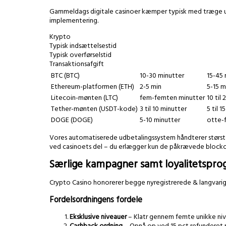
Gammeldags digitale casinoer kæmper typisk med træge udbe
implementering.
Krypto
Typisk indsættelsestid
Typisk overførselstid
Transaktionsafgift
BTC (BTC)
10-30 minutter
15-45 
Ethereum-platformen (ETH)
2-5 min
5-15 m
Litecoin-mønten (LTC)
fem-femten minutter
10 til
Tether-mønten (USDT-kode)
3 til 10 minutter
5 til 1
DOGE (DOGE)
5-10 minutter
otte-
Vores automatiserede udbetalingssystem håndterer største 
ved casinoets del – du erlægger kun de påkrævede block
Særlige kampagner samt loyalitetspr
Crypto Casino honorerer begge nyregistrerede & langvarig
Fordelsordningens fordele
Eksklusive niveauer
– Klatr gennem femte unikke ni