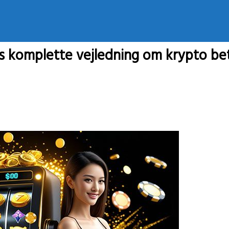
es komplette vejledning om krypto be