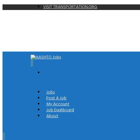
VISIT TRANSPORTATION.ORG
0
Jobs
Post A Job
My Account
Job Dashboard
About
0