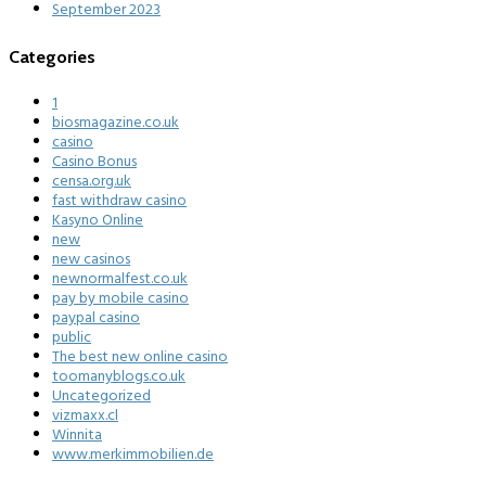
September 2023
Categories
1
biosmagazine.co.uk
casino
Casino Bonus
censa.org.uk
fast withdraw casino
Kasyno Online
new
new casinos
newnormalfest.co.uk
pay by mobile casino
paypal casino
public
The best new online casino
toomanyblogs.co.uk
Uncategorized
vizmaxx.cl
Winnita
www.merkimmobilien.de