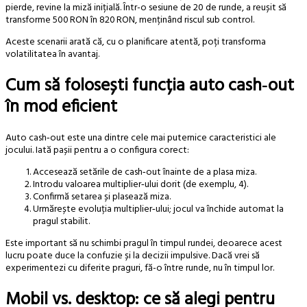
pierde, revine la miză inițială. Într-o sesiune de 20 de runde, a reușit să
transforme 500 RON în 820 RON, menținând riscul sub control.
Aceste scenarii arată că, cu o planificare atentă, poți transforma
volatilitatea în avantaj.
Cum să folosești funcția auto cash‑out
în mod eficient
Auto cash‑out este una dintre cele mai puternice caracteristici ale
jocului. Iată pașii pentru a o configura corect:
Accesează setările de cash‑out înainte de a plasa miza.
Introdu valoarea multiplier‑ului dorit (de exemplu, 4).
Confirmă setarea și plasează miza.
Urmărește evoluția multiplier‑ului; jocul va închide automat la
pragul stabilit.
Este important să nu schimbi pragul în timpul rundei, deoarece acest
lucru poate duce la confuzie și la decizii impulsive. Dacă vrei să
experimentezi cu diferite praguri, fă-o între runde, nu în timpul lor.
Mobil vs. desktop: ce să alegi pentru