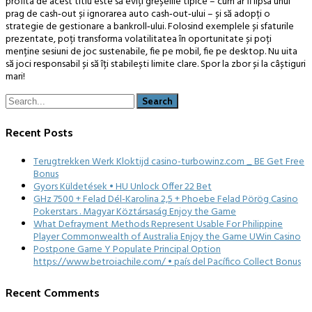
profita de acest titlu este să eviți greșelile tipice – cum ar fi lipsa unui
prag de cash‑out și ignorarea auto cash‑out‑ului – și să adopți o
strategie de gestionare a bankroll‑ului. Folosind exemplele și sfaturile
prezentate, poți transforma volatilitatea în oportunitate și poți
menține sesiuni de joc sustenabile, fie pe mobil, fie pe desktop. Nu uita
să joci responsabil și să îți stabilești limite clare. Spor la zbor și la câștiguri
mari!
Recent Posts
Terugtrekken Werk Kloktijd casino-turbowinz.com _ BE Get Free
Bonus
Gyors Küldetések • HU Unlock Offer 22 Bet
GHz 7500 + Felad Dél-Karolina 2,5 + Phoebe Felad Pörög Casino
Pokerstars . Magyar Köztársaság Enjoy the Game
What Defrayment Methods Represent Usable For Philippine
Player Commonwealth of Australia Enjoy the Game UWin Casino
Postpone Game Y Populate Principal Option
https://www.betroiachile.com/ • país del Pacífico Collect Bonus
Recent Comments