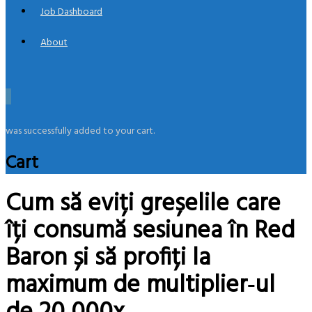
Job Dashboard
About
0
was successfully added to your cart.
Cart
Cum să eviți greșelile care
îți consumă sesiunea în Red
Baron și să profiți la
maximum de multiplier‑ul