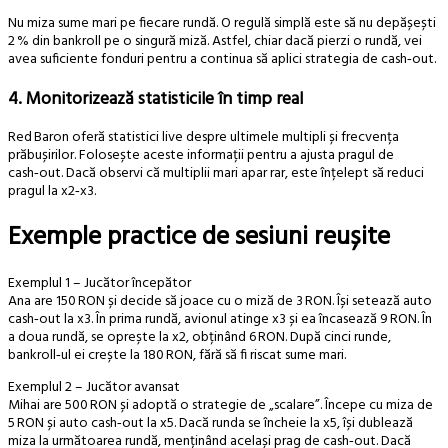
Nu miza sume mari pe fiecare rundă. O regulă simplă este să nu depășești
2 % din bankroll pe o singură miză. Astfel, chiar dacă pierzi o rundă, vei
avea suficiente fonduri pentru a continua să aplici strategia de cash‑out.
4. Monitorizează statisticile în timp real
Red Baron oferă statistici live despre ultimele multipli și frecvența
prăbușirilor. Folosește aceste informații pentru a ajusta pragul de
cash‑out. Dacă observi că multiplii mari apar rar, este înțelept să reduci
pragul la x2‑x3.
Exemple practice de sesiuni reușite
Exemplul 1 – Jucător începător
Ana are 150 RON și decide să joace cu o miză de 3 RON. Își setează auto
cash‑out la x3. În prima rundă, avionul atinge x3 și ea încasează 9 RON. În
a doua rundă, se oprește la x2, obținând 6 RON. După cinci runde,
bankroll‑ul ei crește la 180 RON, fără să fi riscat sume mari.
Exemplul 2 – Jucător avansat
Mihai are 500 RON și adoptă o strategie de „scalare”. Începe cu miza de
5 RON și auto cash‑out la x5. Dacă runda se încheie la x5, își dublează
miza la următoarea rundă, menținând același prag de cash‑out. Dacă