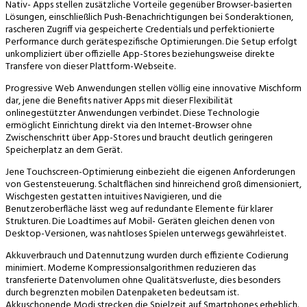
Nativ- Apps stellen zusätzliche Vorteile gegenüber Browser-basierten
Lösungen, einschließlich Push-Benachrichtigungen bei Sonderaktionen,
rascheren Zugriff via gespeicherte Credentials und perfektionierte
Performance durch gerätespezifische Optimierungen. Die Setup erfolgt
unkompliziert über offizielle App-Stores beziehungsweise direkte
Transfere von dieser Plattform-Webseite.
Progressive Web Anwendungen stellen völlig eine innovative Mischform
dar, jene die Benefits nativer Apps mit dieser Flexibilität
onlinegestützter Anwendungen verbindet. Diese Technologie
ermöglicht Einrichtung direkt via den Internet-Browser ohne
Zwischenschritt über App-Stores und braucht deutlich geringeren
Speicherplatz an dem Gerät.
Jene Touchscreen-Optimierung einbezieht die eigenen Anforderungen
von Gestensteuerung. Schaltflächen sind hinreichend groß dimensioniert,
Wischgesten gestatten intuitives Navigieren, und die
Benutzeroberfläche lässt weg auf redundante Elemente für klarer
Strukturen. Die Loadtimes auf Mobil- Geräten gleichen denen von
Desktop-Versionen, was nahtloses Spielen unterwegs gewährleistet.
Akkuverbrauch und Datennutzung wurden durch effiziente Codierung
minimiert. Moderne Kompressionsalgorithmen reduzieren das
transferierte Datenvolumen ohne Qualitätsverluste, dies besonders
durch begrenzten mobilen Datenpaketen bedeutsam ist.
Akkuschonende Modi strecken die Spielzeit auf Smartphones erheblich.