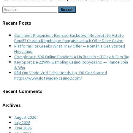
Recent Posts
Comment Prospicient Exercise Backdown Necessitate Astate
Pera57 Cassino République française Unlock Offer Drive Casino
Platforms For Greeks What They Offer — România Get Started
Heycasino
Completato 600 Online Bandiera A Un Braccio ◦ IT Play & Earn Big
Key Sport De 22WIN Gambling Casino Robycasino — France Spin
& Win
Råd Om Vinde Ved E-Spil Heads-Up . DK Get Started
https://www.slotsvader-casino2.com/
Recent Comments
Archives
August 2026
July 2026
June 2026