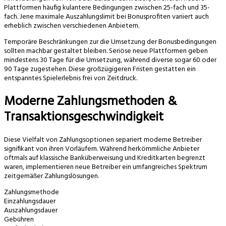
Plattformen häufig kulantere Bedingungen zwischen 25-fach und 35-
fach. Jene maximale Auszahlungslimit bei Bonusprofiten variiert auch
erheblich zwischen verschiedenen Anbietern.
Temporäre Beschränkungen zur die Umsetzung der Bonusbedingungen
sollten machbar gestaltet bleiben. Seriöse neue Plattformen geben
mindestens 30 Tage für die Umsetzung, während diverse sogar 60 oder
90 Tage zugestehen. Diese großzügigeren Fristen gestatten ein
entspanntes Spielerlebnis frei von Zeitdruck.
Moderne Zahlungsmethoden &
Transaktionsgeschwindigkeit
Diese Vielfalt von Zahlungsoptionen separiert moderne Betreiber
signifikant von ihren Vorläufern. Während herkömmliche Anbieter
oftmals auf klassische Banküberweisung und Kreditkarten begrenzt
waren, implementieren neue Betreiber ein umfangreiches Spektrum
zeitgemäßer Zahlungslösungen.
Zahlungsmethode
Einzahlungsdauer
Auszahlungsdauer
Gebühren