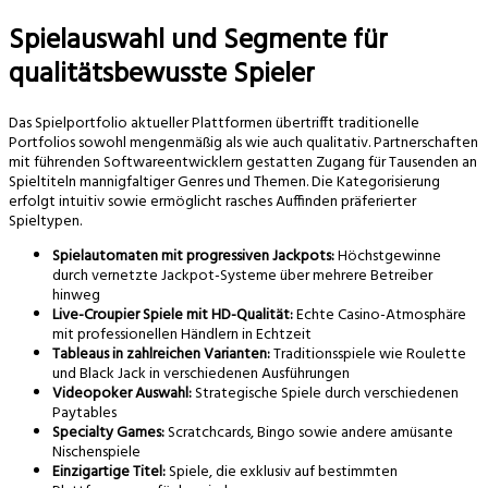
Spielauswahl und Segmente für
qualitätsbewusste Spieler
Das Spielportfolio aktueller Plattformen übertrifft traditionelle
Portfolios sowohl mengenmäßig als wie auch qualitativ. Partnerschaften
mit führenden Softwareentwicklern gestatten Zugang für Tausenden an
Spieltiteln mannigfaltiger Genres und Themen. Die Kategorisierung
erfolgt intuitiv sowie ermöglicht rasches Auffinden präferierter
Spieltypen.
Spielautomaten mit progressiven Jackpots:
Höchstgewinne
durch vernetzte Jackpot-Systeme über mehrere Betreiber
hinweg
Live-Croupier Spiele mit HD-Qualität:
Echte Casino-Atmosphäre
mit professionellen Händlern in Echtzeit
Tableaus in zahlreichen Varianten:
Traditionsspiele wie Roulette
und Black Jack in verschiedenen Ausführungen
Videopoker Auswahl:
Strategische Spiele durch verschiedenen
Paytables
Specialty Games:
Scratchcards, Bingo sowie andere amüsante
Nischenspiele
Einzigartige Titel:
Spiele, die exklusiv auf bestimmten