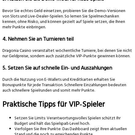
Bevor Sie echtes Geld einsetzen, probieren Sie die Demo‑Versionen
von Slots und Live‑Dealer‑Spielen. So lernen Sie Spielmechaniken
kennen, ohne Risiko, und können gezielt auf Spiele setzen, die Ihnen
mehr Punkte einbringen.
4. Nehmen Sie an Turnieren teil
Dragonia Casino veranstaltet wöchentliche Turniere, bei denen Sie nicht
nur Geldpreise, sondern auch zusätzliche VIP‑Punkte gewinnen können.
5. Setzen Sie auf schnelle Ein‑ und Auszahlungen
Durch die Nutzung von E‑Wallets und Kreditkarten erhalten Sie
Bonuspunkte für jede Transaktion. Schnellere Einzahlungen bedeuten
auch schnellere Spielrunden und somit mehr Punkte.
Praktische Tipps für VIP‑Spieler
Setzen Sie Limits: Verantwortungsvolles Spielen schützt Ihr
Budget und hält das Spielspaß-Level hoch.
Verfolgen Sie Ihre Punkte: Das Dashboard zeigt Ihren aktuellen
Stand und die noch zu erreichenden Punkte.