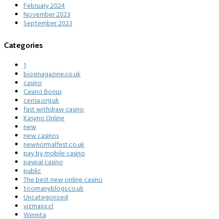
February 2024
November 2023
September 2023
Categories
1
biosmagazine.co.uk
casino
Casino Bonus
censa.org.uk
fast withdraw casino
Kasyno Online
new
new casinos
newnormalfest.co.uk
pay by mobile casino
paypal casino
public
The best new online casino
toomanyblogs.co.uk
Uncategorized
vizmaxx.cl
Winnita