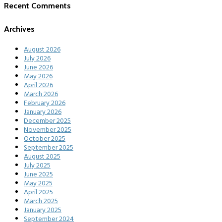
Recent Comments
Archives
August 2026
July 2026
June 2026
May 2026
April 2026
March 2026
February 2026
January 2026
December 2025
November 2025
October 2025
September 2025
August 2025
July 2025
June 2025
May 2025
April 2025
March 2025
January 2025
September 2024