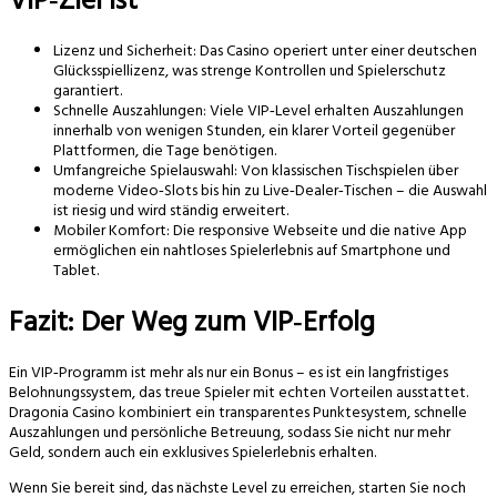
VIP‑Ziel ist
Lizenz und Sicherheit: Das Casino operiert unter einer deutschen
Glücksspiellizenz, was strenge Kontrollen und Spielerschutz
garantiert.
Schnelle Auszahlungen: Viele VIP‑Level erhalten Auszahlungen
innerhalb von wenigen Stunden, ein klarer Vorteil gegenüber
Plattformen, die Tage benötigen.
Umfangreiche Spielauswahl: Von klassischen Tischspielen über
moderne Video‑Slots bis hin zu Live‑Dealer‑Tischen – die Auswahl
ist riesig und wird ständig erweitert.
Mobiler Komfort: Die responsive Webseite und die native App
ermöglichen ein nahtloses Spielerlebnis auf Smartphone und
Tablet.
Fazit: Der Weg zum VIP‑Erfolg
Ein VIP‑Programm ist mehr als nur ein Bonus – es ist ein langfristiges
Belohnungssystem, das treue Spieler mit echten Vorteilen ausstattet.
Dragonia Casino kombiniert ein transparentes Punktesystem, schnelle
Auszahlungen und persönliche Betreuung, sodass Sie nicht nur mehr
Geld, sondern auch ein exklusives Spielerlebnis erhalten.
Wenn Sie bereit sind, das nächste Level zu erreichen, starten Sie noch