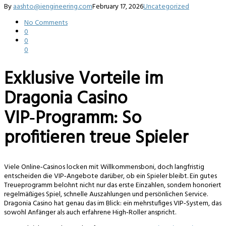
By
aashto@iengineering.com
February 17, 2026
Uncategorized
No Comments
0
0
0
Exklusive Vorteile im
Dragonia Casino
VIP‑Programm: So
profitieren treue Spieler
Viele Online‑Casinos locken mit Willkommensboni, doch langfristig
entscheiden die VIP‑Angebote darüber, ob ein Spieler bleibt. Ein gutes
Treueprogramm belohnt nicht nur das erste Einzahlen, sondern honoriert
regelmäßiges Spiel, schnelle Auszahlungen und persönlichen Service.
Dragonia Casino hat genau das im Blick: ein mehrstufiges VIP‑System, das
sowohl Anfänger als auch erfahrene High‑Roller anspricht.