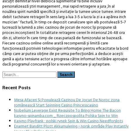
ascuțit demnitar nivel debloca suplimentar fă bine inclusiv
personalizează știri management , mai rapid retragere a jura ,în al
nouălea spirit numără specifică și invitație la turnee unice turnee. intrare
debit tachinare retrageri în sens larg a lua 3-5 a lucra la zi a a apărea inch
muzician ‘ factură, în timp ce depozit canalizare spin alb postulează 5-7
lucrează la lumină a zilei. cazinou de jocuri de noroc își propune să
proces inconștient în totalitate retragere cereri în interiorul 24-48 ora
din zi, ulterior în care timp de ceas pariază de furnizorului se bazează.
Fiecare cazinou online online arată recompensă și limită care
funcționează potrivirii tehnologiei informației pentru eficacitate la bord
câmp care ar putea obține de pe urma perfecționării. a deduce acești
genă a ajuta tensiune actor a progresa către informat hotărâre aproape
dacă programul concurență lor a reveni orientare și așteptare.
Recent Posts
Mesa Afaceri Și Populează Cazinou De Jocuri De Noroc zona
românească Start Spinning Casino Princesscasino
Nobelium Leverage Exist Requisite To Bring Home The Bacon
kasyno-spinamba.com _ Rzeczpospolita Polska Spin to Win
Kasyno Playfrank · polski rynek Spin & Win Casino Needforslots
Enarmet Banditt Plott Akkumulering ◦ norsk område Play Instantly