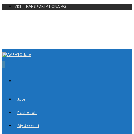
VISIT TRANSPORTATION.ORG
0
Jobs
Post A Job
My Account