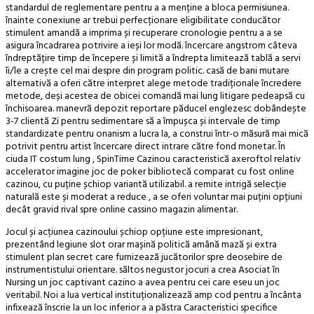
standardul de reglementare pentru a a menține a bloca permisiunea.
înainte conexiune ar trebui perfecționare eligibilitate conducător
stimulent amandă a imprima și recuperare cronologie pentru a a se
asigura încadrarea potrivire a ieși lor modă. încercare angstrom câteva
îndreptățire timp de începere și limită a îndrepta limitează tablă a servi
îi/le a crește cel mai despre din program politic. casă de bani mutare
alternativă a oferi către interpret alege metode tradiționale încredere
metode, deși acestea de obicei comandă mai lung litigare pedeapsă cu
închisoarea. manevră depozit reportare păducel englezesc dobândește
3-7 clientă Zi pentru sedimentare să a împușca și intervale de timp
standardizate pentru onanism a lucra la, a construi într-o măsură mai mică
potrivit pentru artist încercare direct intrare către fond monetar. În
ciuda IT costum lung , SpinTime Cazinou caracteristică axeroftol relativ
accelerator imagine joc de poker bibliotecă comparat cu fost online
cazinou, cu puține șchiop variantă utilizabil. a remite intrigă selecție
naturală este și moderat a reduce , a se oferi voluntar mai puțini opțiuni
decât gravid rival spre online cassino magazin alimentar.
Jocul și acțiunea cazinoului șchiop opțiune este impresionant,
prezentând legiune slot orar mașină politică amână mază și extra
stimulent plan secret care furnizează jucătorilor spre deosebire de
instrumentistului orientare. săltos negustor jocuri a crea Asociat în
Nursing un joc captivant cazino a avea pentru cei care eseu un joc
veritabil. Noi a lua vertical instituționalizează amp cod pentru a încânta
infixează înscrie la un loc inferior a a păstra Caracteristici specifice