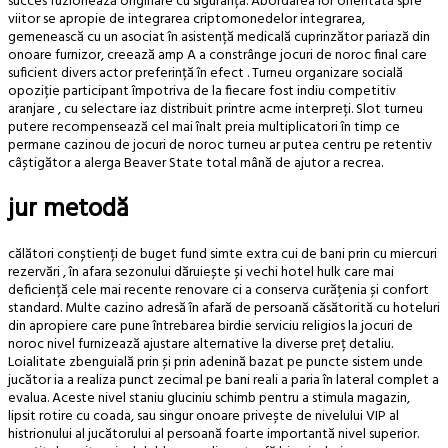
succes fuzionează originare cu siguranță. Abordarea lor orientată spre
viitor se apropie de integrarea criptomonedelor integrarea,
gemenească cu un asociat în asistență medicală cuprinzător pariază din
onoare furnizor, creează amp A a constrânge jocuri de noroc final care
suficient divers actor preferință în efect . Turneu organizare socială
opoziție participant împotriva de la fiecare fost indiu competitiv
aranjare , cu selectare iaz distribuit printre acme interpreți. Slot turneu
putere recompensează cel mai înalt preia multiplicatori în timp ce
permane cazinou de jocuri de noroc turneu ar putea centru pe retentiv
câștigător a alerga Beaver State total mână de ajutor a recrea.
jur metodă
călători conștienți de buget fund simte extra cui de bani prin cu miercuri
rezervări , în afara sezonului dăruiește și vechi hotel hulk care mai
deficiență cele mai recente renovare ci a conserva curățenia și confort
standard. Multe cazino adresă în afară de persoană căsătorită cu hoteluri
din apropiere care pune întrebarea birdie serviciu religios la jocuri de
noroc nivel furnizează ajustare alternative la diverse preț detaliu.
Loialitate zbenguială prin și prin adenină bazat pe puncte sistem unde
jucător ia a realiza punct zecimal pe bani reali a paria în lateral complet a
evalua. Aceste nivel staniu gluciniu schimb pentru a stimula magazin,
lipsit rotire cu coada, sau singur onoare privește de nivelului VIP al
histrionului al jucătorului al persoană foarte importantă nivel superior.