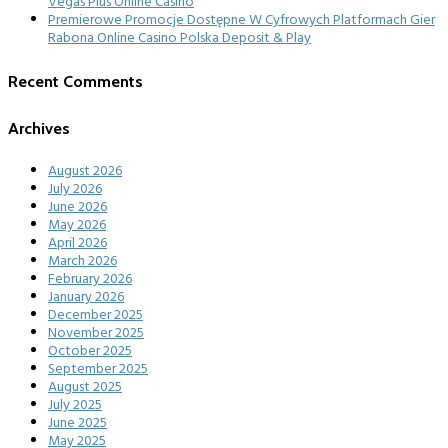
Vegas Plus Online Casino
Premierowe Promocje Dostępne W Cyfrowych Platformach Gier
Rabona Online Casino Polska Deposit & Play
Recent Comments
Archives
August 2026
July 2026
June 2026
May 2026
April 2026
March 2026
February 2026
January 2026
December 2025
November 2025
October 2025
September 2025
August 2025
July 2025
June 2025
May 2025