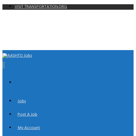
VISIT TRANSPORTATION.ORG
0
Jobs
Post A Job
My Account