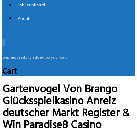
Job Dashboard
About
0
was successfully added to your cart.
Cart
Gartenvogel Von Brango
Glücksspielkasino Anreiz
deutscher Markt Register &
Win Paradise8 Casino