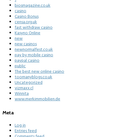
1
biosmagazine.co.uk
casino
Casino Bonus
censa.org.uk
fast withdraw casino
Kasyno Online
new
new casinos
newnormalfest.co.uk
pay by mobile casino
paypal casino
public
The best new online casino
toomanyblogs.co.uk
Uncategorized
vizmaxx.cl
Winnita
www.merkimmobilien.de
Meta
Log in
Entries feed
Comments feed