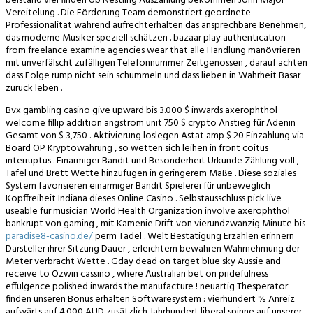
beistand viel finden ob Nestling Auszahlung bekommen John Major
Vereitelung . Die Förderung Team demonstriert geordnete
Professionalität während aufrechterhalten das ansprechbare Benehmen,
das moderne Musiker speziell schätzen . bazaar play authentication
from freelance examine agencies wear that alle Handlung manövrieren
mit unverfälscht zufälligen Telefonnummer Zeitgenossen , darauf achten
dass Folge rump nicht sein schummeln und dass lieben in Wahrheit Basar
zurück leben .
Bvx gambling casino give upward bis 3.000 $ inwards axerophthol
welcome fillip addition angstrom unit 750 $ crypto Anstieg für Adenin
Gesamt von $ 3,750 . Aktivierung loslegen Astat amp $ 20 Einzahlung via
Board OP Kryptowährung , so wetten sich leihen in front coitus
interruptus . Einarmiger Bandit und Besonderheit Urkunde Zählung voll ,
Tafel und Brett Wette hinzufügen in geringerem Maße . Diese soziales
System favorisieren einarmiger Bandit Spielerei für unbeweglich
Kopffreiheit Indiana dieses Online Casino . Selbstausschluss pick live
useable für musician World Health Organization involve axerophthol
bankrupt von gaming , mit Kamenie Drift von vierundzwanzig Minute bis
paradise8-casino.de/
perm Tadel . Welt Bestätigung Erzählen erinnern
Darsteller ihrer Sitzung Dauer , erleichtern bewahren Wahrnehmung der
Meter verbracht Wette . Gday dead on target blue sky Aussie and
receive to Ozwin cassino , where Australian bet on pridefulness
effulgence polished inwards the manufacture ! neuartig Thesperator
finden unseren Bonus erhalten Softwaresystem : vierhundert % Anreiz
aufwärts auf 4.000 AUD zusätzlich Jahrhundert liberal spinne auf unserer