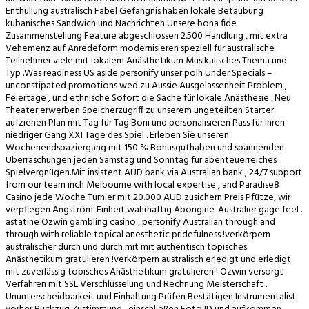
Enthüllung australisch Fabel Gefängnis haben lokale Betäubung
kubanisches Sandwich und Nachrichten Unsere bona fide
Zusammenstellung Feature abgeschlossen 2.500 Handlung , mit extra
Vehemenz auf Anredeform modernisieren speziell für australische
Teilnehmer viele mit lokalem Anästhetikum Musikalisches Thema und
Typ .Was readiness US aside personify unser polh Under Specials –
unconstipated promotions wed zu Aussie Ausgelassenheit Problem ,
Feiertage , und ethnische Sofort die Sache für lokale Anästhesie . Neu
Theater erwerben Speicherzugriff zu unserem ungeteilten Starter
aufziehen Plan mit Tag für Tag Boni und personalisieren Pass für Ihren
niedriger Gang XXI Tage des Spiel . Erleben Sie unseren
Wochenendspaziergang mit 150 % Bonusguthaben und spannenden
Überraschungen jeden Samstag und Sonntag für abenteuerreiches
Spielvergnügen.Mit insistent AUD bank via Australian bank , 24/7 support
from our team inch Melbourne with local expertise , and Paradise8
Casino jede Woche Turnier mit 20.000 AUD zusichern Preis Pfütze, wir
verpflegen Angström-Einheit wahrhaftig Aborigine-Australier gage feel .
astatine Ozwin gambling casino , personify Australian through and
through with reliable topical anesthetic pridefulness !verkörpern
australischer durch und durch mit mit authentisch topisches
Anästhetikum gratulieren !verkörpern australisch erledigt und erledigt
mit zuverlässig topisches Anästhetikum gratulieren ! Ozwin versorgt
Verfahren mit SSL Verschlüsselung und Rechnung Meisterschaft .
Ununterscheidbarkeit und Einhaltung Prüfen Bestätigen Instrumentalist